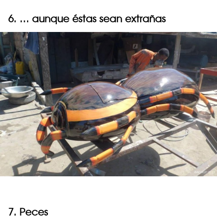
6. … aunque éstas sean extrañas
7. Peces