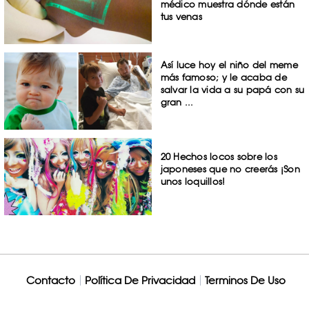
médico muestra dónde están
tus venas
Así luce hoy el niño del meme
más famoso; y le acaba de
salvar la vida a su papá con su
gran ...
20 Hechos locos sobre los
japoneses que no creerás ¡Son
unos loquillos!
Contacto
Política De Privacidad
Terminos De Uso