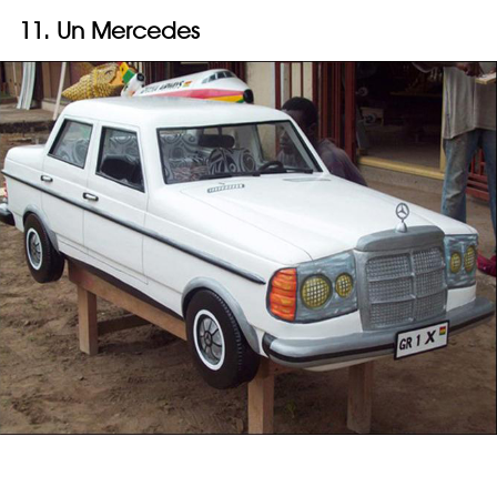
11. Un Mercedes