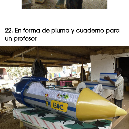
22. En forma de pluma y cuaderno para
un profesor