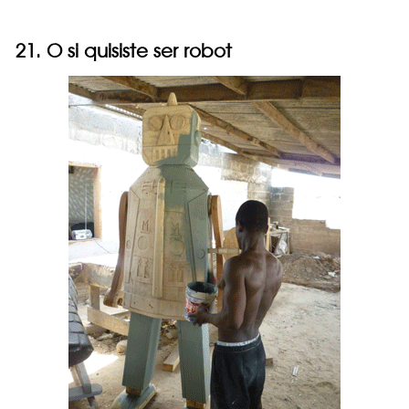
21. O si quisiste ser robot