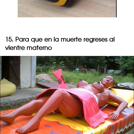
15. Para que en la muerte regreses al
vientre materno