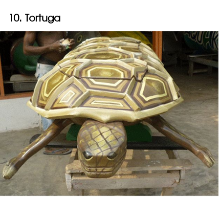
10. Tortuga