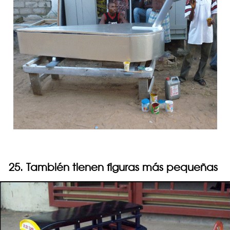
25. También tienen figuras más pequeñas