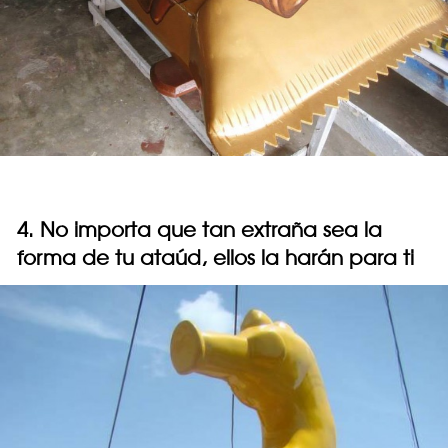
4. No importa que tan extraña sea la
forma de tu ataúd, ellos la harán para ti