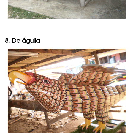
8. De águila