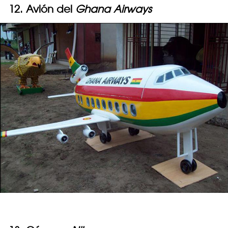
12. Avión del
Ghana Airways