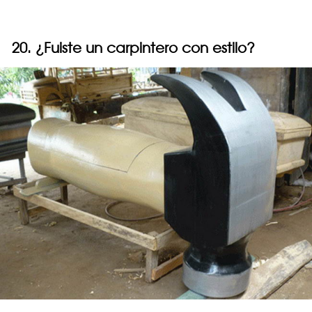
20. ¿Fuiste un carpintero con estilo?