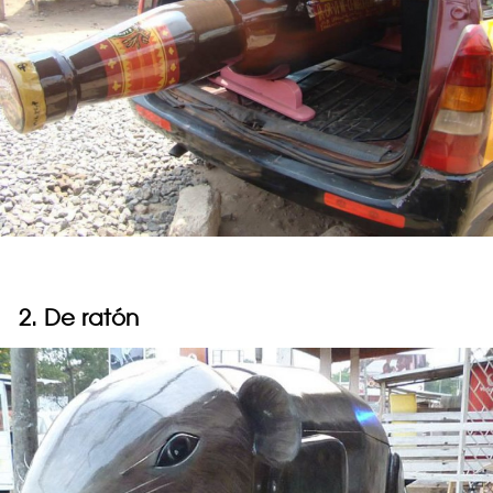
2. De ratón