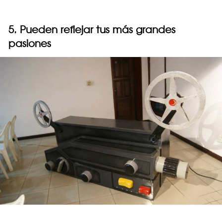
5. Pueden reflejar tus más grandes
pasiones