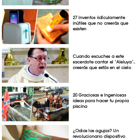
27 Inventos ridículamente
inútiles que no creerás que
existen
Cuando escuches a este
sacerdote cantar el ‘Aleluya’,
creerás que estás en el cielo
20 Graciosas e Ingeniosas
ideas para hacer tu propia
piscina
¿Odias las agujas? Un
revolucionario dispositivo