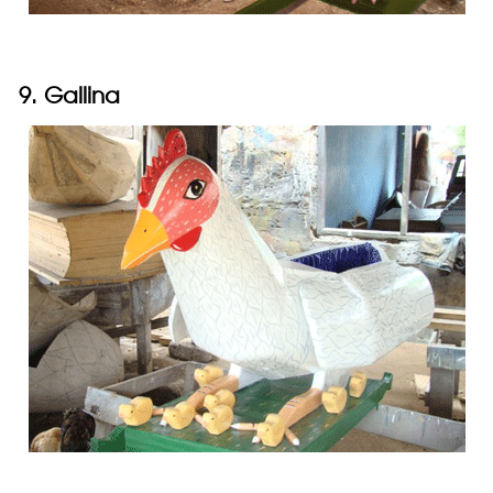
9. Gallina