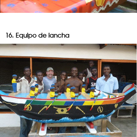
16. Equipo de lancha