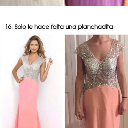
16. Solo le hace falta una planchadita