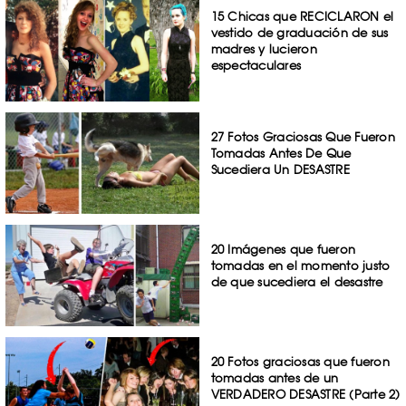
15 Chicas que RECICLARON el
vestido de graduación de sus
madres y lucieron
espectaculares
27 Fotos Graciosas Que Fueron
Tomadas Antes De Que
Sucediera Un DESASTRE
20 Imágenes que fueron
tomadas en el momento justo
de que sucediera el desastre
20 Fotos graciosas que fueron
tomadas antes de un
VERDADERO DESASTRE (Parte 2)