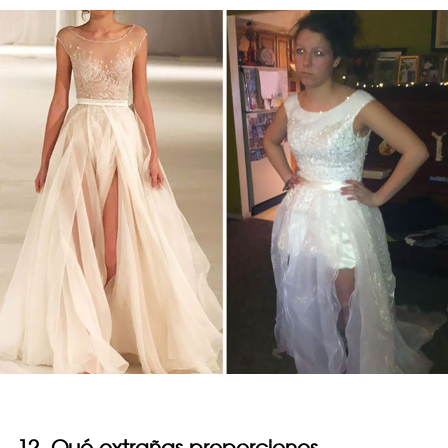
12. Qué extrañas proporciones