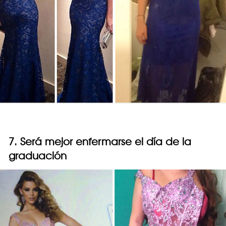
7. Será mejor enfermarse el día de la
graduación