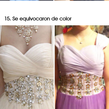
15. Se equivocaron de color