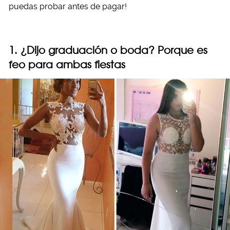
puedas probar antes de pagar!
1. ¿Dijo graduación o boda? Porque es
feo para ambas fiestas