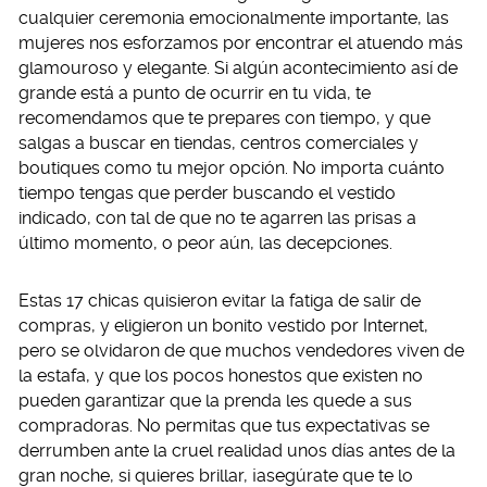
cualquier ceremonia emocionalmente importante, las
mujeres nos esforzamos por encontrar el atuendo más
glamouroso y elegante. Si algún acontecimiento así de
grande está a punto de ocurrir en tu vida, te
recomendamos que te prepares con tiempo, y que
salgas a buscar en tiendas, centros comerciales y
boutiques como tu mejor opción. No importa cuánto
tiempo tengas que perder buscando el vestido
indicado, con tal de que no te agarren las prisas a
último momento, o peor aún, las decepciones.
Estas 17 chicas quisieron evitar la fatiga de salir de
compras, y eligieron un bonito vestido por Internet,
pero se olvidaron de que muchos vendedores viven de
la estafa, y que los pocos honestos que existen no
pueden garantizar que la prenda les quede a sus
compradoras. No permitas que tus expectativas se
derrumben ante la cruel realidad unos días antes de la
gran noche, si quieres brillar, ¡asegúrate que te lo