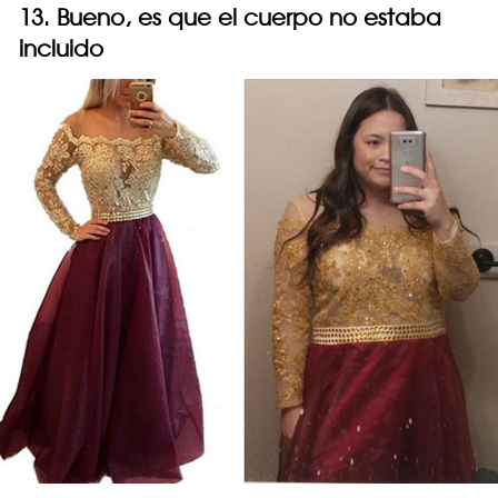
13. Bueno, es que el cuerpo no estaba
incluido