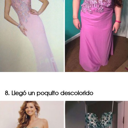
8. Llegó un poquito descolorido