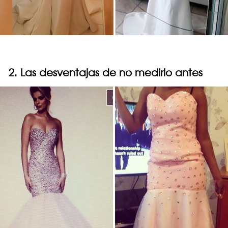
2. Las desventajas de no medirlo antes