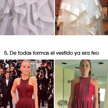
5. De todas formas el vestido ya era feo