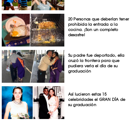
20 Personas que deberían tener
prohibida la entrada a la
cocina. ¡Son un completo
desastre!
Su padre fue deportado, ella
cruzó la frontera para que
pudiera verla el día de su
graduación
Así lucieron estas 15
celebridades el GRAN DÍA de
su graduación