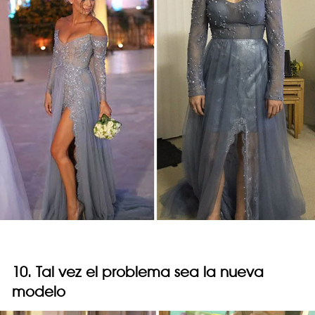
10. Tal vez el problema sea la nueva
modelo