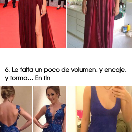
6. Le falta un poco de volumen, y encaje,
y forma… En fin