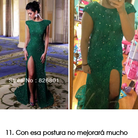
11. Con esa postura no mejorará mucho