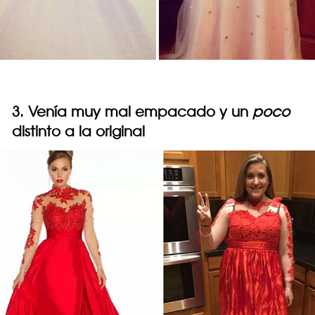
3. Venía muy mal empacado y un
poco
distinto a la original