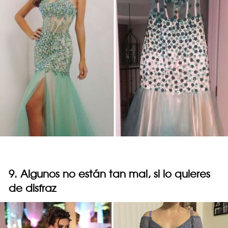
9. Algunos no están tan mal, si lo quieres
de disfraz