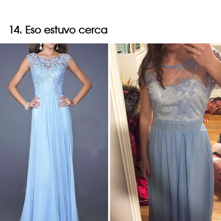
14. Eso estuvo cerca