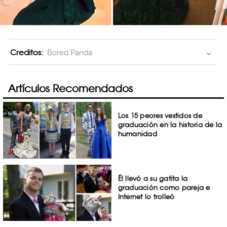
Creditos:
Bored Panda
Artículos Recomendados
Los 15 peores vestidos de
graduación en la historia de la
humanidad
Él llevó a su gatita la
graduación como pareja e
Internet lo trolleó