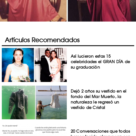
Artículos Recomendados
Así lucieron estas 15
celebridades el GRAN DÍA de
su graduación
Dejó 2 años su vestido en el
fondo del Mar Muerto, la
naturaleza le regresó un
vestido de Cristal
20 Conversaciones que todos