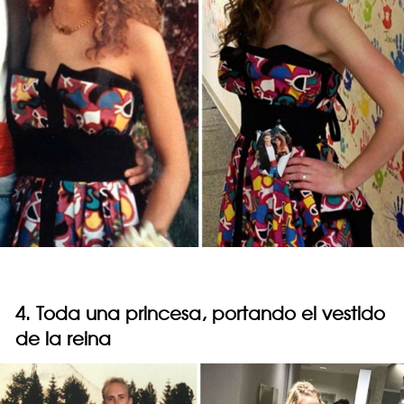
4. Toda una princesa, portando el vestido
de la reina