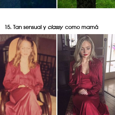
15. Tan sensual y
classy
como mamá