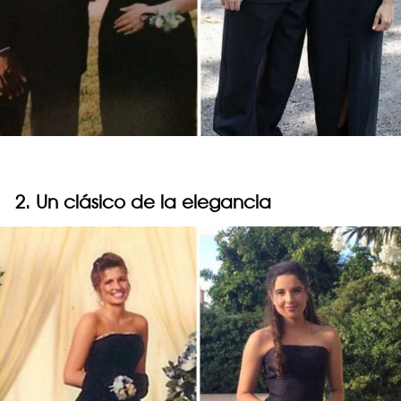
2. Un clásico de la elegancia