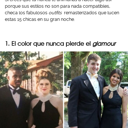
porque sus estilos no son para nada compatibles,
checa los fabulosos
outfits
remasterizados que lucen
estas 15 chicas en su gran noche.
1. El color que nunca pierde el
glamour