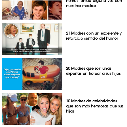
hemos tenido alguna vez con
nuestras madres
21 Madres con un excelente y
retorcido sentido del humor
20 Madres que son unas
expertas en trolear a sus hijos
10 Madres de celebridades
que son más hermosas que sus
hijas