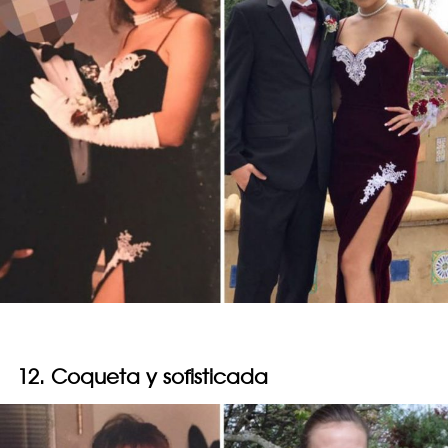
12. Coqueta y sofisticada