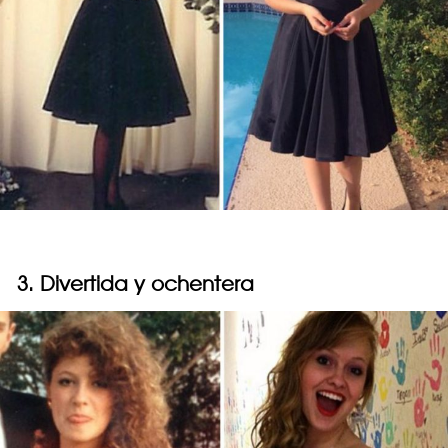
3. Divertida y ochentera