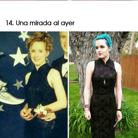
14. Una mirada al ayer