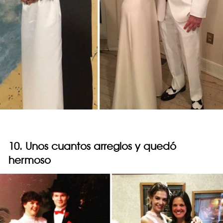
10. Unos cuantos arreglos y quedó
hermoso