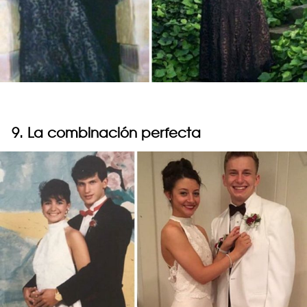
9. La combinación perfecta