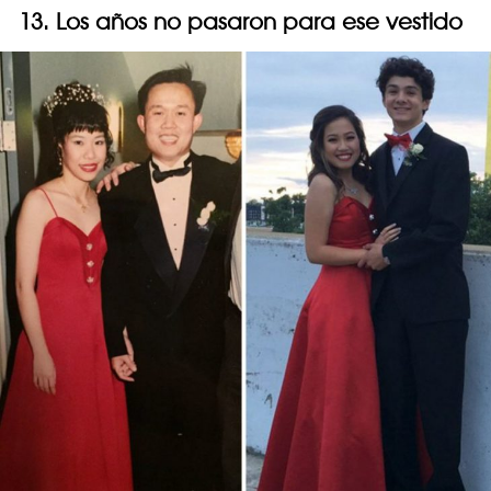
13. Los años no pasaron para ese vestido