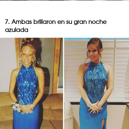
7. Ambas brillaron en su gran noche
azulada