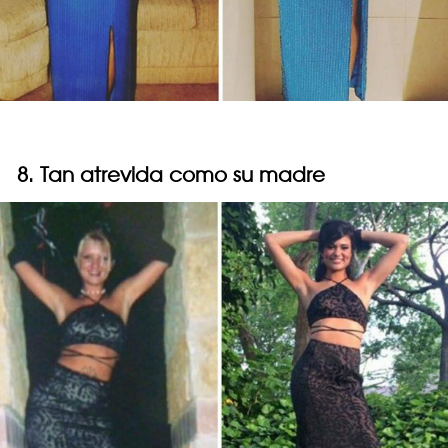
8. Tan atrevida como su madre