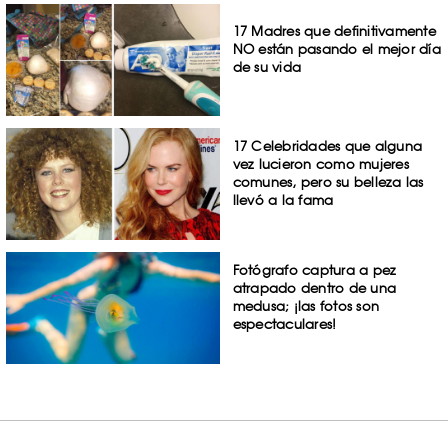
17 Madres que definitivamente
NO están pasando el mejor día
de su vida
17 Celebridades que alguna
vez lucieron como mujeres
comunes, pero su belleza las
llevó a la fama
Fotógrafo captura a pez
atrapado dentro de una
medusa; ¡las fotos son
espectaculares!