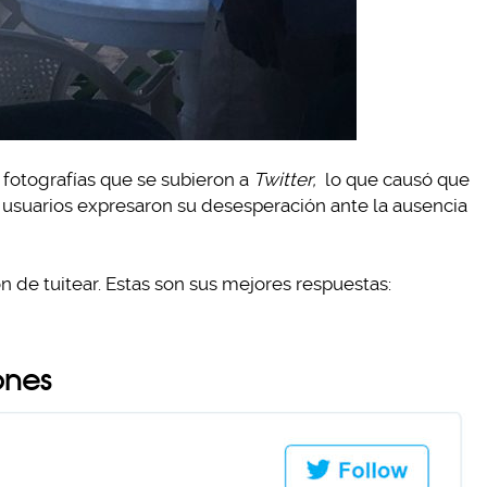
 fotografías que se subieron a
Twitter,
lo que causó que
s usuarios expresaron su desesperación ante la ausencia
 de tuitear. Estas son sus mejores respuestas:
ones