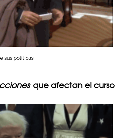
 sus políticas.
cciones
que afectan el curso