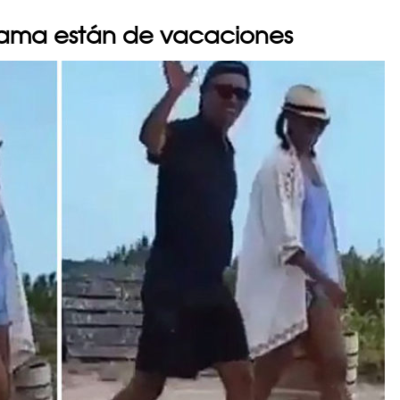
bama están de vacaciones