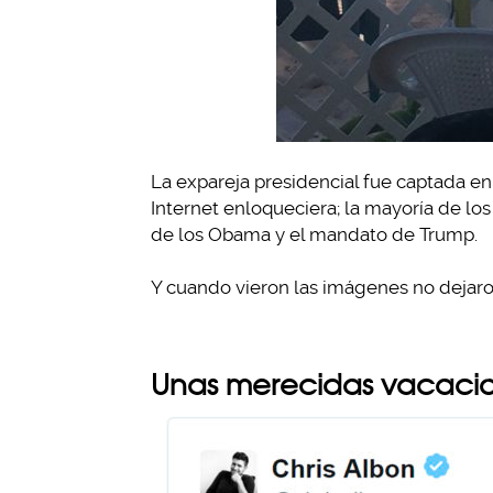
La expareja presidencial fue captada en
Internet enloqueciera; la mayoría de lo
de los Obama y el mandato de Trump.
Y cuando vieron las imágenes no dejaron
Unas merecidas vacaci