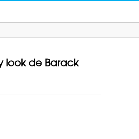
y look de Barack