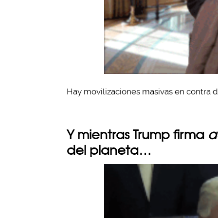
Hay movilizaciones masivas en contra de
Y mientras Trump firma
a
del planeta…