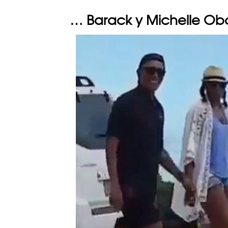
… Barack y Michelle O