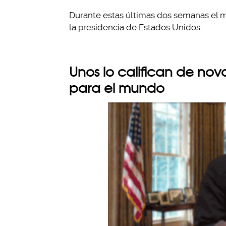
Durante estas últimas dos semanas el
la presidencia de Estados Unidos.
Unos lo califican de no
para el mundo