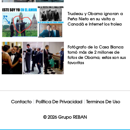
Trudeau y Obama ignoran a
Peña Nieto en su visita a
Canadá e Internet los trolea
Fotógrafo de la Casa Blanca
tomó más de 2 millones de
fotos de Obama; estas son sus
favoritas
Contacto
Política De Privacidad
Terminos De Uso
© 2026 Grupo REBAN