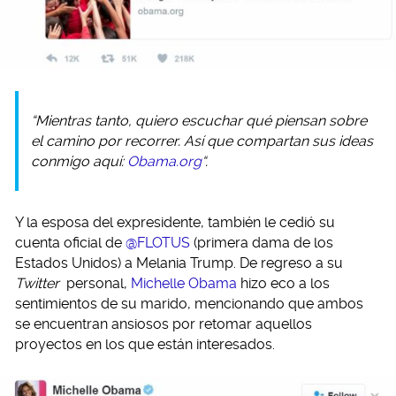
“Mientras tanto, quiero escuchar qué piensan sobre
el camino por recorrer. Así que compartan sus ideas
conmigo aquí:
Obama.org
“.
Y la esposa del expresidente, también le cedió su
cuenta oficial de
@FLOTUS
(primera dama de los
Estados Unidos) a Melania Trump. De regreso a su
Twitter
personal,
Michelle Obama
hizo eco a los
sentimientos de su marido, mencionando que ambos
se encuentran ansiosos por retomar aquellos
proyectos en los que están interesados.