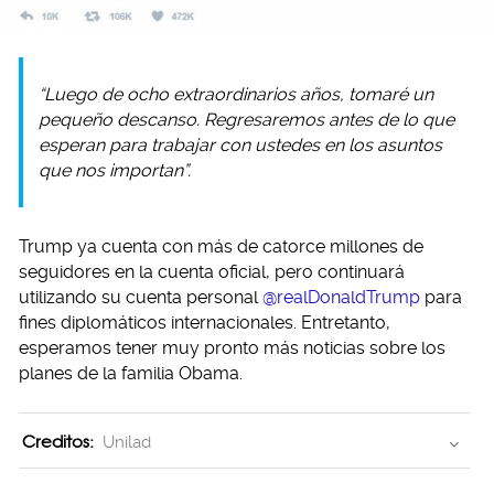
“Luego de ocho extraordinarios años, tomaré un
pequeño descanso. Regresaremos antes de lo que
esperan para trabajar con ustedes en los asuntos
que nos importan”.
Trump ya cuenta con más de catorce millones de
seguidores en la cuenta oficial, pero continuará
utilizando su cuenta personal
@realDonaldTrump
para
fines diplomáticos internacionales. Entretanto,
esperamos tener muy pronto más noticias sobre los
planes de la familia Obama.
Creditos:
Unilad