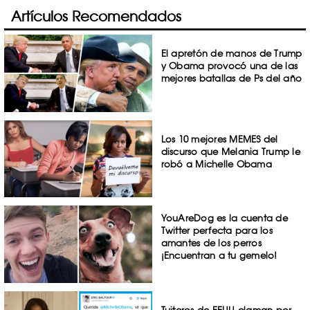
Artículos Recomendados
El apretón de manos de Trump
y Obama provocó una de las
mejores batallas de Ps del año
Los 10 mejores MEMES del
discurso que Melania Trump le
robó a Michelle Obama
YouAreDog es la cuenta de
Twitter perfecta para los
amantes de los perros
¡Encuentran a tu gemelo!