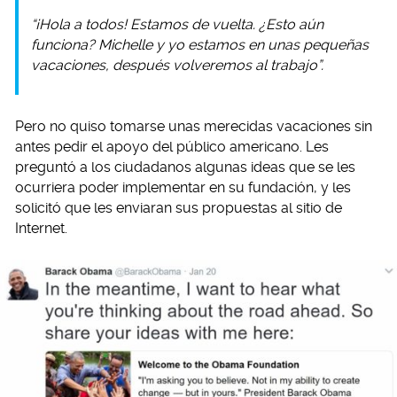
“¡Hola a todos! Estamos de vuelta. ¿Esto aún
funciona? Michelle y yo estamos en unas pequeñas
vacaciones, después volveremos al trabajo”.
Pero no quiso tomarse unas merecidas vacaciones sin
antes pedir el apoyo del público americano. Les
preguntó a los ciudadanos algunas ideas que se les
ocurriera poder implementar en su fundación, y les
solicitó que les enviaran sus propuestas al sitio de
Internet.