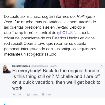
De cualquier manera, según informes del
Huffington
Post
, fue mucho más instantánea la conmutación de
las cuentas presidenciales en
Twitter.
Debido a
que Trump tomó el control de
@POTUS
(la cuenta
oficial del presidente de los Estados Unidos en dicha
red social), Obama tuvo que retomar su cuenta
personal, interactuando con sus antiguos seguidores
mediante un acogedor saludo.