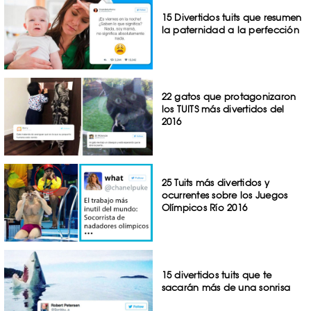
15 Divertidos tuits que resumen
la paternidad a la perfección
22 gatos que protagonizaron
los TUITS más divertidos del
2016
25 Tuits más divertidos y
ocurrentes sobre los Juegos
Olímpicos Río 2016
15 divertidos tuits que te
sacarán más de una sonrisa