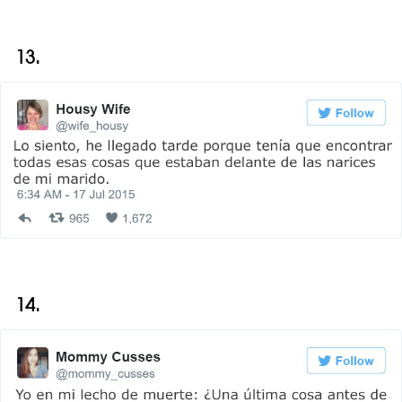
13.
14.