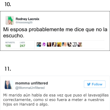
10.
11.