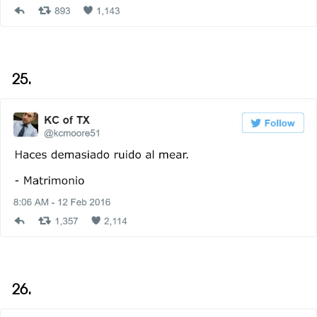
25.
26.