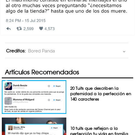
Creditos:
Bored Panda
Artículos Recomendados
20 Tuits que describen la
paternidad a la perfección en
140 caracteres
10 tuits que reflejan a la
perfección tu vida en familia