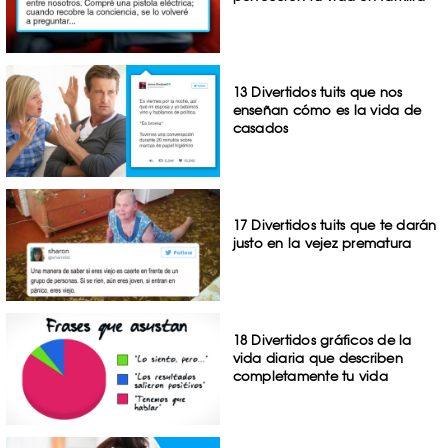
13 Divertidos tuits que nos
enseñan cómo es la vida de
casados
17 Divertidos tuits que te darán
justo en la vejez prematura
18 Divertidos gráficos de la
vida diaria que describen
completamente tu vida