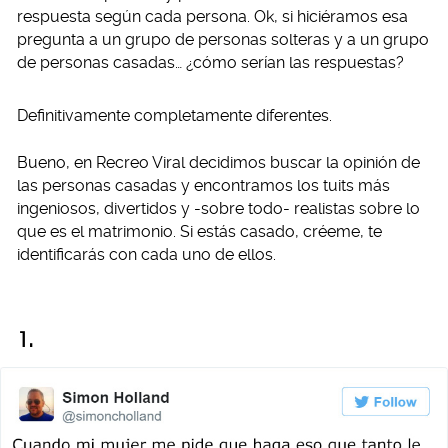
respuesta según cada persona. Ok, si hiciéramos esa
pregunta a un grupo de personas solteras y a un grupo
de personas casadas… ¿cómo serían las respuestas?
Definitivamente completamente diferentes.
Bueno, en Recreo Viral decidimos buscar la opinión de
las personas casadas y encontramos los tuits más
ingeniosos, divertidos y -sobre todo- realistas sobre lo
que es el matrimonio. Si estás casado, créeme, te
identificarás con cada uno de ellos.
1.