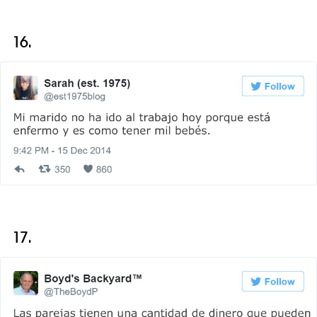
16.
17.