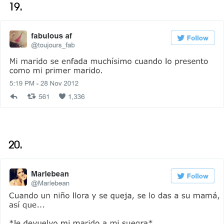
19.
20.