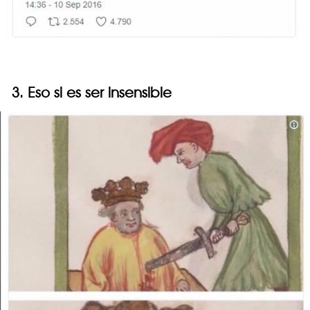
3. Eso si es ser insensible