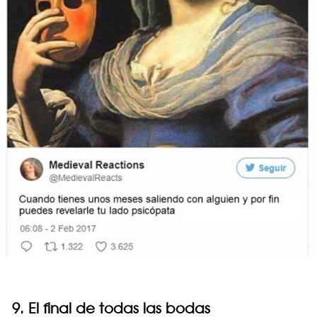
9. El final de todas las bodas