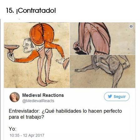
15. ¡Contratado!