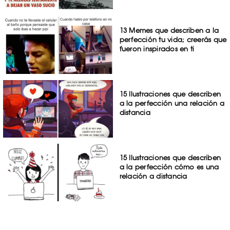
13 Memes que describen a la
perfección tu vida; creerás que
fueron inspirados en ti
15 Ilustraciones que describen
a la perfección una relación a
distancia
15 Ilustraciones que describen
a la perfección cómo es una
relación a distancia