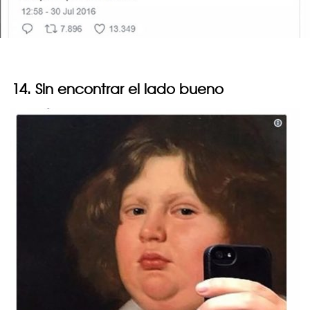
14. Sin encontrar el lado bueno