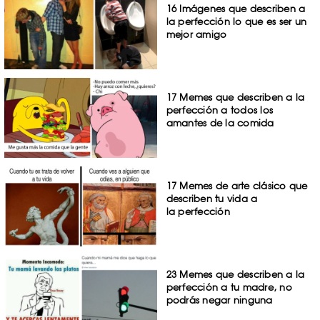
16 Imágenes que describen a
la perfección lo que es ser un
mejor amigo
17 Memes que describen a la
perfección a todos los
amantes de la comida
17 Memes de arte clásico que
describen tu vida a
la perfección
23 Memes que describen a la
perfección a tu madre, no
podrás negar ninguna