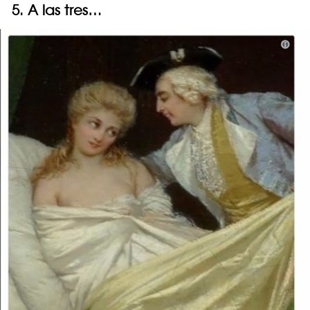
5. A las tres…