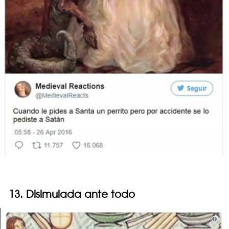
13. Disimulada ante todo