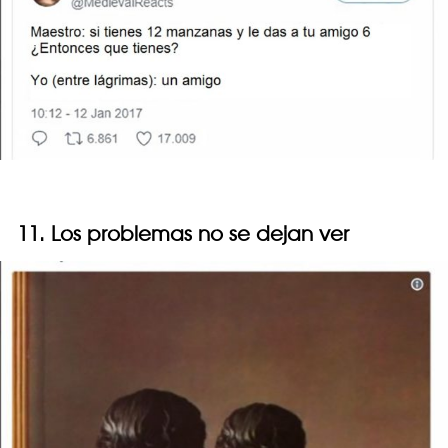
11. Los problemas no se dejan ver