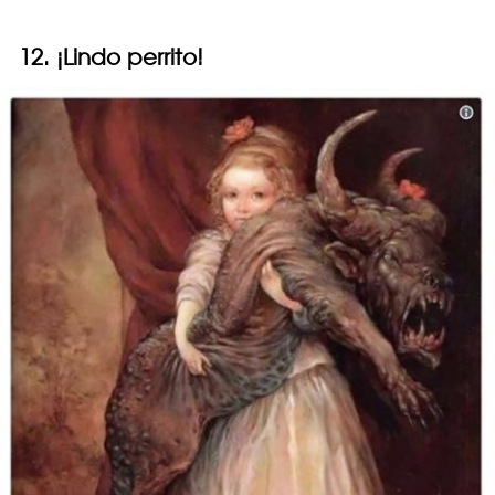
12. ¡Lindo perrito!