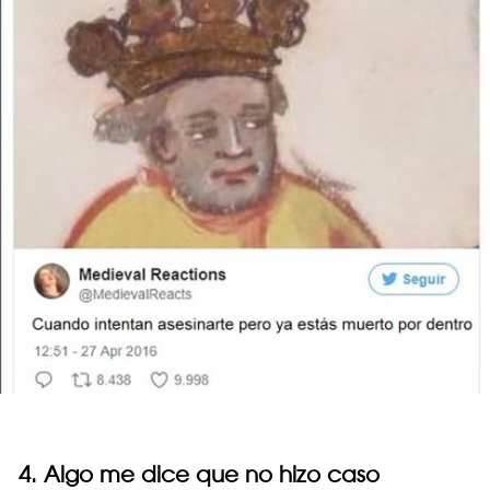
4. Algo me dice que no hizo caso