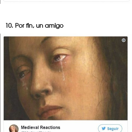
10. Por fin, un amigo