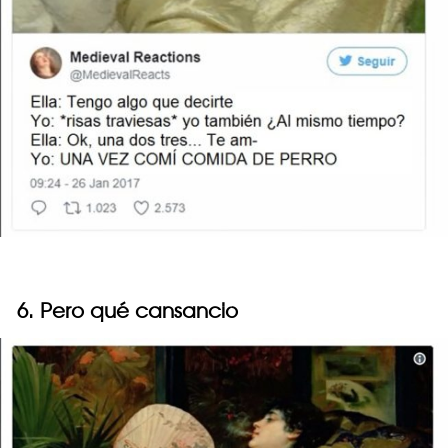
6. Pero qué cansancio