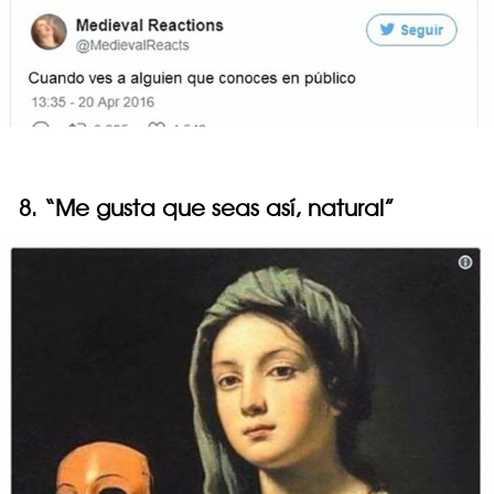
8. “Me gusta que seas así, natural”