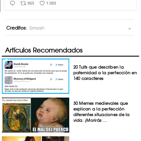
Creditos:
Smosh
Artículos Recomendados
20 Tuits que describen la
paternidad a la perfección en
140 caracteres
30 Memes medievales que
explican a la perfección
diferentes situaciones de la
vida. ¡Morirás ...