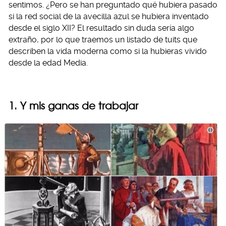
sentimos. ¿Pero se han preguntado qué hubiera pasado
si la red social de la avecilla azul se hubiera inventado
desde el siglo XII? El resultado sin duda sería algo
extraño, por lo que traemos un listado de tuits que
describen la vida moderna como si la hubieras vivido
desde la edad Media.
1. Y mis ganas de trabajar