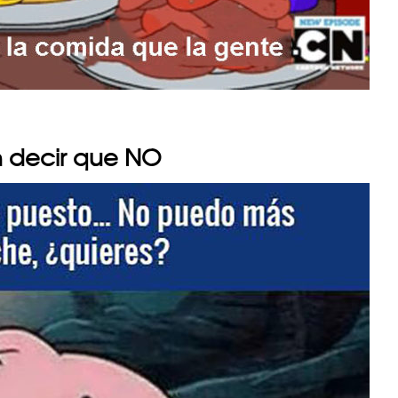
n decir que NO