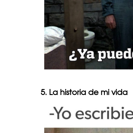
5. La historia de mi vida