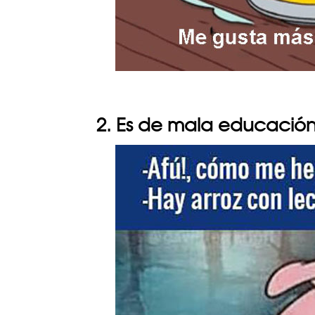
2. Es de mala educació