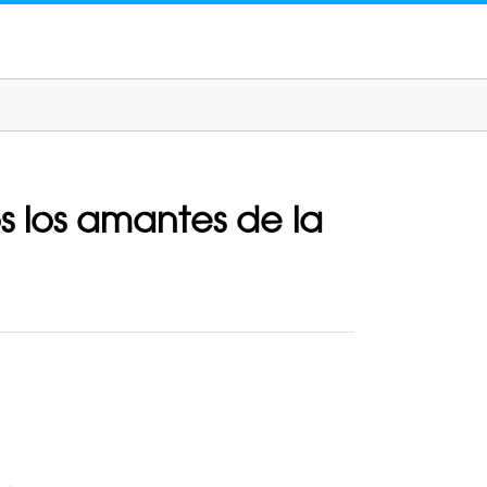
 los amantes de la