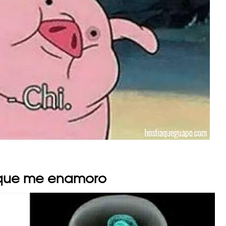
rque me enamoro