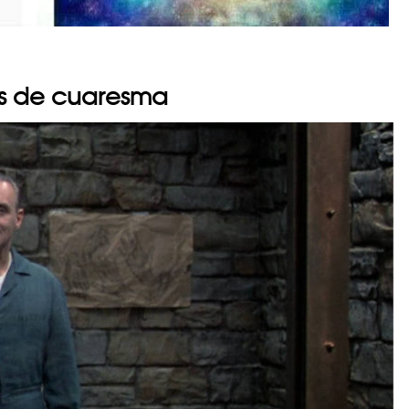
as de cuaresma