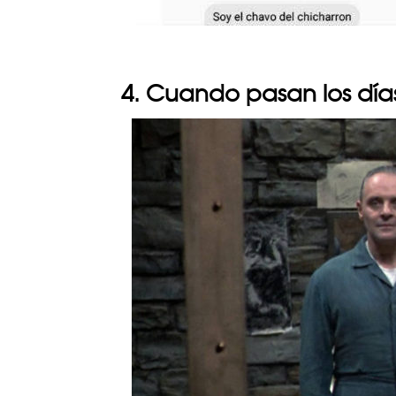
4. Cuando pasan los dí