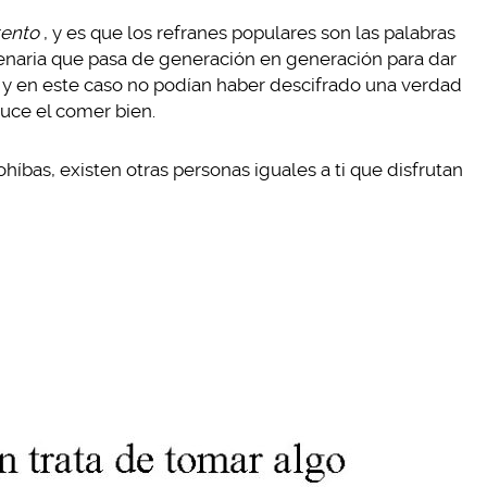
tento
, y es que los refranes populares son las palabras
lenaria que pasa de generación en generación para dar
 y en este caso no podían haber descifrado una verdad
uce el comer bien.
híbas, existen otras personas iguales a ti que disfrutan