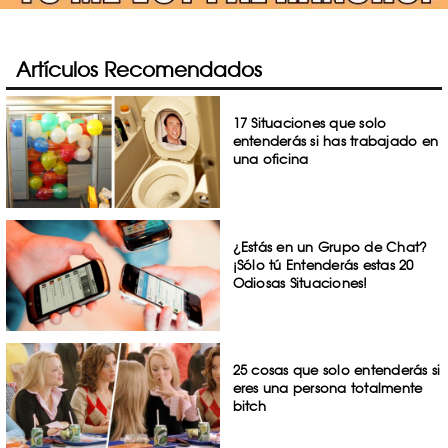
Artículos Recomendados
17 Situaciones que solo
entenderás si has trabajado en
una oficina
¿Estás en un Grupo de Chat?
¡Sólo tú Entenderás estas 20
Odiosas Situaciones!
25 cosas que solo entenderás si
eres una persona totalmente
bitch