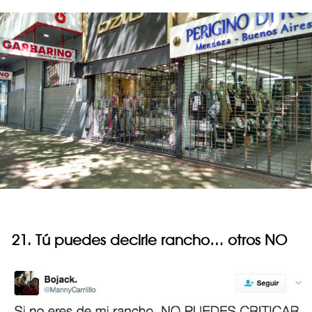
21. Tú puedes decirle rancho… otros NO