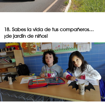
18. Sabes la vida de tus compañeros…
¡de jardín de niños!