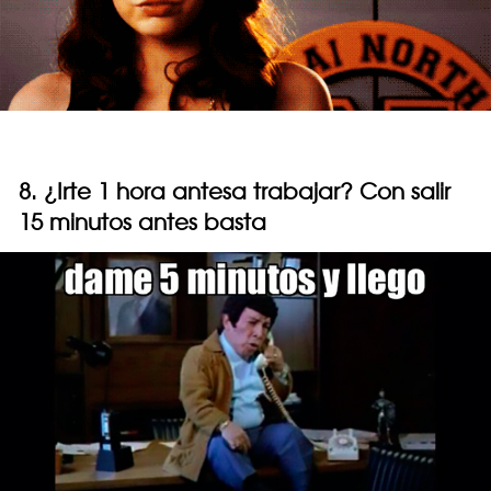
8. ¿Irte 1 hora antesa trabajar? Con salir
15 minutos antes basta