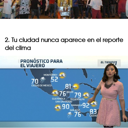
2. Tu ciudad nunca aparece en el reporte
del clima