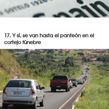
17. Y sí, se van hasta el panteón en el
cortejo fúnebre