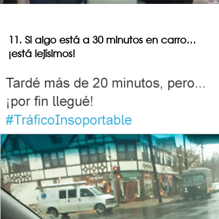
11. Si algo está a 30 minutos en carro…
¡está lejísimos!