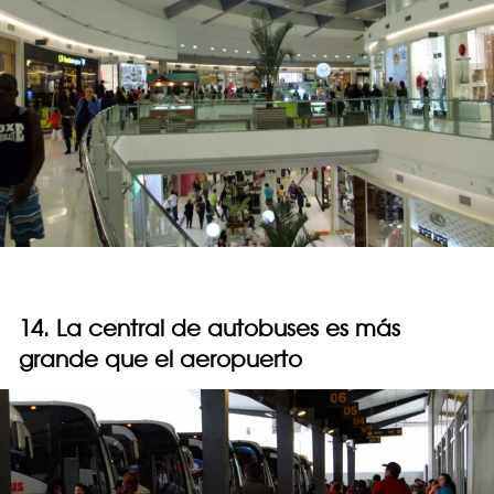
14. La central de autobuses es más
grande que el aeropuerto