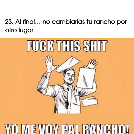
23. Al final… no cambiarías tu rancho por
otro lugar