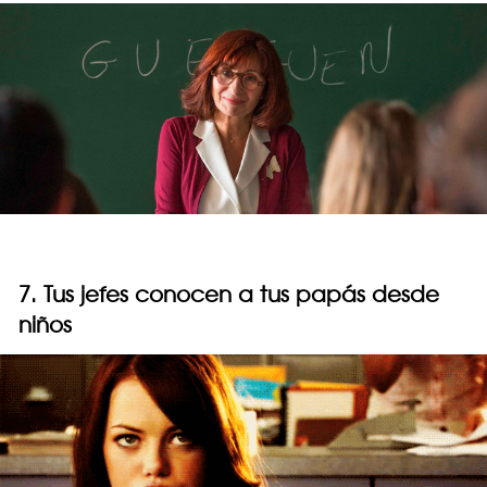
7. Tus jefes conocen a tus papás desde
niños