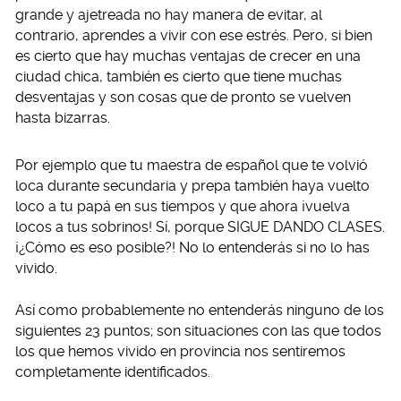
grande y ajetreada no hay manera de evitar, al
contrario, aprendes a vivir con ese estrés. Pero, si bien
es cierto que hay muchas ventajas de crecer en una
ciudad chica, también es cierto que tiene muchas
desventajas y son cosas que de pronto se vuelven
hasta bizarras.
Por ejemplo que tu maestra de español que te volvió
loca durante secundaria y prepa también haya vuelto
loco a tu papá en sus tiempos y que ahora ¡vuelva
locos a tus sobrinos! Sí, porque SIGUE DANDO CLASES.
¡¿Cómo es eso posible?! No lo entenderás si no lo has
vivido.
Así como probablemente no entenderás ninguno de los
siguientes 23 puntos; son situaciones con las que todos
los que hemos vivido en provincia nos sentiremos
completamente identificados.