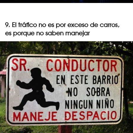
9. El tráfico no es por exceso de carros,
es porque no saben manejar