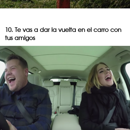
10. Te vas a dar la vuelta en el carro con
tus amigos