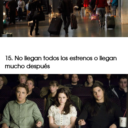
15. No llegan todos los estrenos o llegan
mucho después