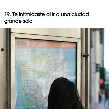
19. Te intimidaste al ir a una ciudad
grande solo