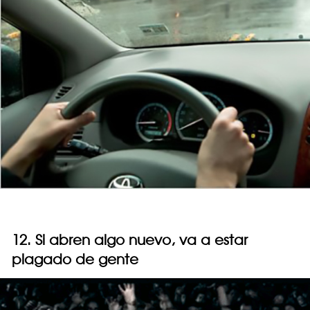
12. Si abren algo nuevo, va a estar
plagado de gente