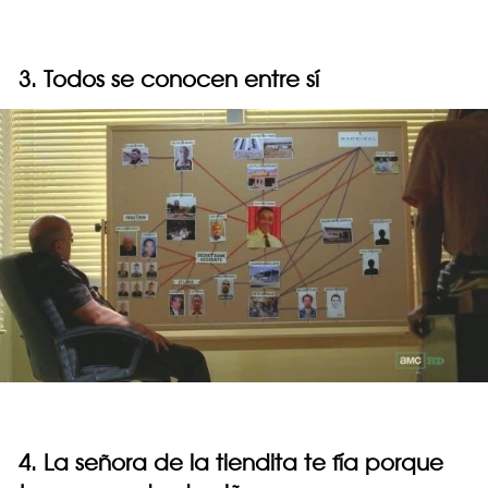
3. Todos se conocen entre sí
4. La señora de la tiendita te fía porque