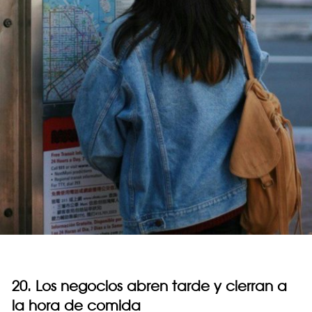
20. Los negocios abren tarde y cierran a
la hora de comida