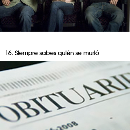
16. Siempre sabes quién se murió