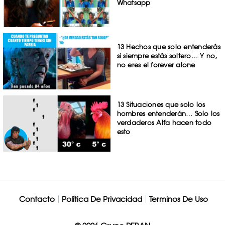
Whatsapp
13 Hechos que solo entenderás
si siempre estás soltero… Y no,
no eres el forever alone
13 Situaciones que solo los
hombres entenderán… Solo los
verdaderos Alfa hacen todo
esto
Contacto
Política De Privacidad
Terminos De Uso