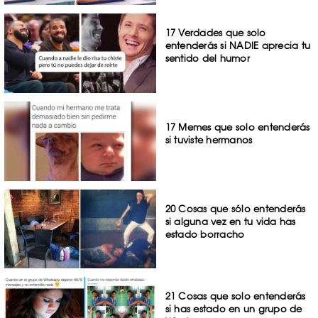
17 Verdades que solo
entenderás si NADIE aprecia tu
sentido del humor
17 Memes que solo entenderás
si tuviste hermanos
20 Cosas que sólo entenderás
si alguna vez en tu vida has
estado borracho
21 Cosas que solo entenderás
si has estado en un grupo de