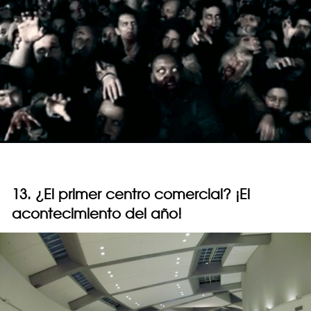
13. ¿El primer centro comercial? ¡El
acontecimiento del año!