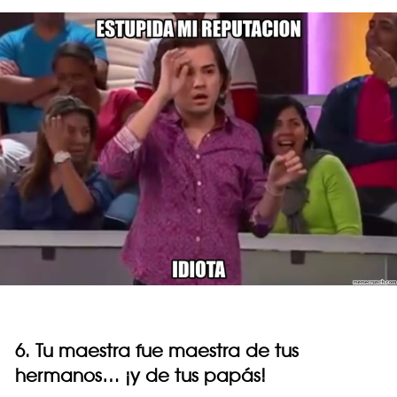
6. Tu maestra fue maestra de tus
hermanos… ¡y de tus papás!