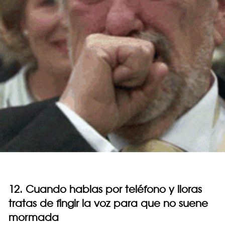
12. Cuando hablas por teléfono y lloras
tratas de fingir la voz para que no suene
mormada