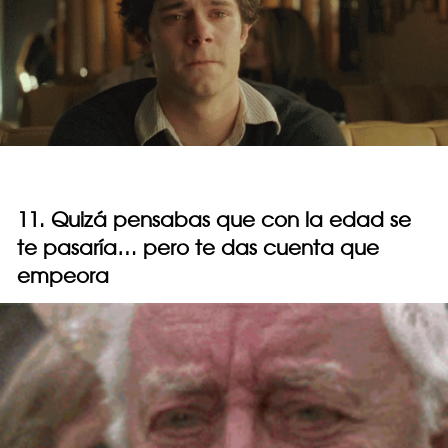
11. Quizá pensabas que con la edad se
te pasaría… pero te das cuenta que
empeora