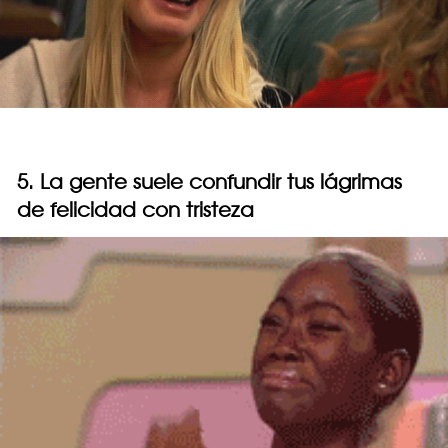
5. La gente suele confundir tus lágrimas
de felicidad con tristeza