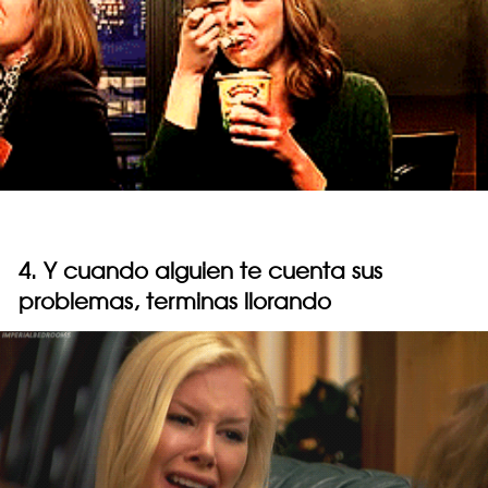
4. Y cuando alguien te cuenta sus
problemas, terminas llorando