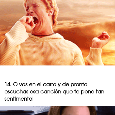
14. O vas en el carro y de pronto
escuchas esa canción que te pone tan
sentimental