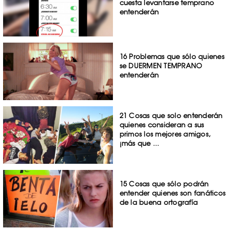
cuesta levantarse temprano
entenderán
16 Problemas que sólo quienes
se DUERMEN TEMPRANO
entenderán
21 Cosas que solo entenderán
quienes consideran a sus
primos los mejores amigos,
¡más que ...
15 Cosas que sólo podrán
entender quienes son fanáticos
de la buena ortografía