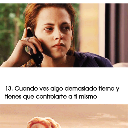
13. Cuando ves algo demasiado tierno y
tienes que controlarte a ti mismo