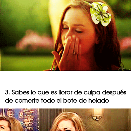
3. Sabes lo que es llorar de culpa después
de comerte todo el bote de helado