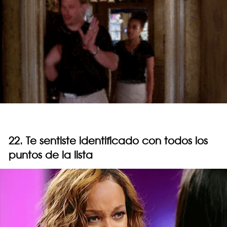
22. Te sentiste identificado con todos los
puntos de la lista