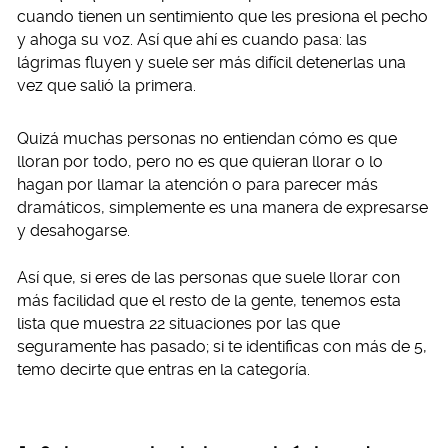
cuando tienen un sentimiento que les presiona el pecho
y ahoga su voz. Así que ahí es cuando pasa: las
lágrimas fluyen y suele ser más difícil detenerlas una
vez que salió la primera.
Quizá muchas personas no entiendan cómo es que
lloran por todo, pero no es que quieran llorar o lo
hagan por llamar la atención o para parecer más
dramáticos, simplemente es una manera de expresarse
y desahogarse.
Así que, si eres de las personas que suele llorar con
más facilidad que el resto de la gente, tenemos esta
lista que muestra 22 situaciones por las que
seguramente has pasado; si te identificas con más de 5,
temo decirte que entras en la categoría.