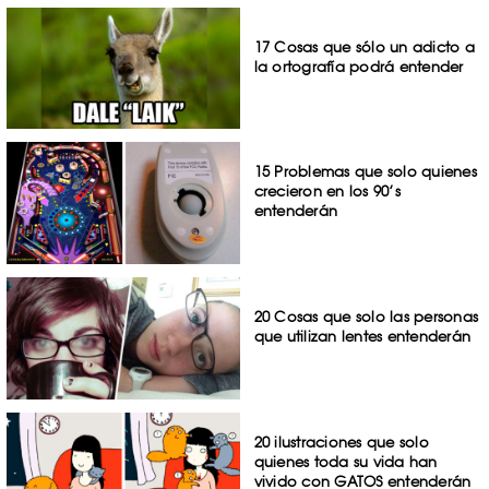
17 Cosas que sólo un adicto a
la ortografía podrá entender
15 Problemas que solo quienes
crecieron en los 90’s
entenderán
20 Cosas que solo las personas
que utilizan lentes entenderán
20 ilustraciones que solo
quienes toda su vida han
vivido con GATOS entenderán