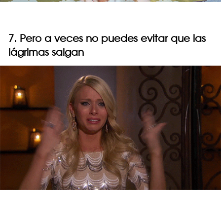
7. Pero a veces no puedes evitar que las
lágrimas salgan