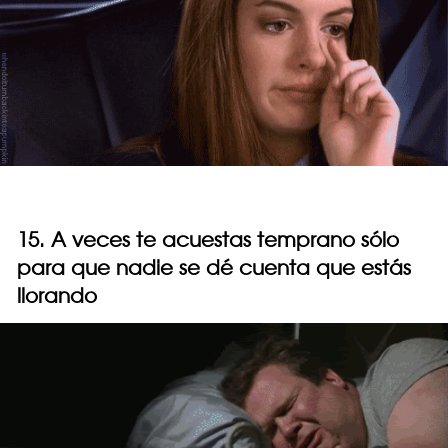
15. A veces te acuestas temprano sólo
para que nadie se dé cuenta que estás
llorando