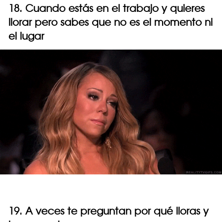
18. Cuando estás en el trabajo y quieres
llorar pero sabes que no es el momento ni
el lugar
19. A veces te preguntan por qué lloras y