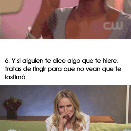
6. Y si alguien te dice algo que te hiere,
tratas de fingir para que no vean que te
lastimó