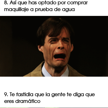
8. Así que has optado por comprar
maquillaje a prueba de agua
9. Te fastidia que la gente te diga que
eres dramático