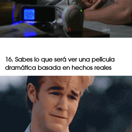
16. Sabes lo que será ver una película
dramática basada en hechos reales