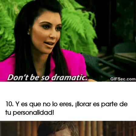
10. Y es que no lo eres, ¡llorar es parte de
tu personalidad!