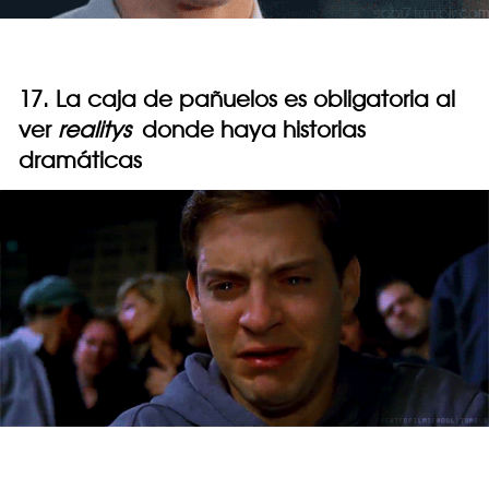
17. La caja de pañuelos es obligatoria al
ver
realitys
donde haya historias
dramáticas