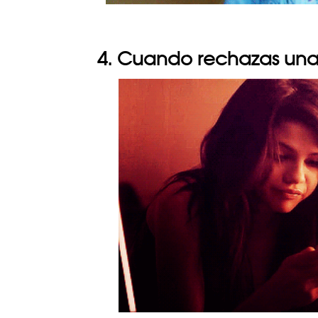
4. Cuando rechazas un