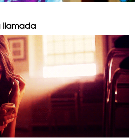
a llamada