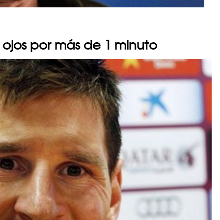
 ojos por más de 1 minuto