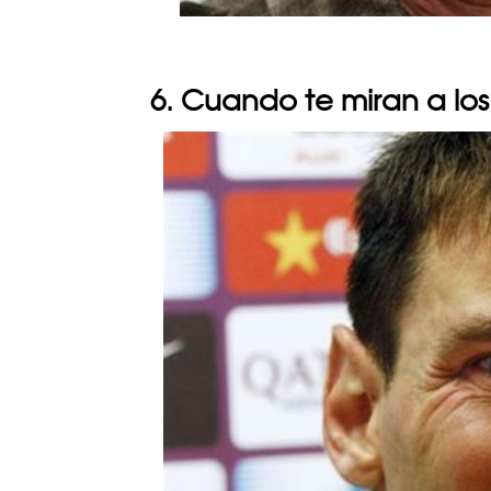
6. Cuando te miran a los