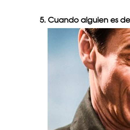
5. Cuando alguien es de