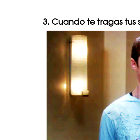
3. Cuando te tragas tus