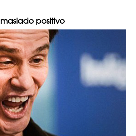
masiado positivo