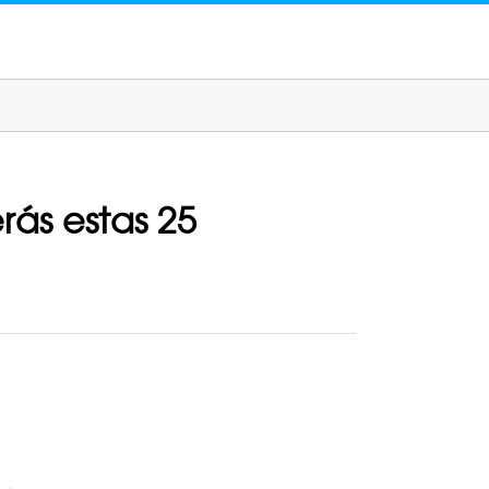
rás estas 25