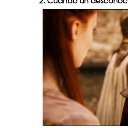
2. Cuando un desconoci