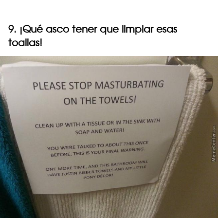
9. ¡Qué asco tener que limpiar esas
toallas!