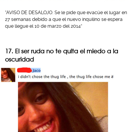
“AVISO DE DESALOJO. Se le pide que evacúe el lugar en
27 semanas debido a que el nuevo inquilino se espera
que llegue el 10 de marzo del 2014”
17. El ser ruda no te quita el miedo a la
oscuridad