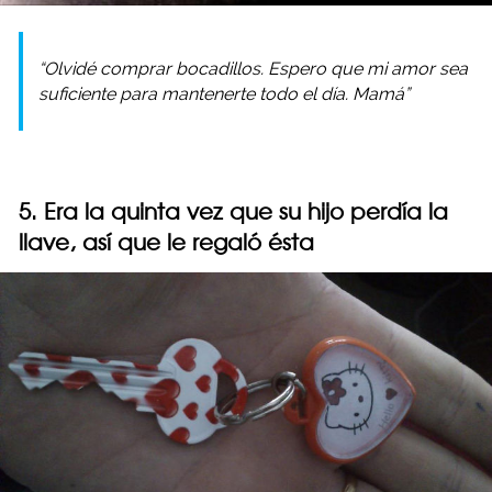
“Olvidé comprar bocadillos. Espero que mi amor sea
suficiente para mantenerte todo el día. Mamá”
5. Era la quinta vez que su hijo perdía la
llave, así que le regaló ésta