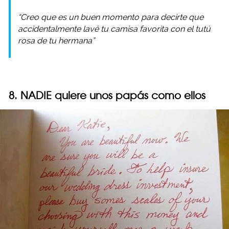
“Creo que es un buen momento para decirte que
accidentalmente lavé tu camisa favorita con el tutú
rosa de tu hermana”
8. NADIE quiere unos papás como ellos