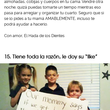
almohadas, cobijas y cuerpos en tu cama. Vendré otra
noche; quizá puedas tomarte un tiempo mientras eso
pasa para arreglar y organizar tu cuarto. Seguro que si
se lo pides a tu mamá AMABLEMENTE, incluso te
podrá ayudar a hacerlo.
Con amor, El Hada de los Dientes
15. Tiene toda la razón, le doy su “like”