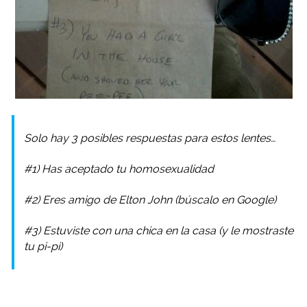
Solo hay 3 posibles respuestas para estos lentes…
#1) Has aceptado tu homosexualidad
#2) Eres amigo de Elton John (búscalo en Google)
#3) Estuviste con una chica en la casa (y le mostraste
tu pi-pi)