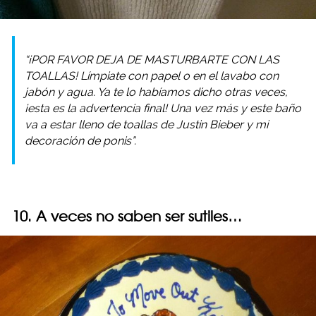
“¡POR FAVOR DEJA DE MASTURBARTE CON LAS
TOALLAS! Límpiate con papel o en el lavabo con
jabón y agua. Ya te lo habíamos dicho otras veces,
¡esta es la advertencia final! Una vez más y este baño
va a estar lleno de toallas de Justin Bieber y mi
decoración de ponis”.
10. A veces no saben ser sutiles…