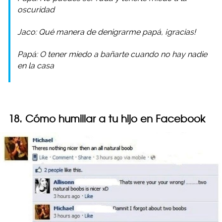
oscuridad
Jaco: Qué manera de denigrarme papá, ¡gracias!
Papá: O tener miedo a bañarte cuando no hay nadie
en la casa
18. Cómo humillar a tu hijo en Facebook