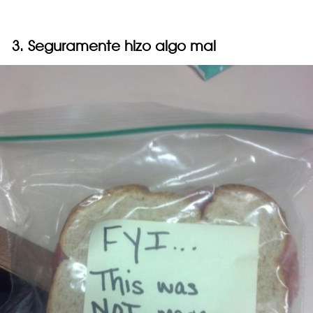
3. Seguramente hizo algo mal