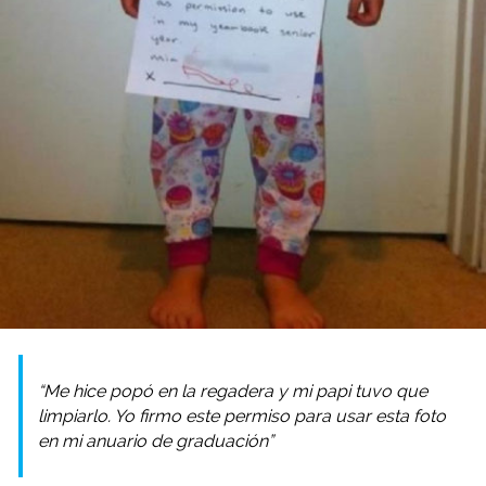
“Me hice popó en la regadera y mi papi tuvo que
limpiarlo. Yo firmo este permiso para usar esta foto
en mi anuario de graduación”