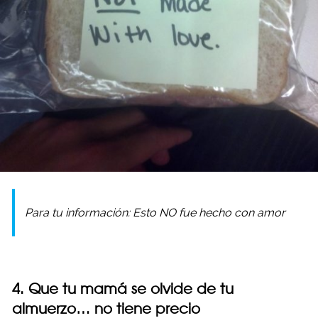
Para tu información: Esto NO fue hecho con amor
4. Que tu mamá se olvide de tu
almuerzo… no tiene precio