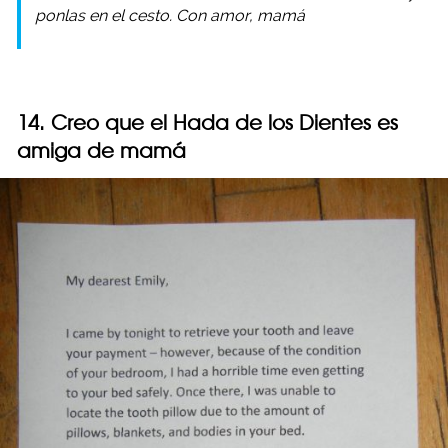
ponlas en el cesto. Con amor, mamá
14. Creo que el Hada de los Dientes es
amiga de mamá