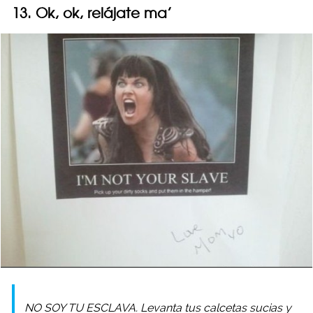
13. Ok, ok, relájate ma’
NO SOY TU ESCLAVA. Levanta tus calcetas sucias y