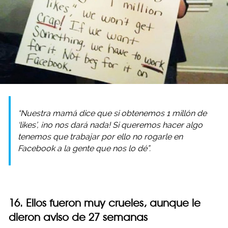
“Nuestra mamá dice que si obtenemos 1 millón de
‘likes’, ¡no nos dará nada! Si queremos hacer algo
tenemos que trabajar por ello no rogarle en
Facebook a la gente que nos lo dé”.
16. Ellos fueron muy crueles, aunque le
dieron aviso de 27 semanas