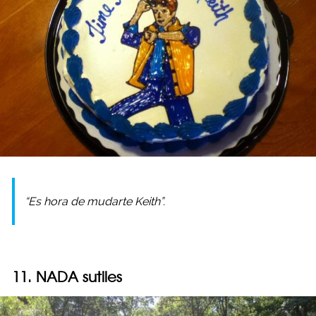
“Es hora de mudarte Keith”.
11. NADA sutiles