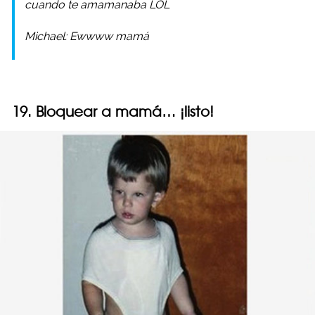
cuando te amamanaba LOL
Michael: Ewwww mamá
19. Bloquear a mamá… ¡listo!