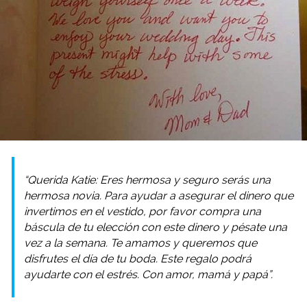
“Querida Katie: Eres hermosa y seguro serás una
hermosa novia. Para ayudar a asegurar el dinero que
invertimos en el vestido, por favor compra una
báscula de tu elección con este dinero y pésate una
vez a la semana. Te amamos y queremos que
disfrutes el día de tu boda. Este regalo podrá
ayudarte con el estrés. Con amor, mamá y papá”.