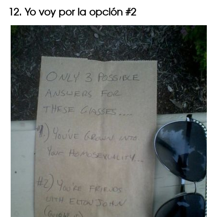
12. Yo voy por la opción #2