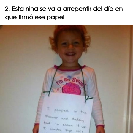
2. Esta niña se va a arrepentir del día en
que firmó ese papel