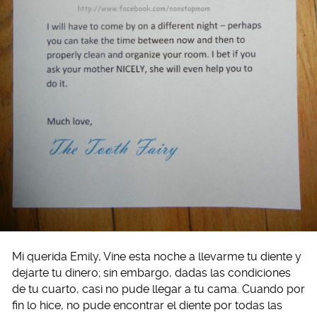
Mi querida Emily, Vine esta noche a llevarme tu diente y
dejarte tu dinero; sin embargo, dadas las condiciones
de tu cuarto, casi no pude llegar a tu cama. Cuando por
fin lo hice, no pude encontrar el diente por todas las