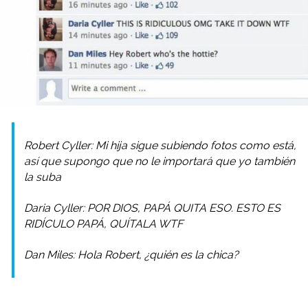
Robert Cyller: Mi hija sigue subiendo fotos como está,
así que supongo que no le importará que yo también
la suba
Daria Cyller: POR DIOS, PAPÁ QUITA ESO. ESTO ES
RIDÍCULO PAPÁ, QUÍTALA WTF
Dan Miles: Hola Robert, ¿quién es la chica?