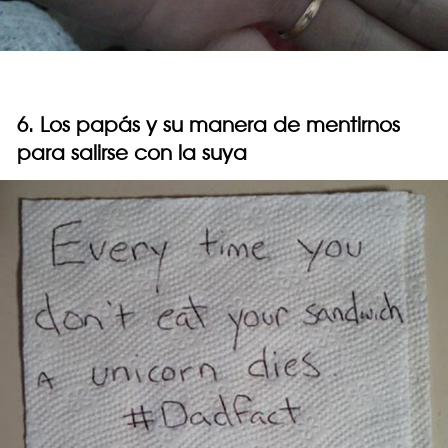
6. Los papás y su manera de mentirnos
para salirse con la suya