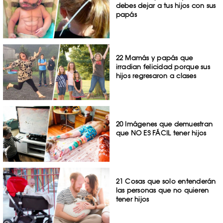
debes dejar a tus hijos con sus
papás
22 Mamás y papás que
irradian felicidad porque sus
hijos regresaron a clases
20 Imágenes que demuestran
que NO ES FÁCIL tener hijos
21 Cosas que solo entenderán
las personas que no quieren
tener hijos