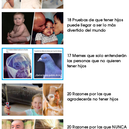
18 Pruebas de que tener hijos
puede llegar a ser lo más
divertido del mundo
17 Memes que solo entenderán
las personas que no quieren
tener hijos
20 Razones por las que
agradecerás no tener hijos
20 Razones por las que NUNCA