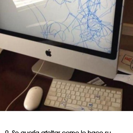
9. Se quería afeitar como lo hace su