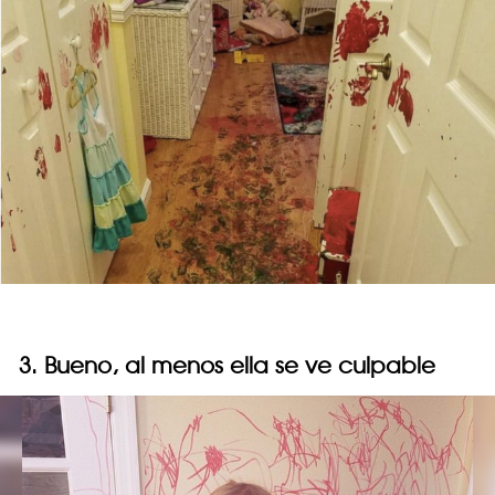
3. Bueno, al menos ella se ve culpable