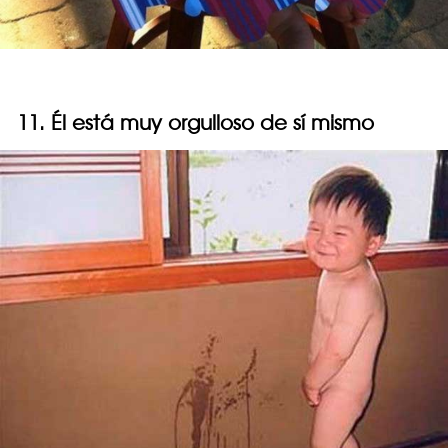
11. Él está muy orgulloso de sí mismo