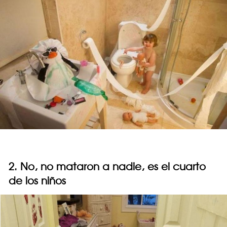
2. No, no mataron a nadie, es el cuarto
de los niños