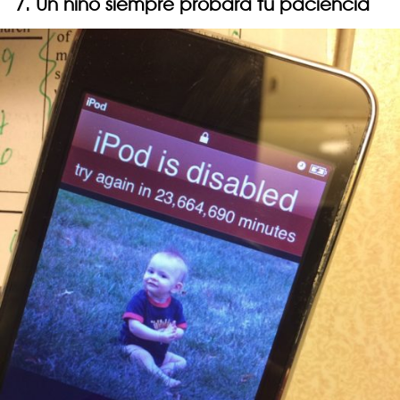
7. Un niño siempre probará tu paciencia