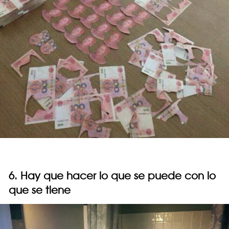
6. Hay que hacer lo que se puede con lo
que se tiene