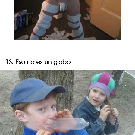
13. Eso no es un globo