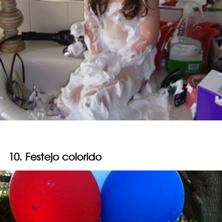
10. Festejo colorido