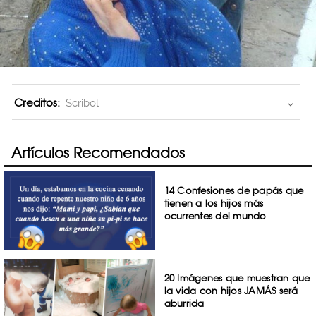
Creditos:
Scribol
Artículos Recomendados
14 Confesiones de papás que
tienen a los hijos más
ocurrentes del mundo
20 Imágenes que muestran que
la vida con hijos JAMÁS será
aburrida