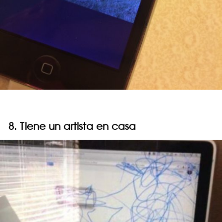
8. Tiene un artista en casa