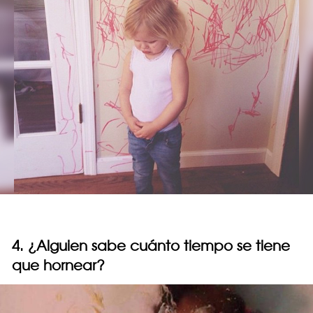
4. ¿Alguien sabe cuánto tiempo se tiene
que hornear?