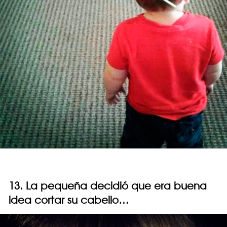
13. La pequeña decidió que era buena
idea cortar su cabello…