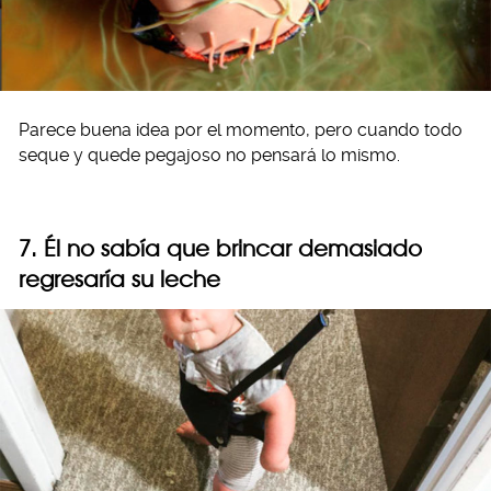
Parece buena idea por el momento, pero cuando todo
seque y quede pegajoso no pensará lo mismo.
7. Él no sabía que brincar demasiado
regresaría su leche