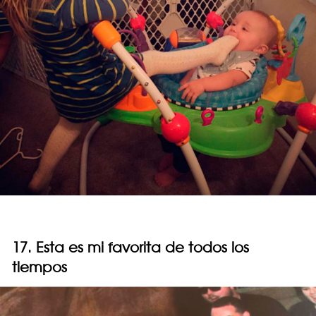
17. Esta es mi favorita de todos los
tiempos