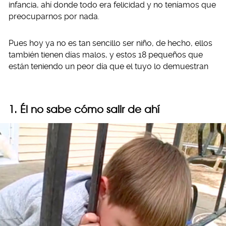
infancia, ahí donde todo era felicidad y no teníamos que
preocuparnos por nada.
Pues hoy ya no es tan sencillo ser niño, de hecho, ellos
también tienen días malos, y estos 18 pequeños que
están teniendo un peor día que el tuyo lo demuestran
1. Él no sabe cómo salir de ahí