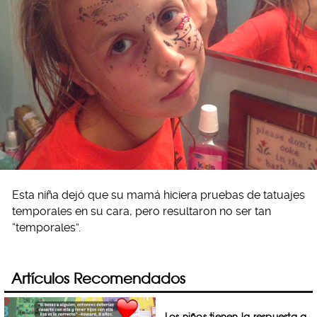
Esta niña dejó que su mamá hiciera pruebas de tatuajes
temporales en su cara, pero resultaron no ser tan
“temporales”.
Artículos Recomendados
Los niños tienen la respuesta a