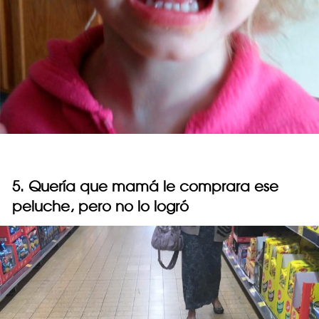
5. Quería que mamá le comprara ese
peluche, pero no lo logró