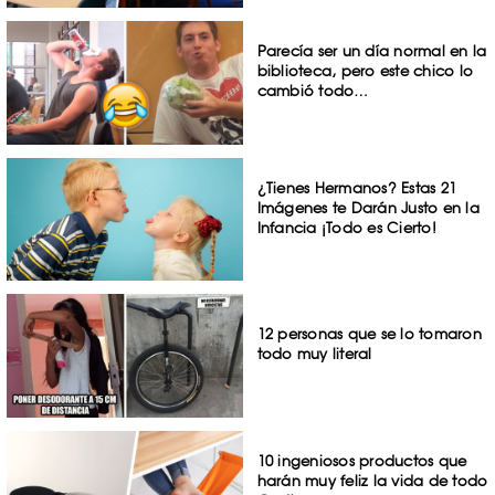
Parecía ser un día normal en la
biblioteca, pero este chico lo
cambió todo…
¿Tienes Hermanos? Estas 21
Imágenes te Darán Justo en la
Infancia ¡Todo es Cierto!
12 personas que se lo tomaron
todo muy literal
10 ingeniosos productos que
harán muy feliz la vida de todo