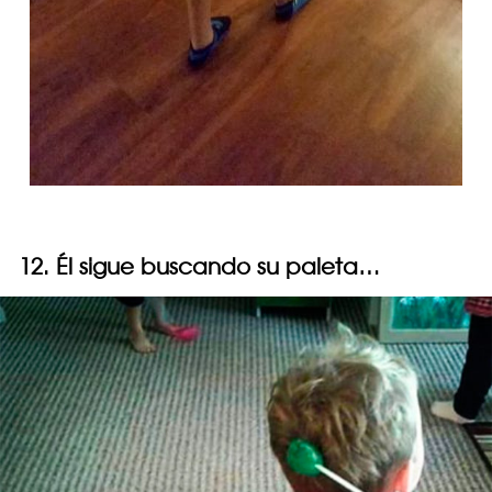
12. Él sigue buscando su paleta…