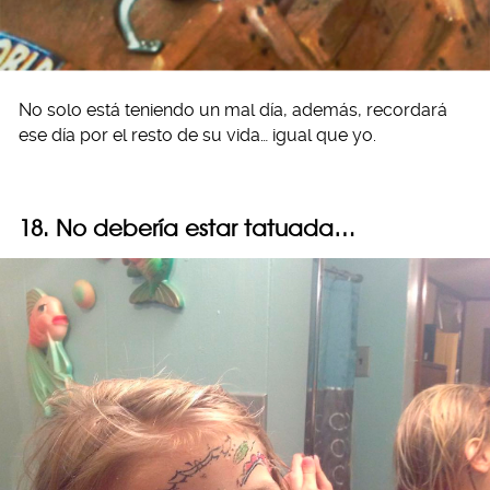
No solo está teniendo un mal día, además, recordará
ese día por el resto de su vida… igual que yo.
18. No debería estar tatuada…