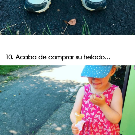
10. Acaba de comprar su helado…