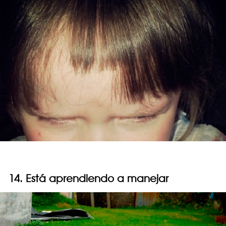
14. Está aprendiendo a manejar