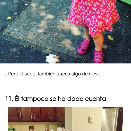
… Pero el suelo también quería algo de nieve.
11. Él tampoco se ha dado cuenta