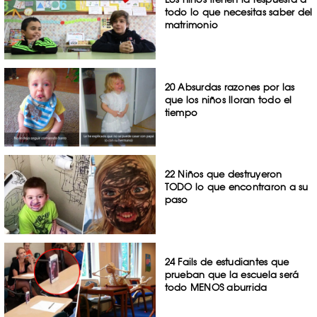
todo lo que necesitas saber del
matrimonio
20 Absurdas razones por las
que los niños lloran todo el
tiempo
22 Niños que destruyeron
TODO lo que encontraron a su
paso
24 Fails de estudiantes que
prueban que la escuela será
todo MENOS aburrida