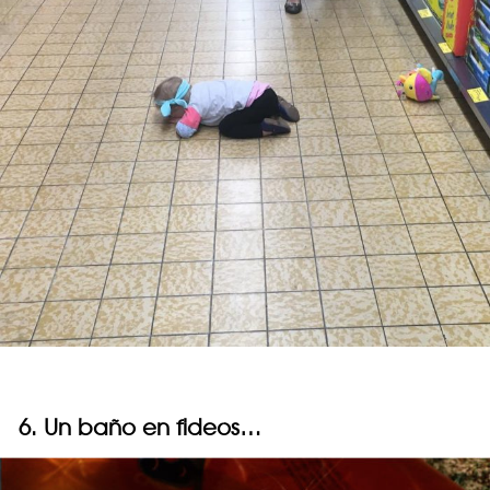
6. Un baño en fideos…