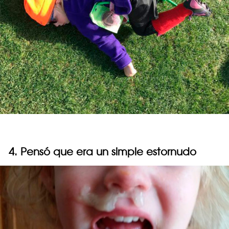
4. Pensó que era un simple estornudo