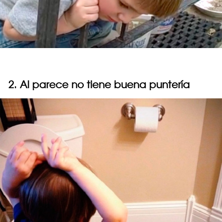
2. Al parece no tiene buena puntería