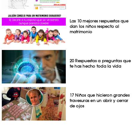
Las 10 mejores respuestas que
dan los niños respecto al
matrimonio
20 Respuestas a preguntas que
te has hecho toda la vida
17 Niños que hicieron grandes
travesuras en un abrir y cerrar
de ojos