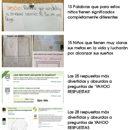
13 Palabras que para estos
niños tienen significados
completamente diferentes
15 Niños que tienen muy claras
sus metas en la vida y lucharán
por alcanzar sus sueños
Las 25 respuestas más
divertidas y absurdas a
preguntas de ‘YAHOO
RESPUESTAS’
Las 28 respuestas más
divertidas y absurdas a
preguntas de YAHOO
RESPUESTAS