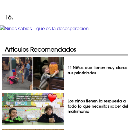
16.
Artículos Recomendados
11 Niños que tienen muy claras
sus prioridades
Los niños tienen la respuesta a
todo lo que necesitas saber del
matrimonio