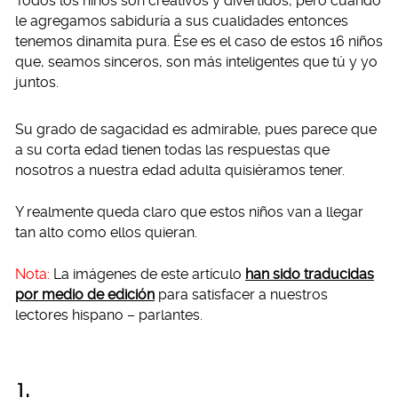
Todos los niños son creativos y divertidos, pero cuando
le agregamos sabiduría a sus cualidades entonces
tenemos dinamita pura. Ése es el caso de estos 16 niños
que, seamos sinceros, son más inteligentes que tú y yo
juntos.
Su grado de sagacidad es admirable, pues parece que
a su corta edad tienen todas las respuestas que
nosotros a nuestra edad adulta quisiéramos tener.
Y realmente queda claro que estos niños van a llegar
tan alto como ellos quieran.
Nota:
La imágenes de este artículo
han sido traducidas
por medio de edición
para satisfacer a nuestros
lectores hispano – parlantes.
1.