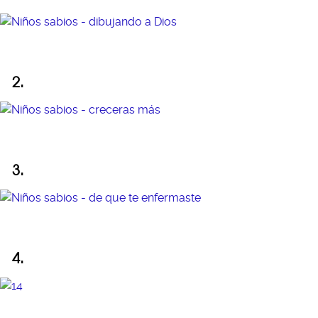
2.
3.
4.