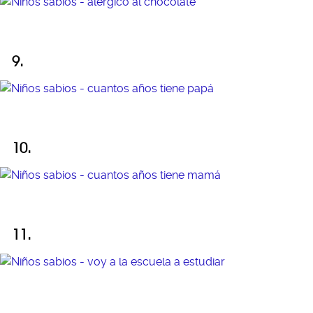
9.
10.
11.