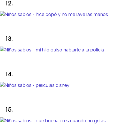
12.
13.
14.
15.