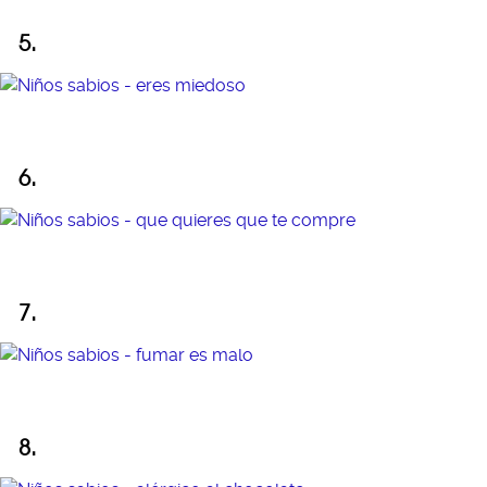
5.
6.
7.
8.