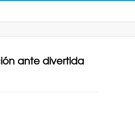
ción ante divertida