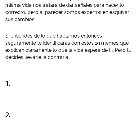
misma vida nos tratara de dar señales para hacer lo
correcto, pero al parecer somos expertos en esquivar
sus cambios.
Si entiendes de lo que hablamos entonces
seguramente te identificarás con estos 19 memes que
explican claramente lo que la vida espera de ti… Pero tú
decides llevarle la contraria.
1.
2.