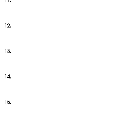
11.
12.
13.
14.
15.