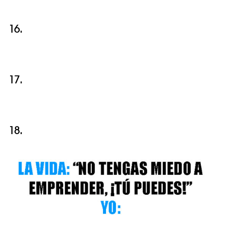
16.
17.
18.