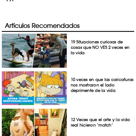
Artículos Recomendados
19 Situaciones curiosas de
cosas que NO VES 2 veces en
la vida
10 veces en que las caricaturas
nos mostraron el lado
deprimente de la vida
12 Veces que el arte y la vida
real hicieron ‘match’