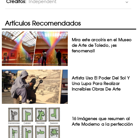
Creditos:
Independent
Artículos Recomendados
Mira este arcoíris en el Museo
de Arte de Toledo, ¡es
fenomenal!
Artista Usa El Poder Del Sol Y
Una Lupa Para Realizar
Increíbles Obras De Arte
16 Imágenes que resumen al
Arte Moderno a la perfección