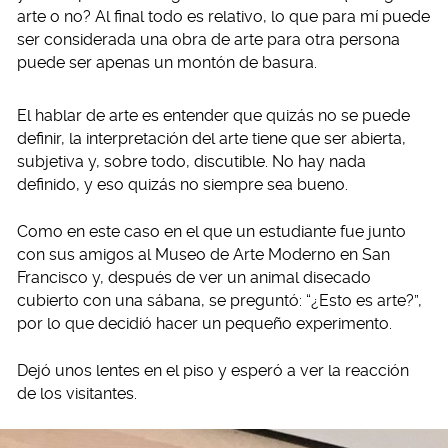
arte o no? Al final todo es relativo, lo que para mí puede
ser considerada una obra de arte para otra persona
puede ser apenas un montón de basura.
El hablar de arte es entender que quizás no se puede
definir, la interpretación del arte tiene que ser abierta,
subjetiva y, sobre todo, discutible. No hay nada
definido, y eso quizás no siempre sea bueno.
Como en este caso en el que un estudiante fue junto
con sus amigos al Museo de Arte Moderno en San
Francisco y, después de ver un animal disecado
cubierto con una sábana, se preguntó: “¿Esto es arte?”,
por lo que decidió hacer un pequeño experimento.
Dejó unos lentes en el piso y esperó a ver la reacción
de los visitantes.