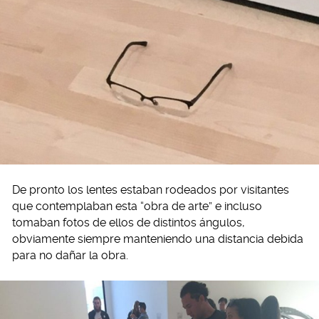
De pronto los lentes estaban rodeados por visitantes
que contemplaban esta “obra de arte” e incluso
tomaban fotos de ellos de distintos ángulos,
obviamente siempre manteniendo una distancia debida
para no dañar la obra.