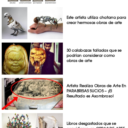
Este artista utiliza chatarra para
crear hermosas obras de arte
30 calabazas talladas que se
podrían considerar como
obras de arte
Artista Realiza Obras de Arte En
PARABRISAS SUCIOS – ¡El
Resultado es Asombroso!
Libros desgastados que se