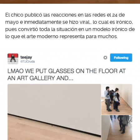
El chico publicó las reacciones en las redes el 24 de
mayo e inmediatamente se hizo viral… lo cual es irónico,
pues convirtió toda la situación en un modelo irónico de
lo que el arte moderno representa para muchos.