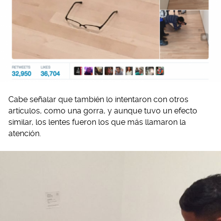
Cabe señalar que también lo intentaron con otros
artículos, como una gorra, y aunque tuvo un efecto
similar, los lentes fueron los que más llamaron la
atención.