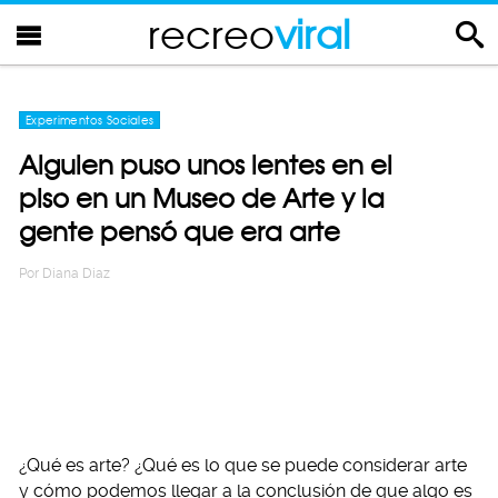
recreo
viral
Experimentos Sociales
Alguien puso unos lentes en el
piso en un Museo de Arte y la
gente pensó que era arte
Por
Diana Diaz
¿Qué es arte? ¿Qué es lo que se puede considerar arte
y cómo podemos llegar a la conclusión de que algo es