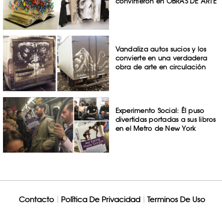
convirtieron en OBRAS DE ARTE
Vandaliza autos sucios y los
convierte en una verdadera
obra de arte en circulación
Experimento Social: Él puso
divertidas portadas a sus libros
en el Metro de New York
Contacto
Política De Privacidad
Terminos De Uso