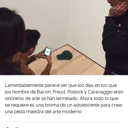
Lamentablemente parece ser que los días en los que
los nombre de Bacon, Freud, Pollock y Caravaggio eran
sinónimo de arte se han terminado. Ahora todo lo que
se requiere es una broma de un adolescente para crear
una pieza maestra del arte moderno.