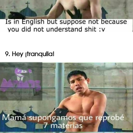
9. Hey ¡tranquila!