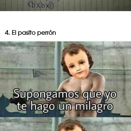
4. El pasito perrón