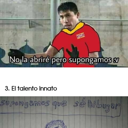
3. El talento innato