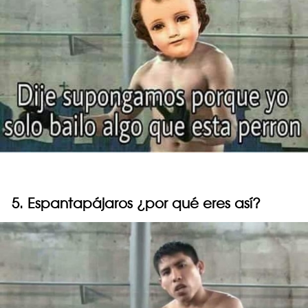
5. Espantapájaros ¿por qué eres así?