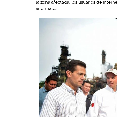
la zona afectada, los usuarios de Intern
anormales.