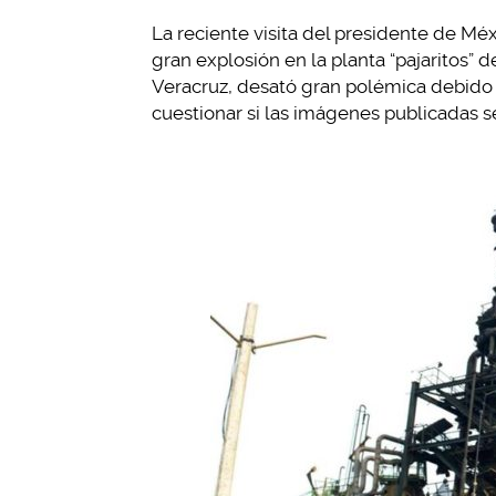
La reciente visita del presidente de Méx
gran explosión en la planta “pajaritos”
Veracruz, desató gran polémica debido 
cuestionar si las imágenes publicadas s