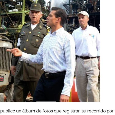
publicó un álbum de fotos que registran su recorrido por