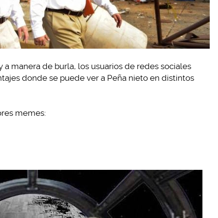
 y a manera de burla, los usuarios de redes sociales
jes donde se puede ver a Peña nieto en distintos
jores memes: