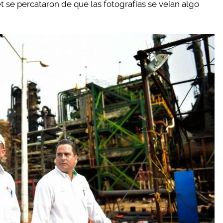
et se percataron de que las fotografías se veían algo