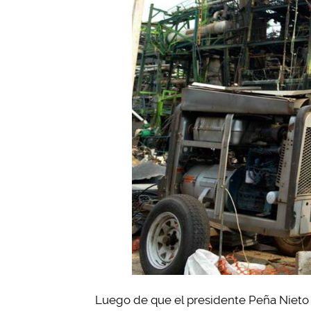
Luego de que el presidente Peña Nieto 