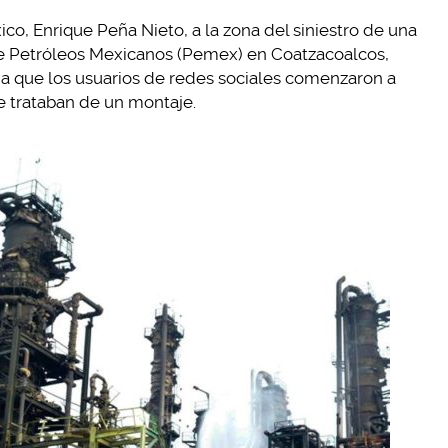
ico, Enrique Peña Nieto, a la zona del siniestro de una
 de Petróleos Mexicanos (Pemex) en Coatzacoalcos,
a que los usuarios de redes sociales comenzaron a
e trataban de un montaje.