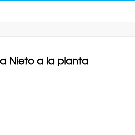
a Nieto a la planta