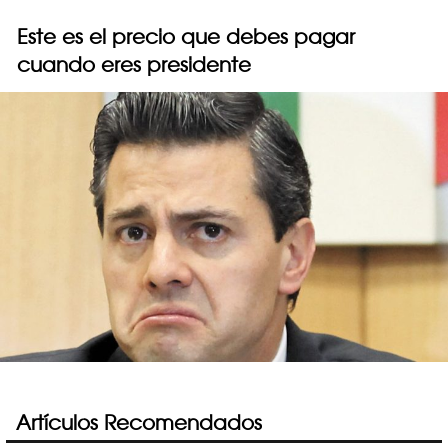
Este es el precio que debes pagar
cuando eres presidente
Artículos Recomendados