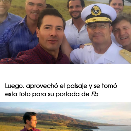
Luego, aprovechó el paisaje y se tomó
esta foto para su portada de
Fb