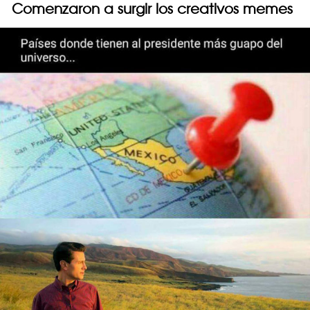
Comenzaron a surgir los creativos memes