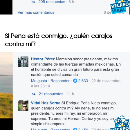
Si Peña está conmigo, ¿quién carajos
contra mí?