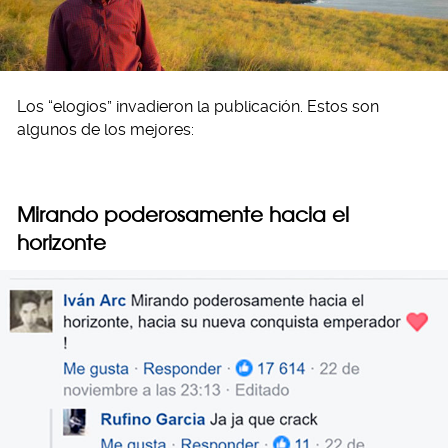
Los “elogios” invadieron la publicación. Estos son
algunos de los mejores:
Mirando poderosamente hacia el
horizonte