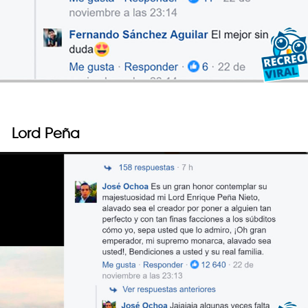
Lord Peña