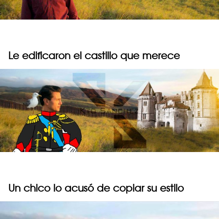
Le edificaron el castillo que merece
Un chico lo acusó de copiar su estilo