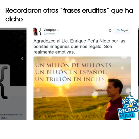
Recordaron otras “frases eruditas” que ha
dicho