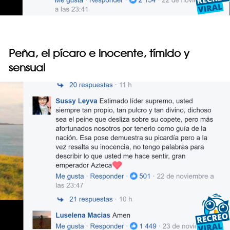
Peña, el pícaro e inocente, tímido y
sensual