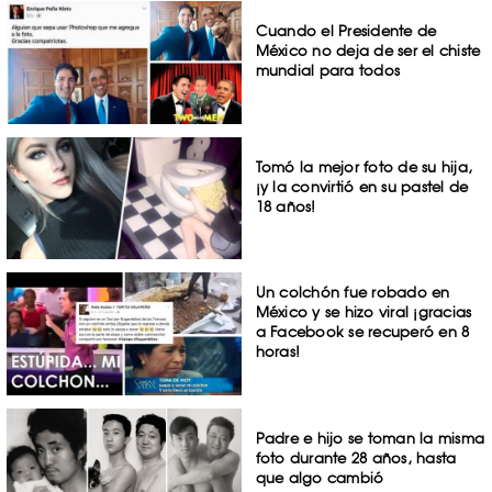
Cuando el Presidente de
México no deja de ser el chiste
mundial para todos
Tomó la mejor foto de su hija,
¡y la convirtió en su pastel de
18 años!
Un colchón fue robado en
México y se hizo viral ¡gracias
a Facebook se recuperó en 8
horas!
Padre e hijo se toman la misma
foto durante 28 años, hasta
que algo cambió