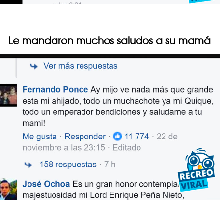
Le mandaron muchos saludos a su mamá