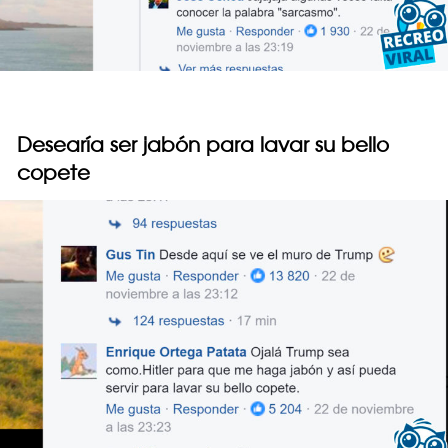
Desearía ser jabón para lavar su bello
copete