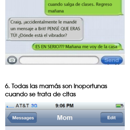
6. Todas las mamás son inoportunas
cuando se trata de citas