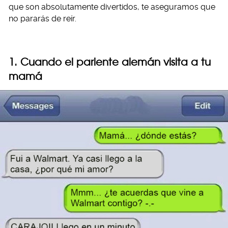
que son absolutamente divertidos, te aseguramos que
no pararás de reír.
1. Cuando el pariente alemán visita a tu
mamá