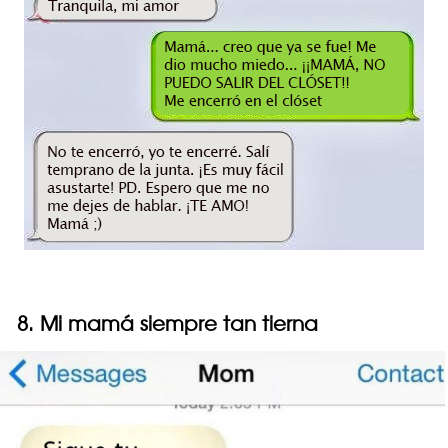
8. Mi mamá siempre tan tierna