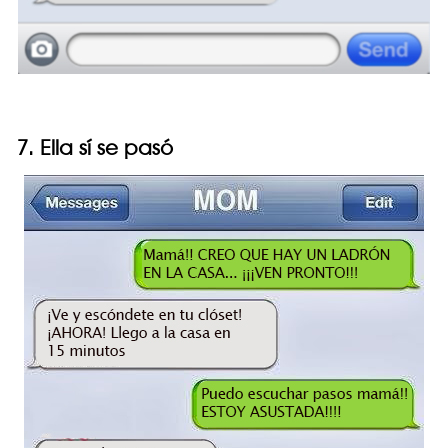
7. Ella sí se pasó