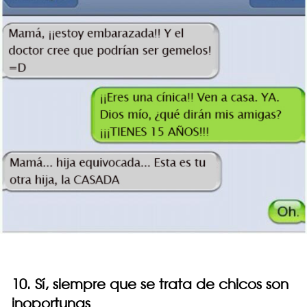
10. Sí, siempre que se trata de chicos son
inoportunas