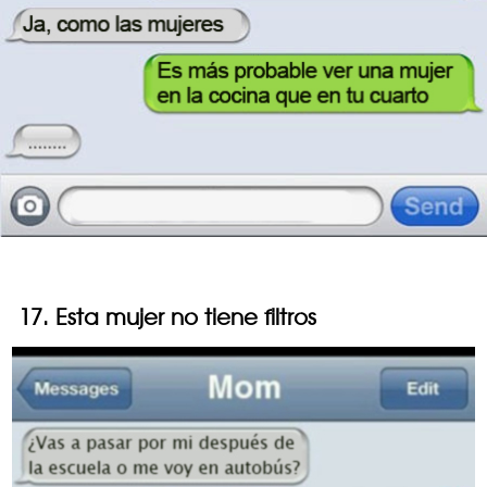
17. Esta mujer no tiene filtros