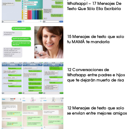
Whatsapp! – 17 Mensajes De
Texto Que Sólo Ella Escribiría
15 Mensajes de texto que solo
tu MAMÁ te mandaría
12 Conversaciones de
Whatsapp entre padres e hijos
que te dejarán muerto de risa
12 Mensajes de texto que solo
se envían entre mejores amigos