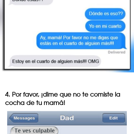
4. Por favor, ¡dime que no te comiste la
cocha de tu mamá!