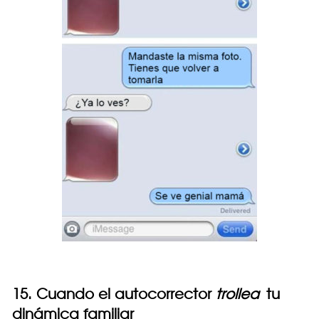
15. Cuando el autocorrector
trollea
tu
dinámica familiar