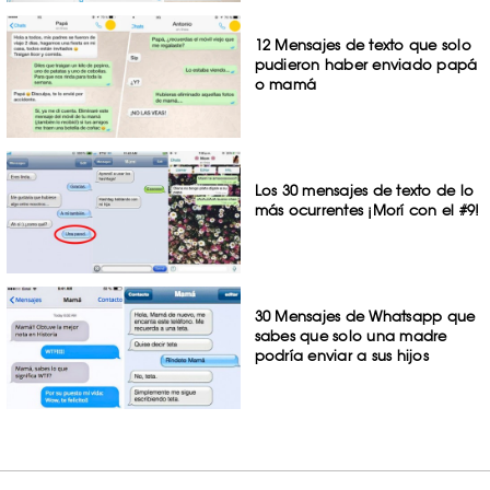
12 Mensajes de texto que solo
pudieron haber enviado papá
o mamá
Los 30 mensajes de texto de lo
más ocurrentes ¡Morí con el #9!
30 Mensajes de Whatsapp que
sabes que solo una madre
podría enviar a sus hijos