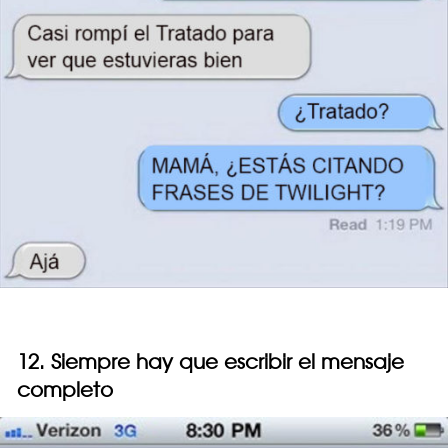
12. Siempre hay que escribir el mensaje
completo