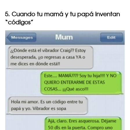
5. Cuando tu mamá y tu papá inventan
“códigos”