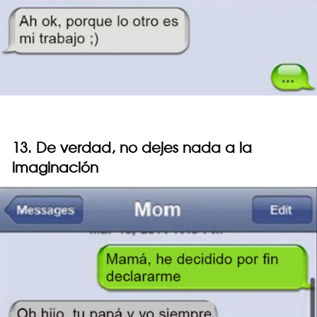
13. De verdad, no dejes nada a la
imaginación