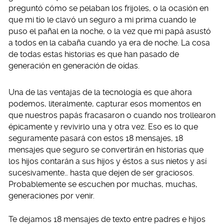
preguntó cómo se pelaban los frijoles, o la ocasión en
que mi tío le clavó un seguro a mi prima cuando le
puso el pañal en la noche, o la vez que mi papá asustó
a todos en la cabaña cuando ya era de noche. La cosa
de todas estas historias es que han pasado de
generación en generación de oídas.
Una de las ventajas de la tecnología es que ahora
podemos, literalmente, capturar esos momentos en
que nuestros papás fracasaron o cuando nos trollearon
épicamente y revivirlo una y otra vez. Eso es lo que
seguramente pasará con estos 18 mensajes, 18
mensajes que seguro se convertirán en historias que
los hijos contarán a sus hijos y éstos a sus nietos y así
sucesivamente… hasta que dejen de ser graciosos.
Probablemente se escuchen por muchas, muchas,
generaciones por venir.
Te dejamos 18 mensajes de texto entre padres e hijos