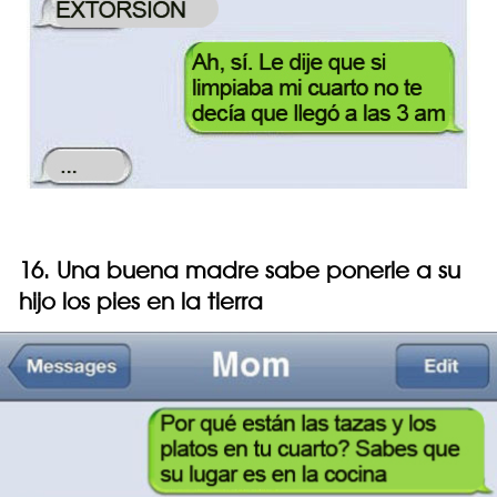
16. Una buena madre sabe ponerle a su
hijo los pies en la tierra