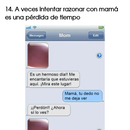
14. A veces intentar razonar con mamá
es una pérdida de tiempo