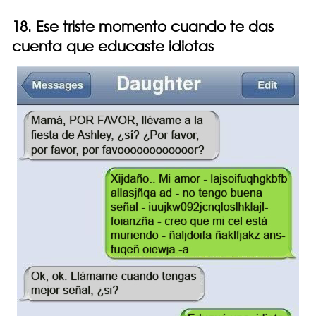
18. Ese triste momento cuando te das
cuenta que educaste idiotas