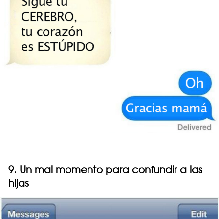
9. Un mal momento para confundir a las
hijas