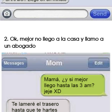
2. Ok, mejor no llego a la casa y llamo a
un abogado