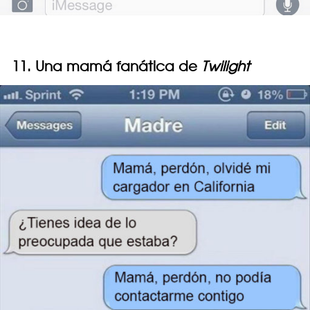
11. Una mamá fanática de
Twilight