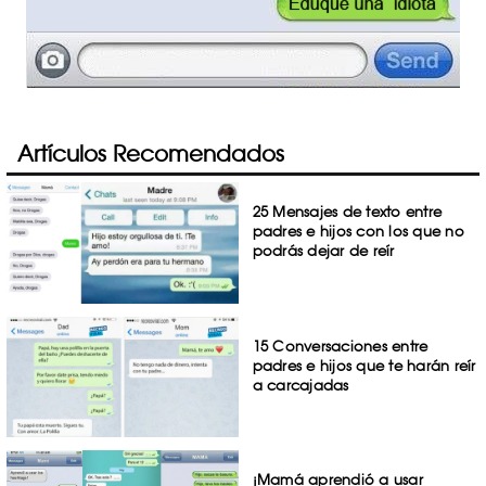
Artículos Recomendados
25 Mensajes de texto entre
padres e hijos con los que no
podrás dejar de reír
15 Conversaciones entre
padres e hijos que te harán reír
a carcajadas
¡Mamá aprendió a usar