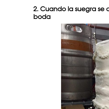
2. Cuando la suegra se o
boda