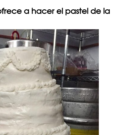
frece a hacer el pastel de la