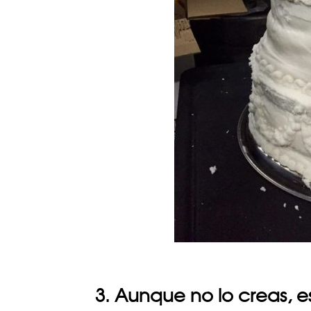
3. Aunque no lo creas, 