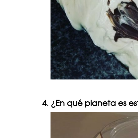
4. ¿En qué planeta es es