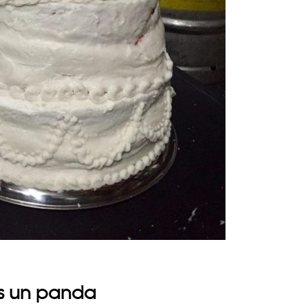
es un panda