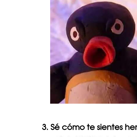
3. Sé cómo te sientes h