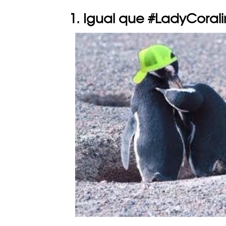
1. Igual que #LadyCoral