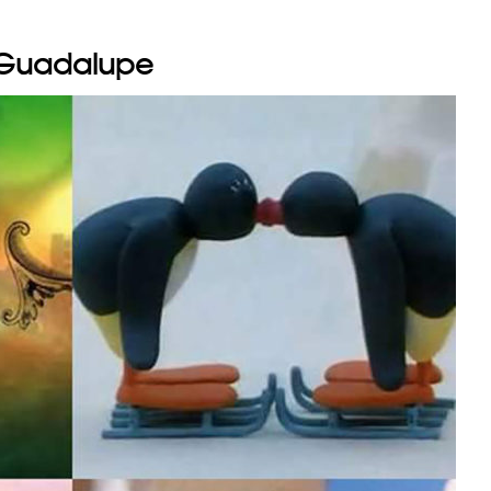
e Guadalupe