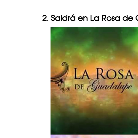
2. Saldrá en La Rosa d