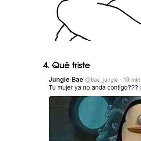
4. Qué triste