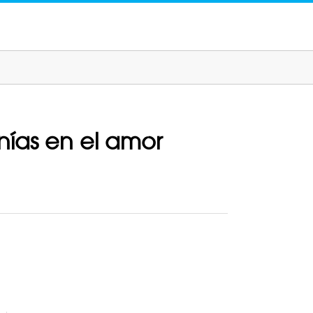
nías en el amor