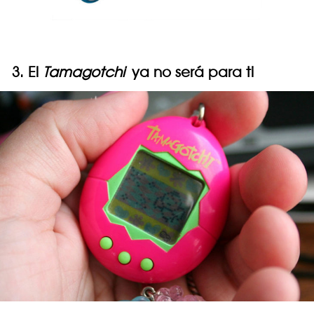
3. El
Tamagotchi
ya no será para ti