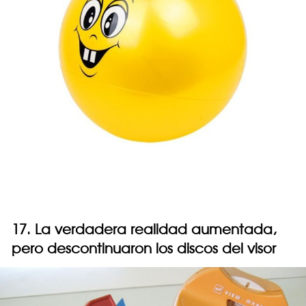
17. La verdadera realidad aumentada,
pero descontinuaron los discos del visor