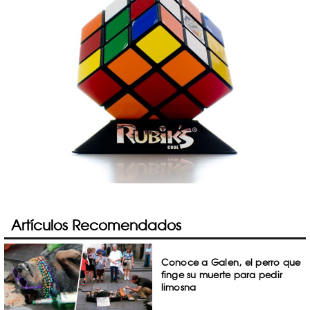
Artículos Recomendados
Conoce a Galen, el perro que
finge su muerte para pedir
limosna