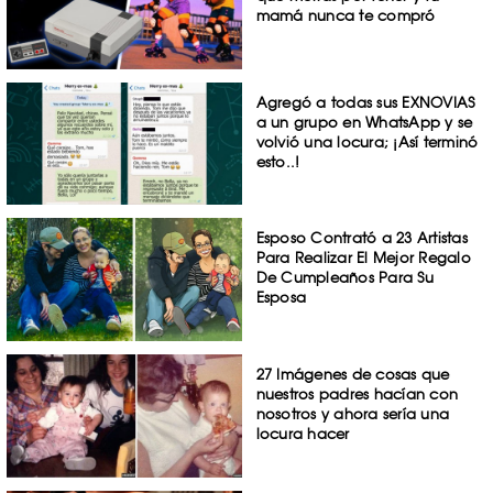
mamá nunca te compró
Agregó a todas sus EXNOVIAS
a un grupo en WhatsApp y se
volvió una locura; ¡Así terminó
esto..!
Esposo Contrató a 23 Artistas
Para Realizar El Mejor Regalo
De Cumpleaños Para Su
Esposa
27 Imágenes de cosas que
nuestros padres hacían con
nosotros y ahora sería una
locura hacer