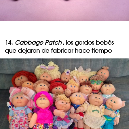
14.
Cabbage Patch
, los gordos bebés
que dejaron de fabricar hace tiempo