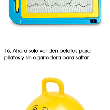
16. Ahora solo venden pelotas para
pilates y sin agarradera para saltar