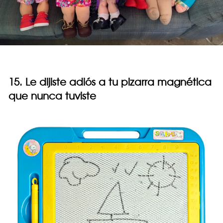
15. Le dijiste adiós a tu pizarra magnética
que nunca tuviste