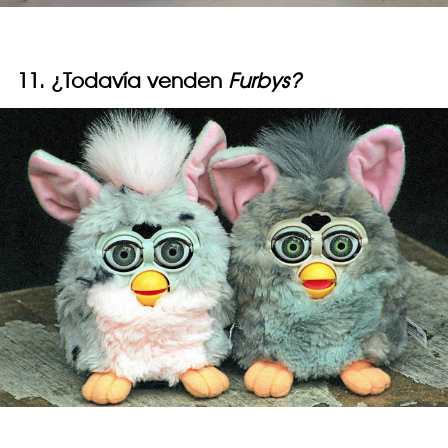
11. ¿Todavía venden
Furbys?