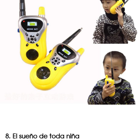
8. El sueño de toda niña