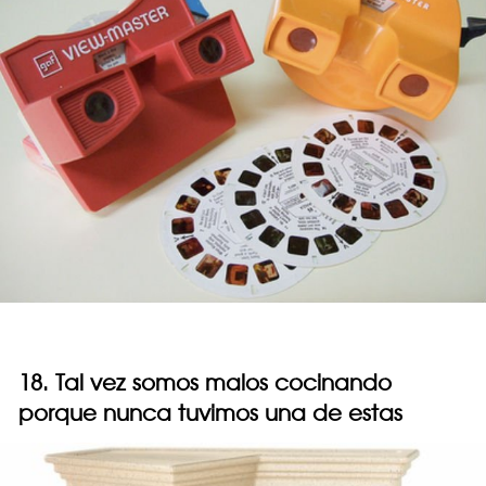
18. Tal vez somos malos cocinando
porque nunca tuvimos una de estas