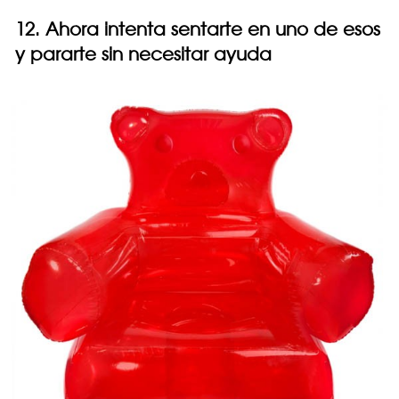
12. Ahora intenta sentarte en uno de esos
y pararte sin necesitar ayuda