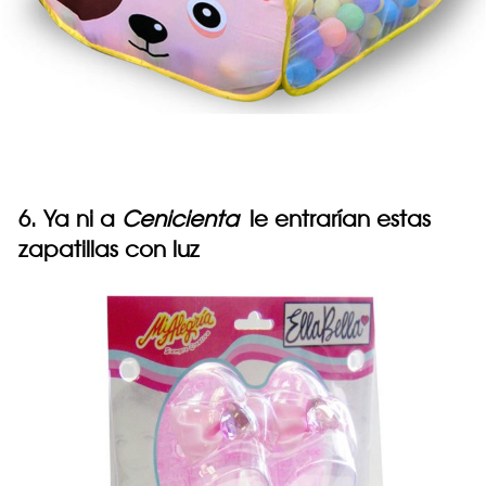
6. Ya ni a
Cenicienta
le entrarían estas
zapatillas con luz