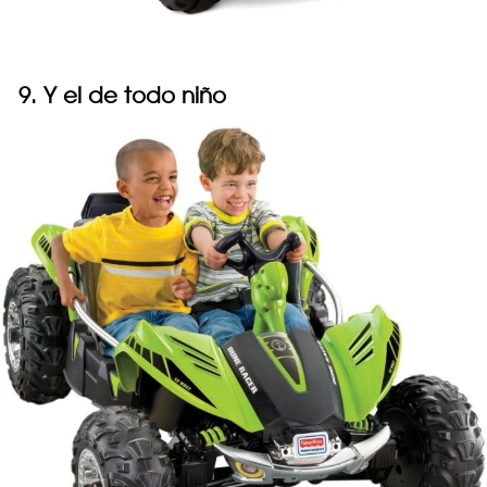
9. Y el de todo niño