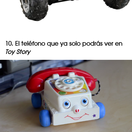
10. El teléfono que ya solo podrás ver en
Toy Story