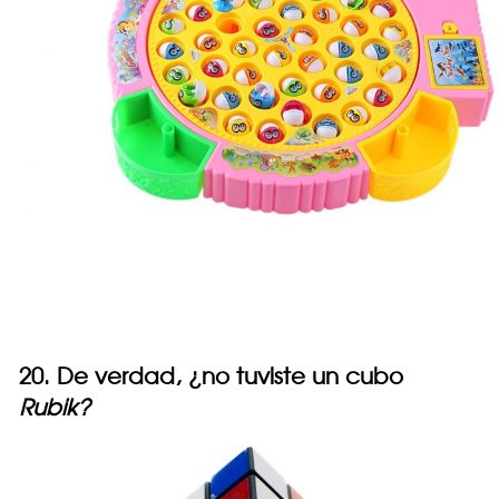
20. De verdad, ¿no tuviste un cubo
Rubik?