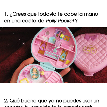
1. ¿Crees que todavía te cabe la mano
en una casita de
Polly Pocket
?
2. Qué bueno que ya no puedes usar un