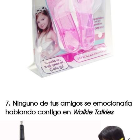
7. Ninguno de tus amigos se emocionaría
hablando contigo en
Walkie Talkies