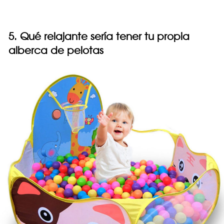
5. Qué relajante sería tener tu propia
alberca de pelotas