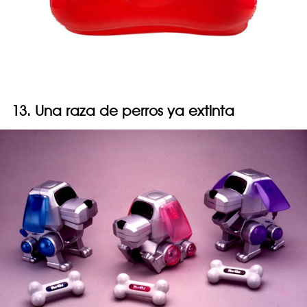
13. Una raza de perros ya extinta