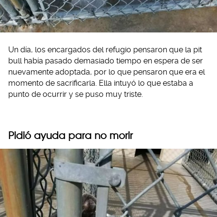
Un día, los encargados del refugio pensaron que la pit
bull había pasado demasiado tiempo en espera de ser
nuevamente adoptada, por lo que pensaron que era el
momento de sacrificarla. Ella intuyó lo que estaba a
punto de ocurrir y se puso muy triste.
Pidió ayuda para no morir