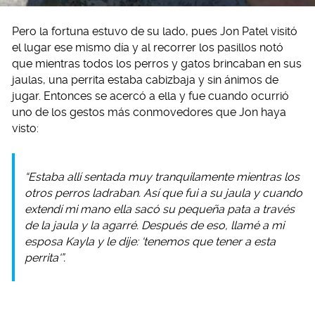
Pero la fortuna estuvo de su lado, pues Jon Patel visitó
el lugar ese mismo día y al recorrer los pasillos notó
que mientras todos los perros y gatos brincaban en sus
jaulas, una perrita estaba cabizbaja y sin ánimos de
jugar. Entonces se acercó a ella y fue cuando ocurrió
uno de los gestos más conmovedores que Jon haya
visto:
“Estaba allí sentada muy tranquilamente mientras los
otros perros ladraban. Así que fui a su jaula y cuando
extendí mi mano ella sacó su pequeña pata a través
de la jaula y la agarré. Después de eso, llamé a mi
esposa Kayla y le dije: ‘tenemos que tener a esta
perrita'”.