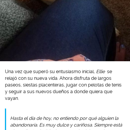
Una vez que superó su entusiasmo inicial,
Ellie
se
relajó con su nueva vida. Ahora disfruta de largos
paseos, siestas placenteras, jugar con pelotas de tenis
y seguir a sus nuevos dueños a donde quiera que
vayan.
Hasta el día de hoy, no entiendo por qué alguien la
abandonaría. Es muy dulce y cariñosa. Siempre está