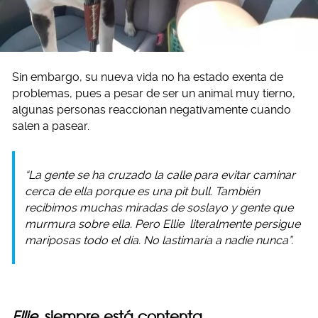
Sin embargo, su nueva vida no ha estado exenta de
problemas, pues a pesar de ser un animal muy tierno,
algunas personas reaccionan negativamente cuando
salen a pasear.
“La gente se ha cruzado la calle para evitar caminar
cerca de ella porque es una pit bull. También
recibimos muchas miradas de soslayo y gente que
murmura sobre ella. Pero
Ellie
literalmente persigue
mariposas todo el día. No lastimaría a nadie nunca”.
Ellie
siempre está contenta