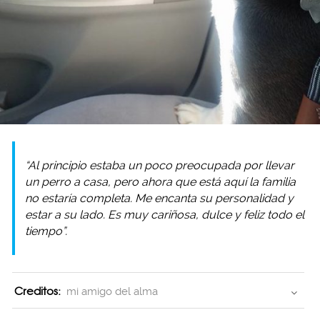
“Al principio estaba un poco preocupada por llevar
un perro a casa, pero ahora que está aquí la familia
no estaría completa. Me encanta su personalidad y
estar a su lado. Es muy cariñosa, dulce y feliz todo el
tiempo”.
Creditos:
mi amigo del alma