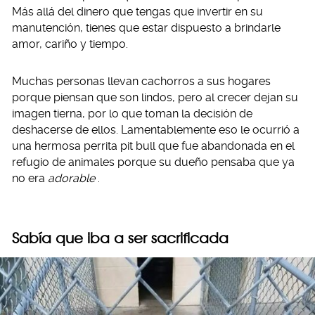
Más allá del dinero que tengas que invertir en su
manutención, tienes que estar dispuesto a brindarle
amor, cariño y tiempo.
Muchas personas llevan cachorros a sus hogares
porque piensan que son lindos, pero al crecer dejan su
imagen tierna, por lo que toman la decisión de
deshacerse de ellos. Lamentablemente eso le ocurrió a
una hermosa perrita pit bull que fue abandonada en el
refugio de animales porque su dueño pensaba que ya
no era
adorable
.
Sabía que iba a ser sacrificada