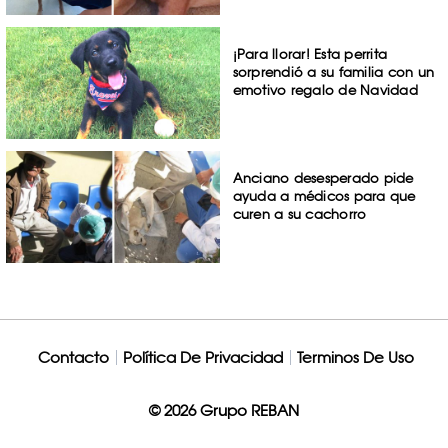
¡Para llorar! Esta perrita
sorprendió a su familia con un
emotivo regalo de Navidad
Anciano desesperado pide
ayuda a médicos para que
curen a su cachorro
Contacto
Política De Privacidad
Terminos De Uso
© 2026 Grupo REBAN