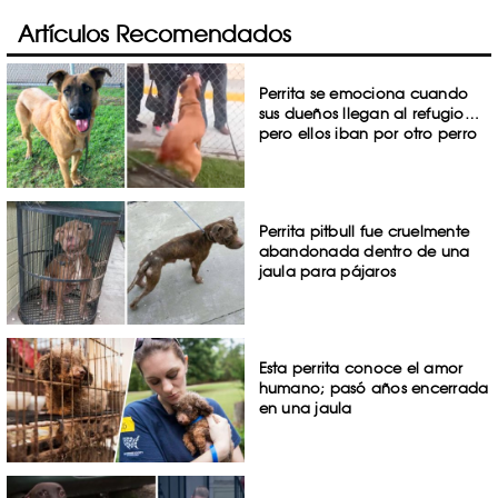
Artículos Recomendados
Perrita se emociona cuando
sus dueños llegan al refugio…
pero ellos iban por otro perro
Perrita pitbull fue cruelmente
abandonada dentro de una
jaula para pájaros
Esta perrita conoce el amor
humano; pasó años encerrada
en una jaula