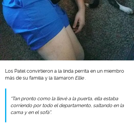
Los Patel convirtieron a la linda perrita en un miembro
más de su familia y la llamaron
Ellie
.
“Tan pronto como la llevé a la puerta, ella estaba
corriendo por todo el departamento, saltando en la
cama y en el sofá”.