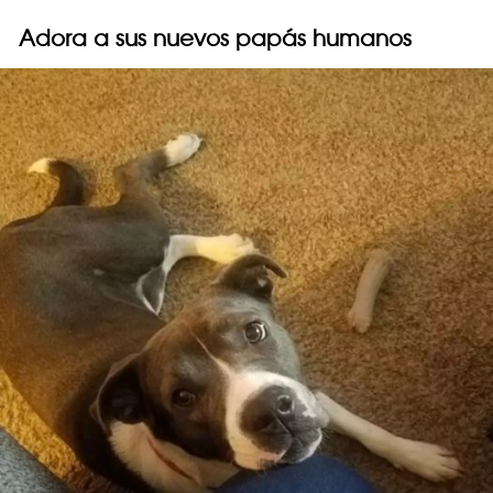
Adora a sus nuevos papás humanos