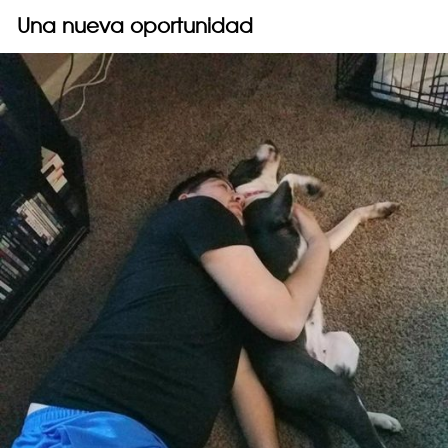
Una nueva oportunidad