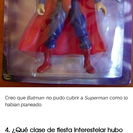
Creo que
Batman
no pudo cubrir a
Superman
como lo
habían planeado.
4. ¿Qué clase de fiesta interestelar hubo