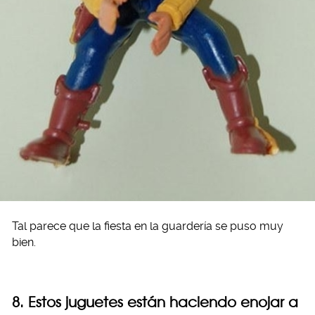
Tal parece que la fiesta en la guardería se puso muy
bien.
8. Estos juguetes están haciendo enojar a