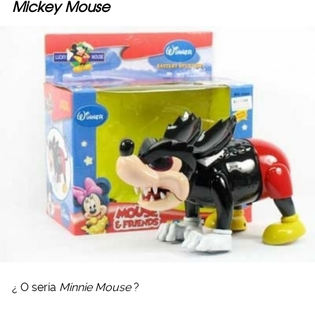
Mickey Mouse
¿ O sería
Minnie Mouse
?