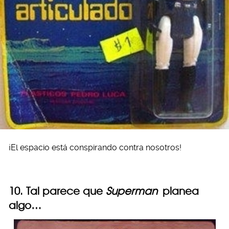
¡El espacio está conspirando contra nosotros!
10. Tal parece que
Superman
planea
algo…