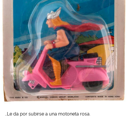
…Le da por subirse a una motoneta rosa.