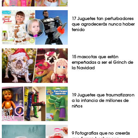
17 Juguetes tan perturbadores
que agradecerás nunca haber
tenido
15 mascotas que están
empeñadas a ser el Grinch de
la Navidad
19 Juguetes que traumatizaron
a la infancia de millones de
niños
9 Fotografías que no creerás