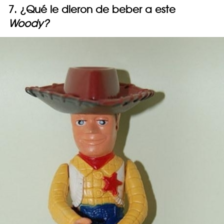
7. ¿Qué le dieron de beber a este
Woody?