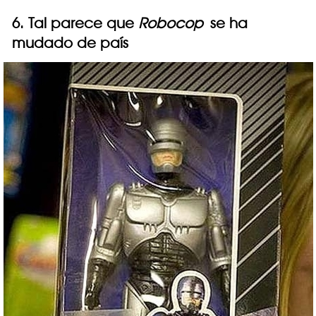
6. Tal parece que
Robocop
se ha
mudado de país