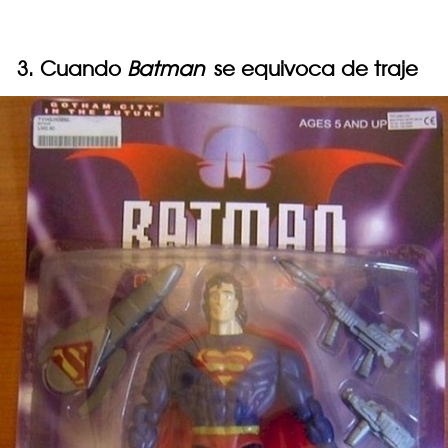
3. Cuando
Batman
se equivoca de traje