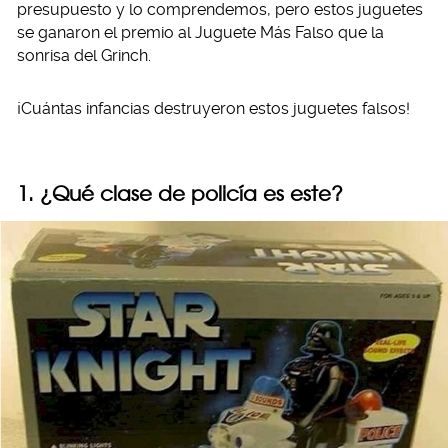
presupuesto y lo comprendemos, pero estos juguetes
se ganaron el premio al Juguete Más Falso que la
sonrisa del Grinch.
¡Cuántas infancias destruyeron estos juguetes falsos!
1. ¿Qué clase de policía es este?