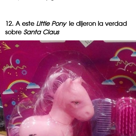
12. A este
Little Pony
le dijeron la verdad
sobre
Santa Claus