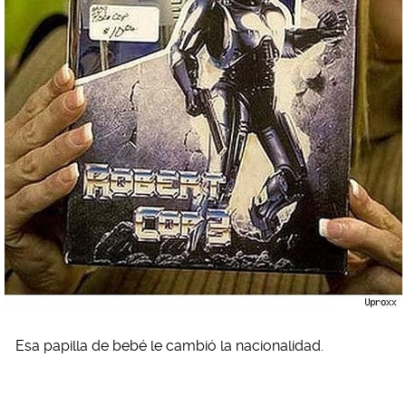
Esa papilla de bebé le cambió la nacionalidad.