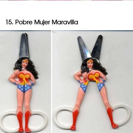
15. Pobre Mujer Maravilla