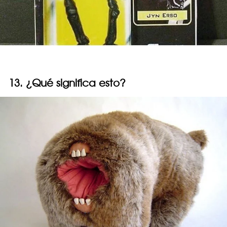
13. ¿Qué significa esto?