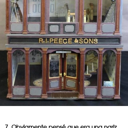
7. Obviamente pensé que era una nariz