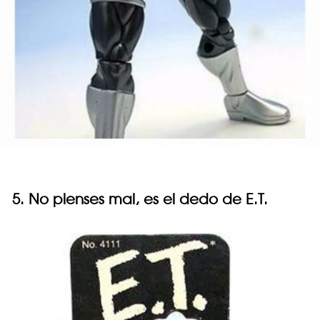
5. No pienses mal, es el dedo de E.T.