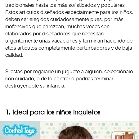
tradicionales hasta los más sofisticados y populares.
Estos artículos diseñados especialmente para los niños,
deben ser elegidos cuidadosamente pues, por más
inofensivos que parezcan, muchas veces son
elaborados por diseñadores que necesitan
urgentemente unas vacaciones y terminan haciendo de
ellos artículos completamente perturbadores y de baja
calidad.
Si estás por regalarle un juguete a alguien, selecciónalo
con cuidado, o de lo contrario podrías terminar
destruyéndole su infancia.
1. Ideal para los niños inquietos