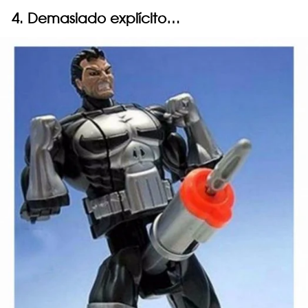
4. Demasiado explícito…