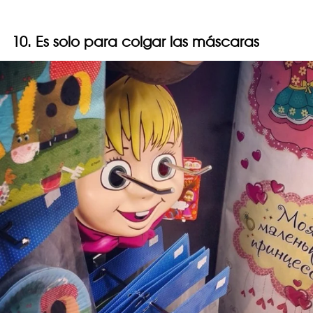
10. Es solo para colgar las máscaras