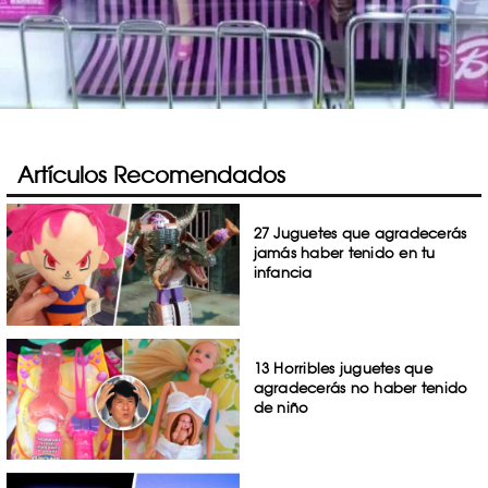
Artículos Recomendados
27 Juguetes que agradecerás
jamás haber tenido en tu
infancia
13 Horribles juguetes que
agradecerás no haber tenido
de niño