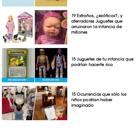
19 Extraños, ¿exóticos?, y
aterradores Juguetes que
arruinaron la infancia de
millones
15 Juguetes de tu infancia que
podrían hacerte rico
15 Ocurrencias que sólo los
niños podrían haber
imaginado