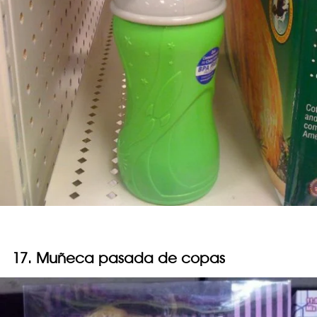
17. Muñeca pasada de copas