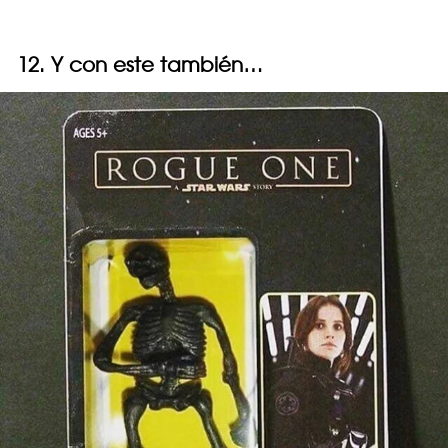
12. Y con este también…