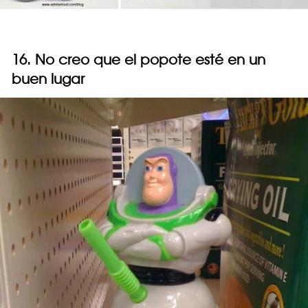
16. No creo que el popote esté en un
buen lugar