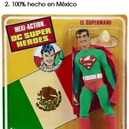
2. 100% hecho en México