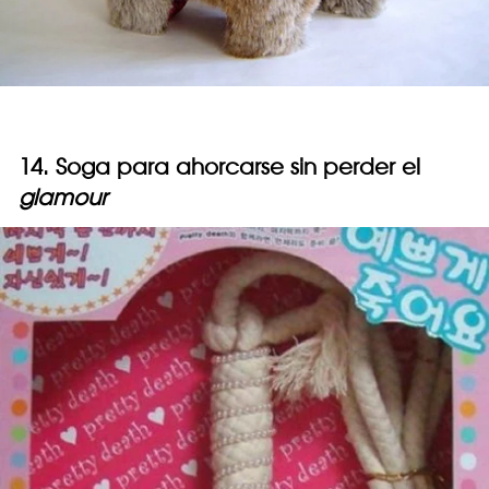
14. Soga para ahorcarse sin perder el
glamour