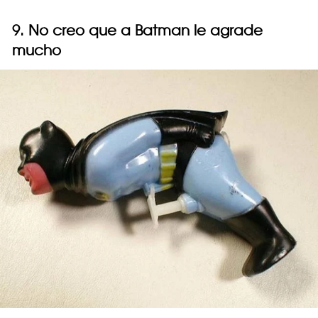
9. No creo que a Batman le agrade
mucho