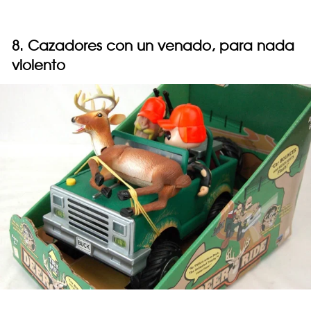
8. Cazadores con un venado, para nada
violento