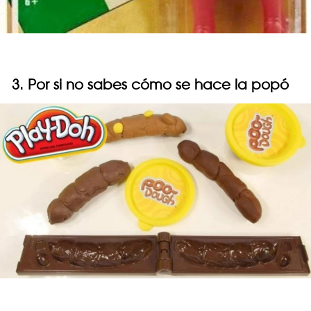
3. Por si no sabes cómo se hace la popó