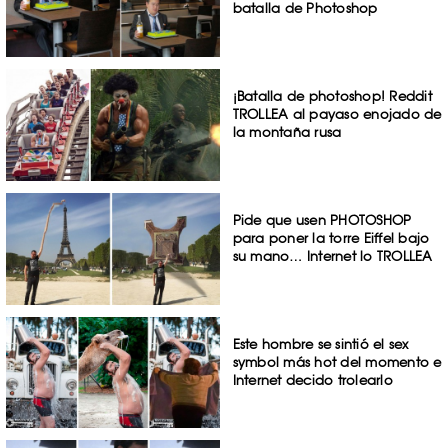
batalla de Photoshop
¡Batalla de photoshop! Reddit
TROLLEA al payaso enojado de
la montaña rusa
Pide que usen PHOTOSHOP
para poner la torre Eiffel bajo
su mano… Internet lo TROLLEA
Este hombre se sintió el sex
symbol más hot del momento e
Internet decido trolearlo