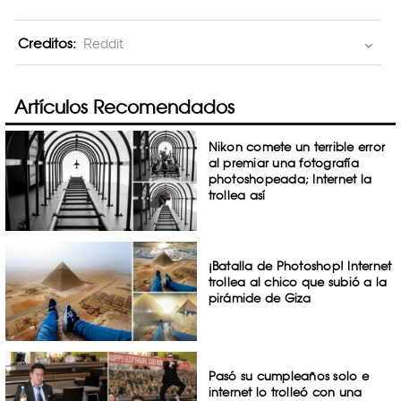
Creditos:
Reddit
Artículos Recomendados
Nikon comete un terrible error
al premiar una fotografía
photoshopeada; Internet la
trollea así
¡Batalla de Photoshop! Internet
trollea al chico que subió a la
pirámide de Giza
Pasó su cumpleaños solo e
internet lo trolleó con una