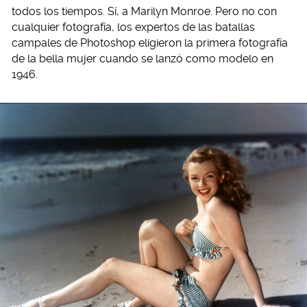
todos los tiempos. Sí, a Marilyn Monroe. Pero no con
cualquier fotografía, los expertos de las batallas
campales de Photoshop eligieron la primera fotografía
de la bella mujer cuando se lanzó como modelo en
1946.