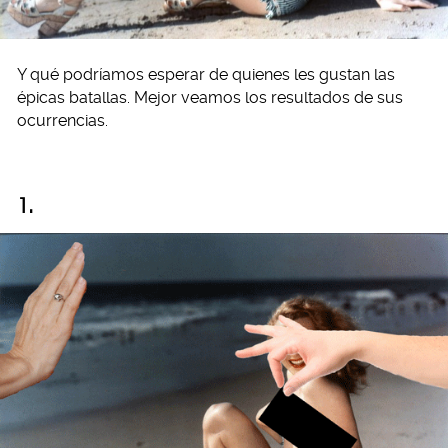
Y qué podríamos esperar de quienes les gustan las
épicas batallas. Mejor veamos los resultados de sus
ocurrencias.
1.