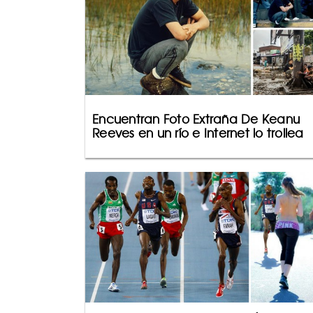
Encuentran Foto Extraña De Keanu
Reeves en un río e Internet lo trollea