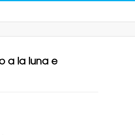
o a la luna e