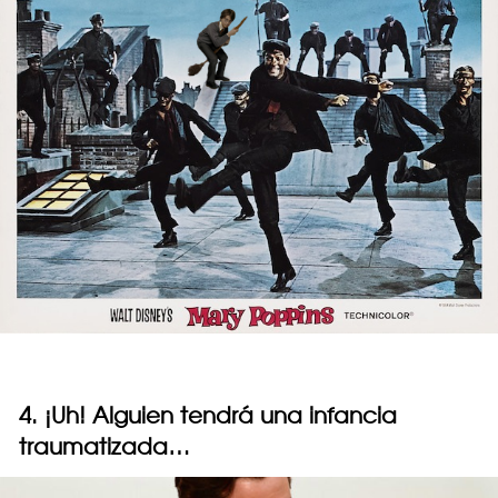
4. ¡Uh! Alguien tendrá una infancia
traumatizada…