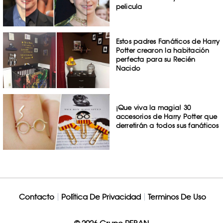
pelicula
Estos padres Fanáticos de Harry
Potter crearon la habitación
perfecta para su Recién
Nacido
¡Que viva la magia! 30
accesorios de Harry Potter que
derretirán a todos sus fanáticos
Contacto
Política De Privacidad
Terminos De Uso