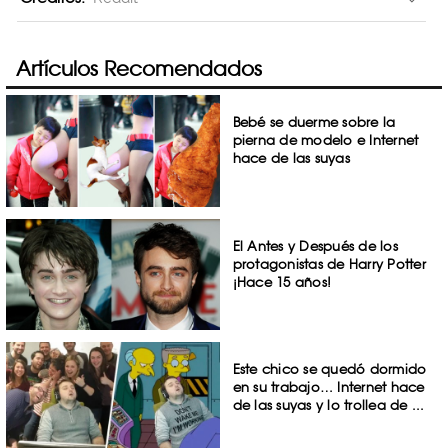
Artículos Recomendados
Bebé se duerme sobre la
pierna de modelo e Internet
hace de las suyas
El Antes y Después de los
protagonistas de Harry Potter
¡Hace 15 años!
Este chico se quedó dormido
en su trabajo… Internet hace
de las suyas y lo trollea de ...