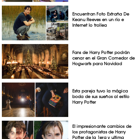
Encuentran Foto Extraña De
Keanu Reeves en un río e
Internet lo trollea
Fans de Harry Potter podrán
cenar en el Gran Comedor de
Hogwarts para Navidad
Esta pareja tuvo la mágica
boda de sus sueños al estilo
Harry Potter
El impresionante cambios de
los protagonistas de Harry
Potter de la 1era y ultima