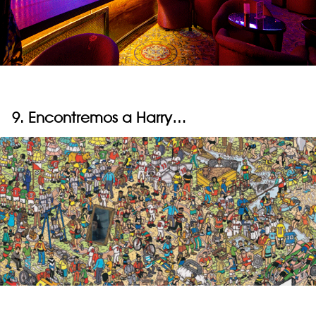
9. Encontremos a Harry…