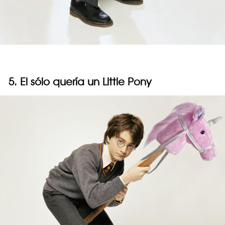
5. El sólo quería un Little Pony