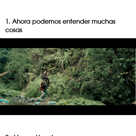
1. Ahora podemos entender muchas
cosas