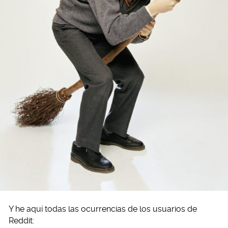
Y he aquí todas las ocurrencias de los usuarios de
Reddit: