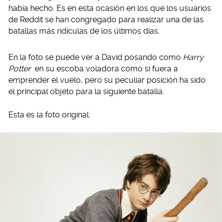
había hecho. Es en esta ocasión en los que los usuarios
de Reddit se han congregado para realizar una de las
batallas más ridículas de los últimos días.
En la foto se puede ver a David posando como
Harry
Potter
en su escoba voladora como si fuera a
emprender el vuelo, pero su peculiar posición ha sido
el principal objeto para la siguiente batalla.
Esta es la foto original: