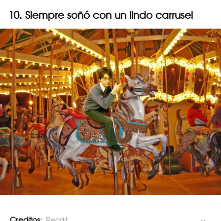
10. Siempre soñó con un lindo carrusel
Creditos:
Reddit