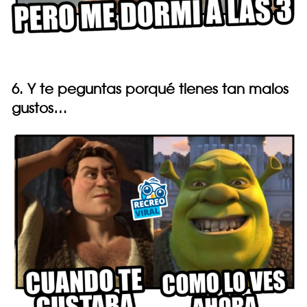
6. Y te peguntas porqué tienes tan malos
gustos…