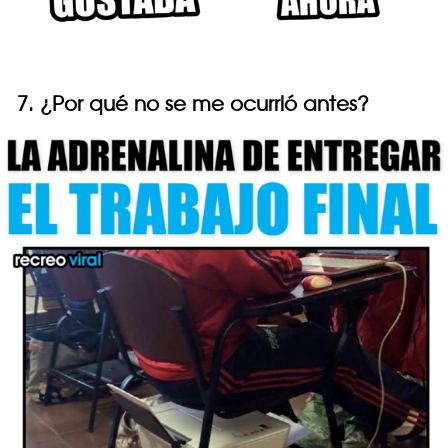
7. ¿Por qué no se me ocurrió antes?