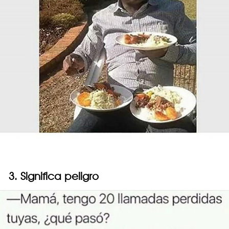
3. Significa peligro