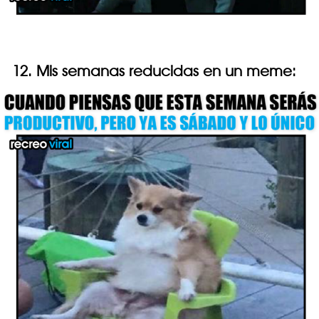
12. Mis semanas reducidas en un meme: