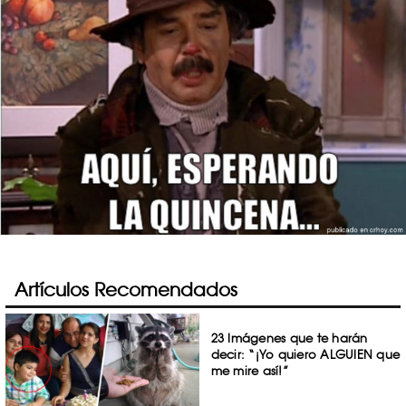
Artículos Recomendados
23 Imágenes que te harán
decir: “¡Yo quiero ALGUIEN que
me mire así!”