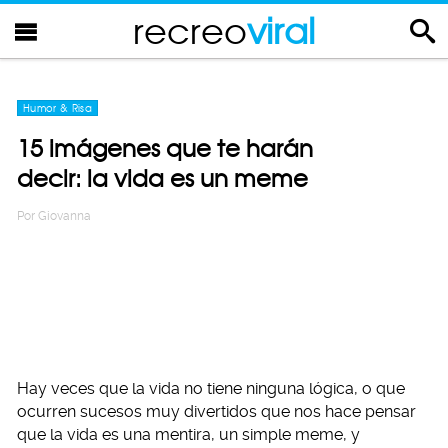
recreo
viral
Humor & Risa
15 imágenes que te harán
decir: la vida es un meme
Por
Giovanna
Hay veces que la vida no tiene ninguna lógica, o que
ocurren sucesos muy divertidos que nos hace pensar
que la vida es una mentira, un simple meme, y