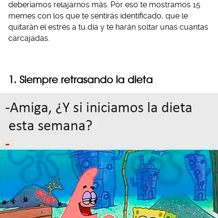
deberíamos relajarnos más. Por eso te mostramos 15
memes con los que te sentirás identificado, que le
quitarán el estrés a tu día y te harán soltar unas cuantas
carcajadas.
1. Siempre retrasando la dieta