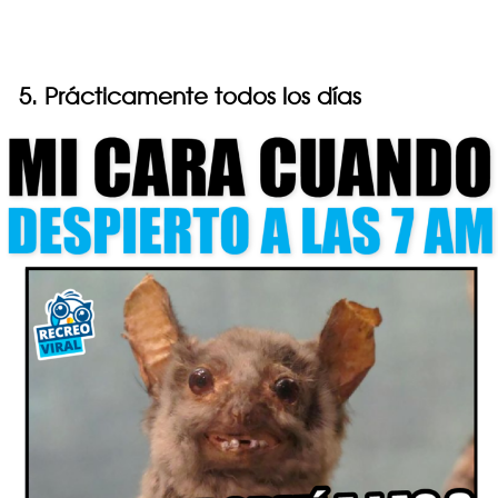
5. Prácticamente todos los días