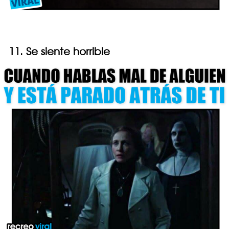
11. Se siente horrible