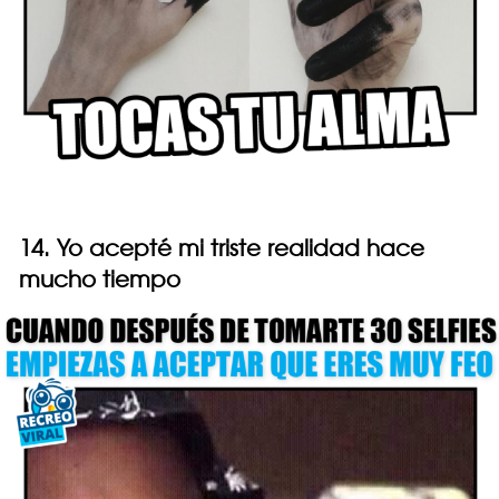
14. Yo acepté mi triste realidad hace
mucho tiempo