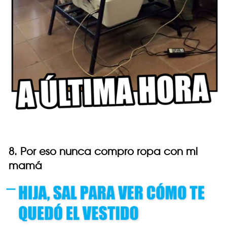
8. Por eso nunca compro ropa con mi
mamá