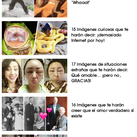
‘Whaaat’
15 Imágenes curiosas que te
harán decir: ¡demasiado
Internet por hoy!
17 Imágenes de situaciones
extrañas que te harán decir:
Qué amable… ¡pero no,
GRACIAS!
16 Imágenes que te harán
creer que el amor verdadero sí
existe