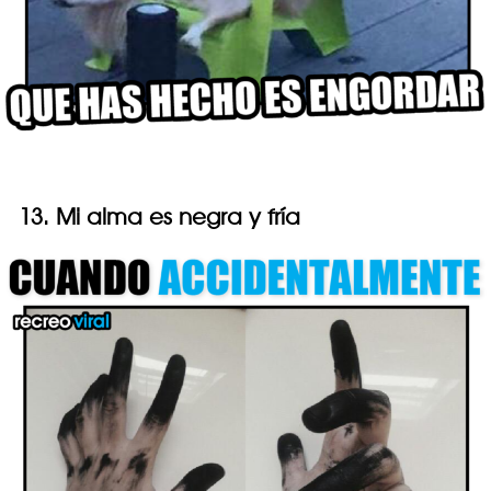
13. Mi alma es negra y fría