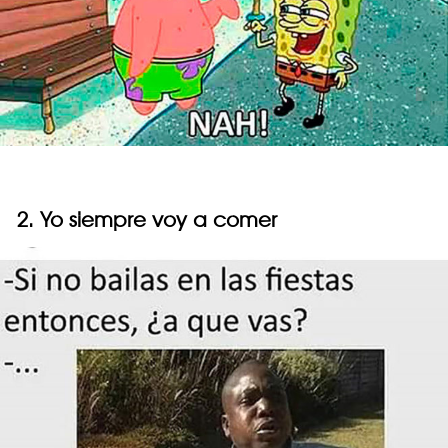
2. Yo siempre voy a comer