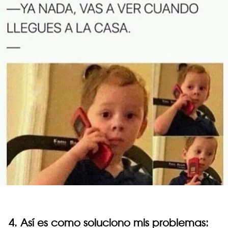
4. Así es como soluciono mis problemas: