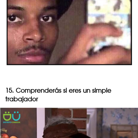
15. Comprenderás si eres un simple
trabajador