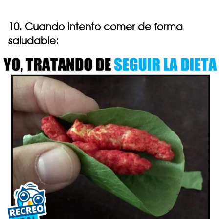
10. Cuando intento comer de forma
saludable: