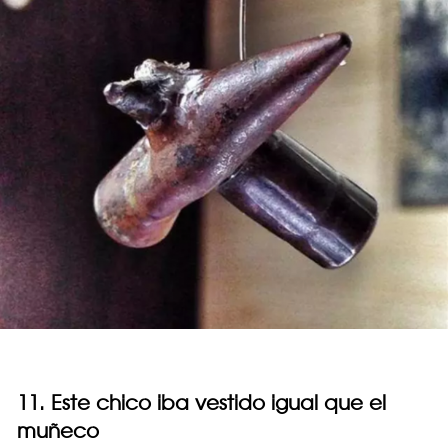
11. Este chico iba vestido igual que el
muñeco