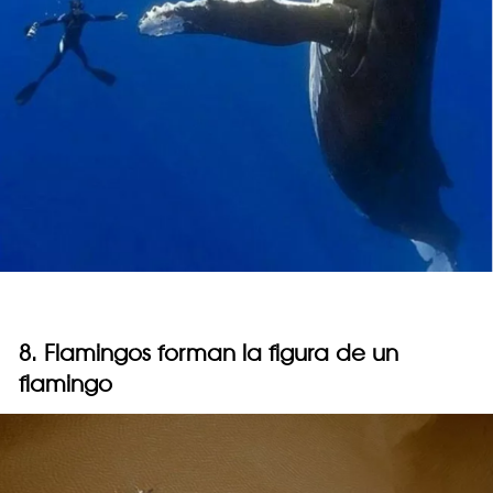
8. Flamingos forman la figura de un
flamingo