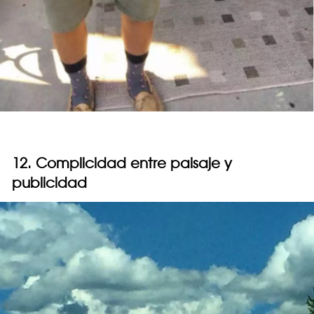
12. Complicidad entre paisaje y
publicidad