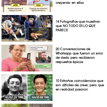
creyendo en ellas
14 Fotografías que muestran
que NO TODO ES LO QUE
PARECE
20 Conversaciones de
Whatsapp que fueron un error
de dedo pero recibieron
respuestas épicas
10 Extrañas coincidencias que
son difíciles de creer, pero que
en realidad pasaron