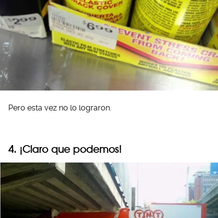
Pero esta vez no lo lograron.
4. ¡Claro que podemos!