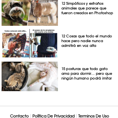
12 Simpáticos y extraños
animales que parece que
fueron creados en Photoshop
12 Cosas que todo el mundo
hace pero nadie nunca
admitirá en voz alta
15 posturas que todo gato
ama para dormir… pero que
ningún humano podrá imitar
Contacto
Política De Privacidad
Terminos De Uso