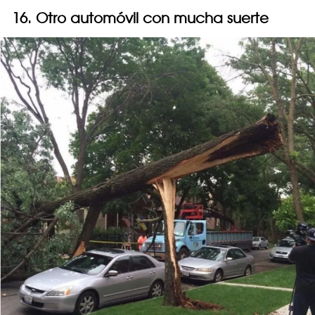
16. Otro automóvil con mucha suerte