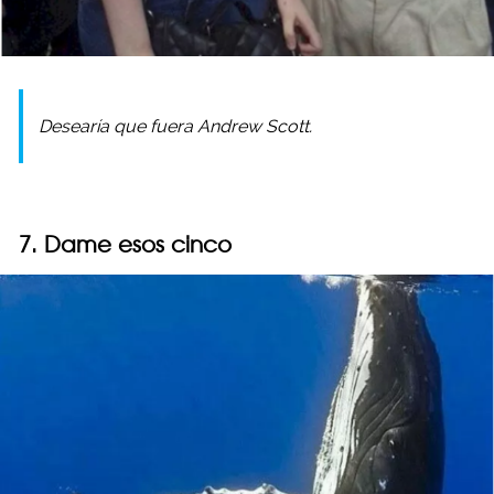
Desearía que fuera Andrew Scott.
7. Dame esos cinco