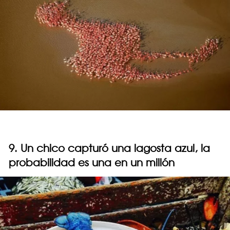
9. Un chico capturó una lagosta azul, la
probabilidad es una en un millón