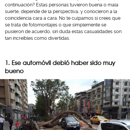
continuación? Estas personas tuvieron buena o mala
suerte, depende de la perspectiva, y conocieron a la
coincidencia cara a cara. No te culpamos si crees que
se trata de fotomontajes o que simplemente se
pusieron de acuerdo, sin duda estas casualidades son
tan increíbles como divertidas.
1. Ese automóvil debió haber sido muy
bueno