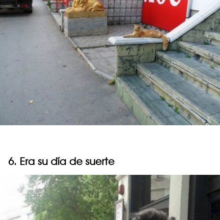
6. Era su día de suerte