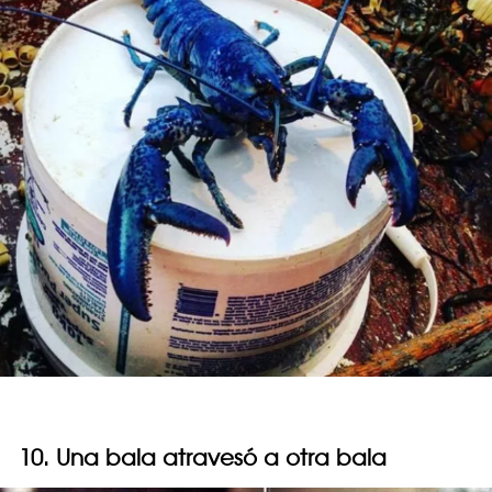
10. Una bala atravesó a otra bala