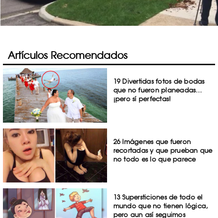
Artículos Recomendados
19 Divertidas fotos de bodas
que no fueron planeadas…
¡pero sí perfectas!
26 Imágenes que fueron
recortadas y que prueban que
no todo es lo que parece
13 Supersticiones de todo el
mundo que no tienen lógica,
pero aun así seguimos