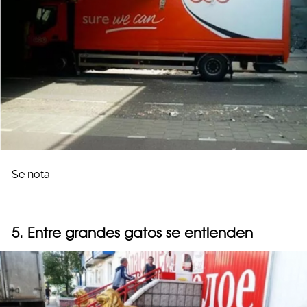
Se nota.
5. Entre grandes gatos se entienden