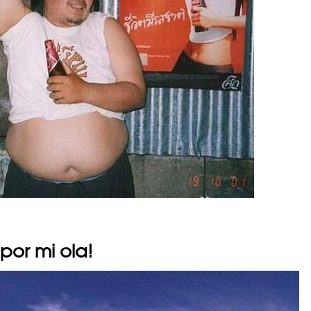
por mi ola!