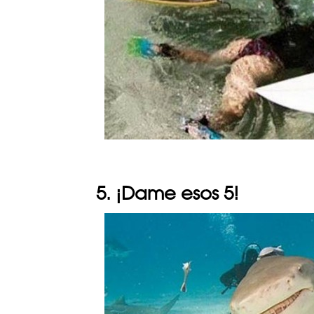
5. ¡Dame esos 5!