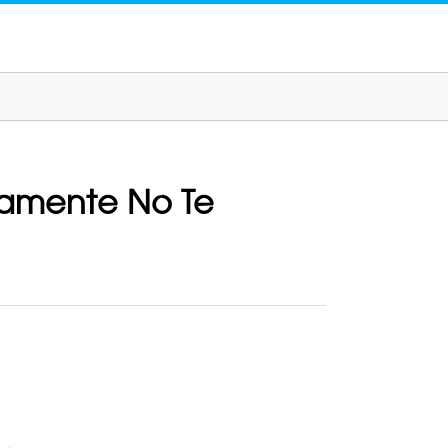
ivamente No Te