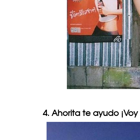
4. Ahorita te ayudo ¡Voy 