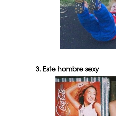
3. Este hombre sexy