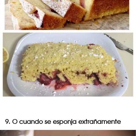
9. O cuando se esponja extrañamente