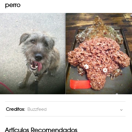
perro
Creditos:
Buzzfeed
Artículos Recomendados