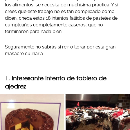
los alimentos, se necesita de muchísima práctica. Y si
crees que este trabajo no es tan complicado como
dicen, checa estos 18 intentos fallidos de pasteles de
cumpleaños completamente caseros, que no
terminaron para nada bien.
Seguramente no sabrás si reír o llorar por esta gran
masacre culinaria.
1. Interesante intento de tablero de
ajedrez