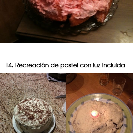
14. Recreación de pastel con luz incluida