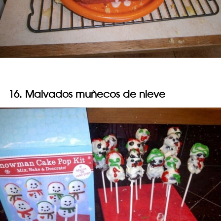
16. Malvados muñecos de nieve