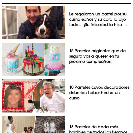
Le regalaron un pastel por su
cumpleaños y su cara lo dijo
todo… ¡Su felicidad la hizo ...
15 Pasteles originales que de
seguro vas a querer en tu
próximo cumpleaños
10 Pasteles cuyos decoradores
deberían haber hecho un
curso
18 Pasteles de boda más
horribles de todos los tiempos