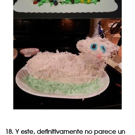
18. Y este, definitivamente no parece un