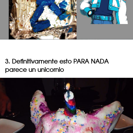
3. Definitivamente esto PARA NADA
parece un unicornio