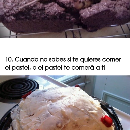
10. Cuando no sabes si te quieres comer
el pastel, o el pastel te comerá a ti