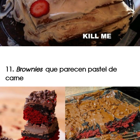
11.
Brownies
que parecen pastel de
carne