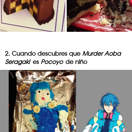
2. Cuando descubres que
Murder Aoba
Seragaki
es
Pocoyo
de niño