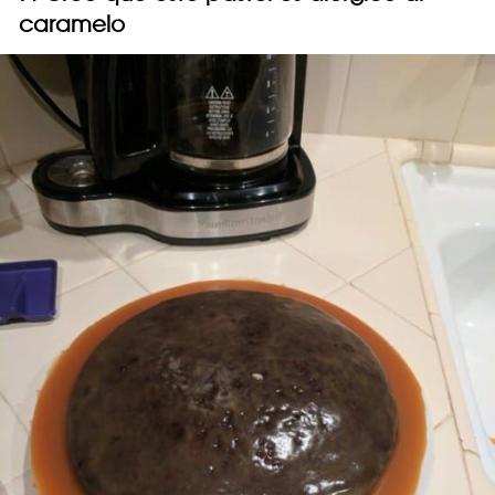
caramelo