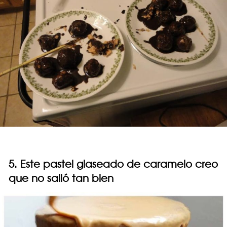
5. Este pastel glaseado de caramelo creo
que no salió tan bien