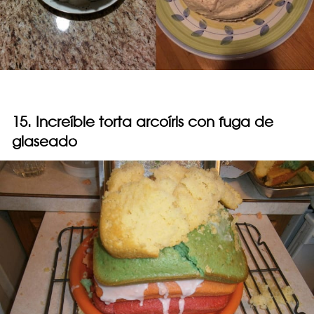
15. Increíble torta arcoíris con fuga de
glaseado