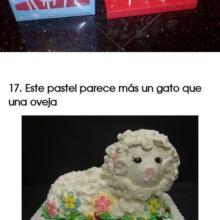
17. Este pastel parece más un gato que
una oveja