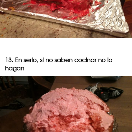
13. En serio, si no saben cocinar no lo
hagan