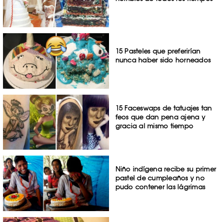
15 Pasteles que preferirían
nunca haber sido horneados
15 Faceswaps de tatuajes tan
feos que dan pena ajena y
gracia al mismo tiempo
Niño indígena recibe su primer
pastel de cumpleaños y no
pudo contener las lágrimas