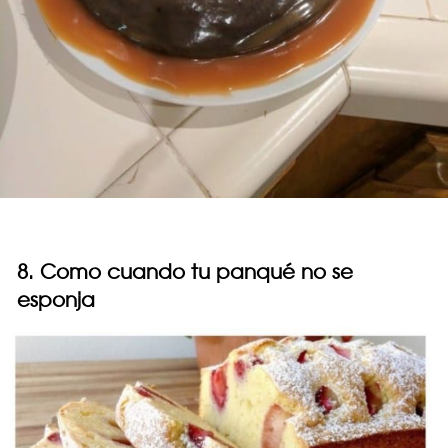
8. Como cuando tu panqué no se
esponja