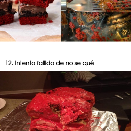
12. Intento fallido de no se qué