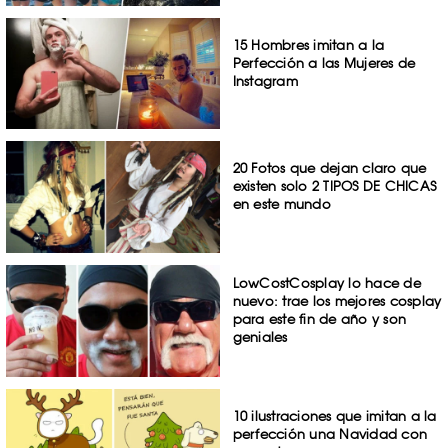
15 Hombres imitan a la
Perfección a las Mujeres de
Instagram
20 Fotos que dejan claro que
existen solo 2 TIPOS DE CHICAS
en este mundo
LowCostCosplay lo hace de
nuevo: trae los mejores cosplay
para este fin de año y son
geniales
10 ilustraciones que imitan a la
perfección una Navidad con