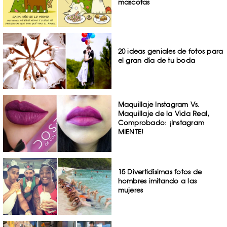
mascotas
20 ideas geniales de fotos para
el gran día de tu boda
Maquillaje Instagram Vs.
Maquillaje de la Vida Real,
Comprobado: ¡Instagram
MIENTE!
15 Divertidísimas fotos de
hombres imitando a las
mujeres