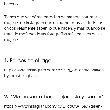
hacerlo.
Tienes que ver cómo parodian de manera natural a las
mujeres de Instagram con un humor muy ácido. Estos
chicos realmente saben lo que hacen, y más cuando se
trata de mofarse de las fotografías más banales de las
mujeres.
1. Felices en el lago
https://www.instagram.com/p/BEg_Ab-g48M/?taken-
by=brosbeingbasic
2. “Me encanta hacer ejercicio y comer”
https://www.instagram.com/p/BFod8flA40a/?taken-