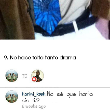
9. No hace falta tanto drama