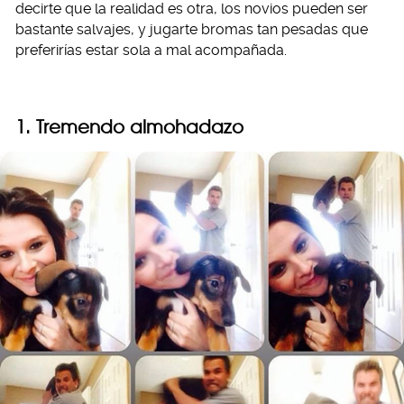
decirte que la realidad es otra, los novios pueden ser
bastante salvajes, y jugarte bromas tan pesadas que
preferirías estar sola a mal acompañada.
1. Tremendo almohadazo