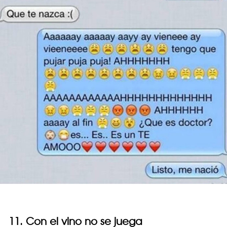
11. Con el vino no se juega