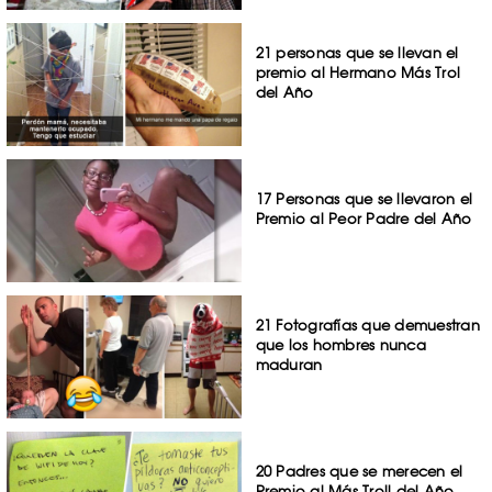
21 personas que se llevan el
premio al Hermano Más Trol
del Año
17 Personas que se llevaron el
Premio al Peor Padre del Año
21 Fotografías que demuestran
que los hombres nunca
maduran
20 Padres que se merecen el
Premio al Más Troll del Año