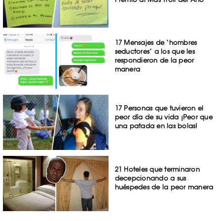
17 Mensajes de ‘hombres
seductores’ a los que les
respondieron de la peor
manera
17 Personas que tuvieron el
peor día de su vida ¡Peor que
una patada en las bolas!
21 Hoteles que terminaron
decepcionando a sus
huéspedes de la peor manera