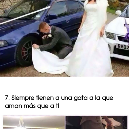
7. Siempre tienen a una gata a la que
aman más que a ti