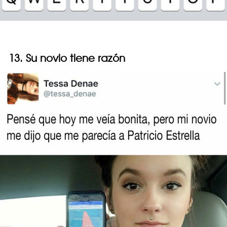
13. Su novio tiene razón