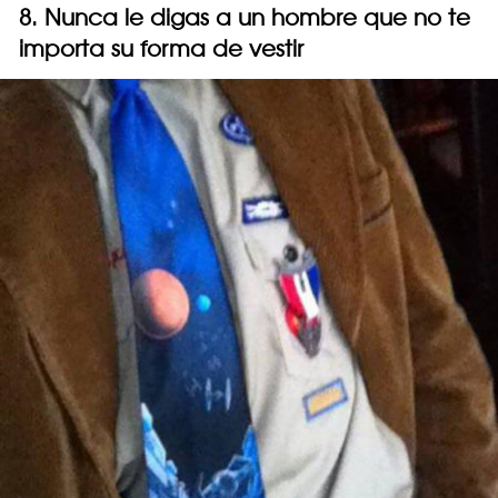
8. Nunca le digas a un hombre que no te
importa su forma de vestir