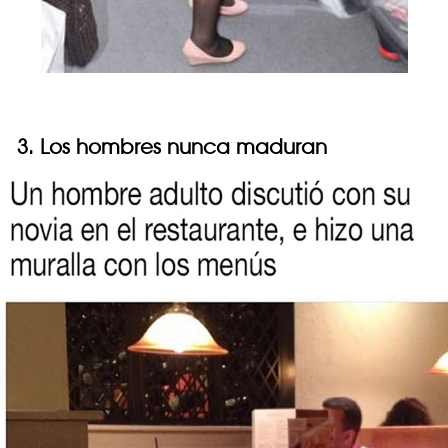
3. Los hombres nunca maduran