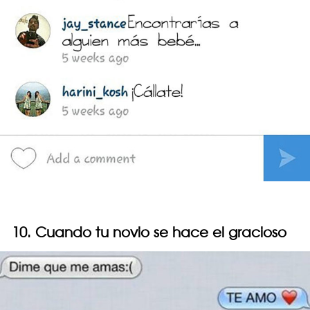
10. Cuando tu novio se hace el gracioso