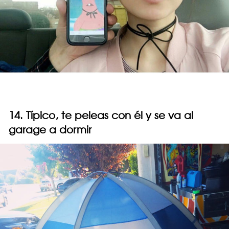
14. Típico, te peleas con él y se va al
garage a dormir