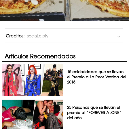
Creditos:
social.diply
Artículos Recomendados
15 celebridades que se llevan
el Premio a La Peor Vestida del
2016
25 Personas que se llevan el
premio al “FOREVER ALONE”
del año