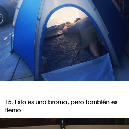
15. Esto es una broma, pero también es
tierno