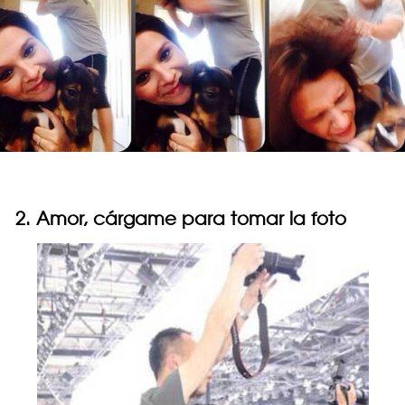
2. Amor, cárgame para tomar la foto