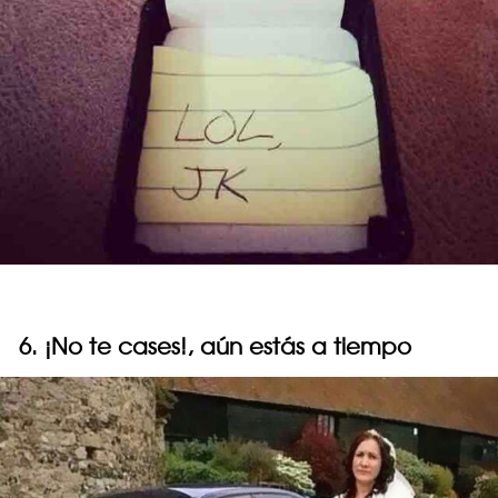
6. ¡No te cases!, aún estás a tiempo