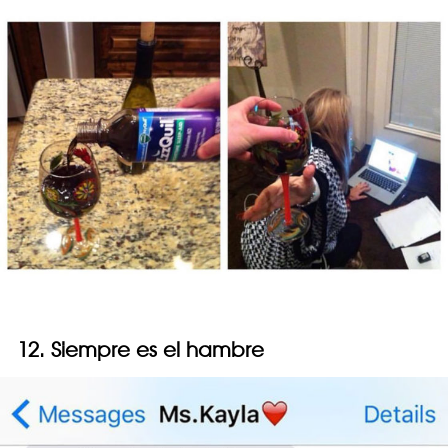
12. Siempre es el hambre