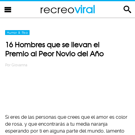
recreo
viral
Humor & Risa
16 Hombres que se llevan el
Premio al Peor Novio del Año
Por
Giovanna
Si eres de las personas que crees que el amor es color
de rosa, y que encontrarás a tu media naranja
esperando por ti en alguna parte del mundo, lamento