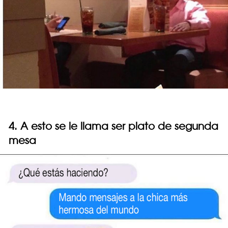
4. A esto se le llama ser plato de segunda
mesa