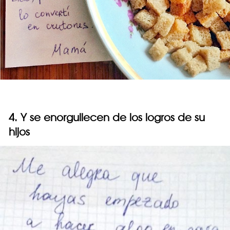
4. Y se enorgullecen de los logros de su
hijos