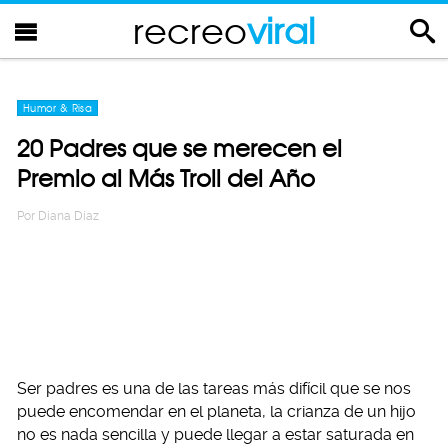
recreo
viral
Humor & Risa
20 Padres que se merecen el
Premio al Más Troll del Año
Por
Diana Diaz
Ser padres es una de las tareas más difícil que se nos
puede encomendar en el planeta, la crianza de un hijo
no es nada sencilla y puede llegar a estar saturada en