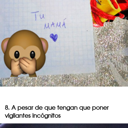
8. A pesar de que tengan que poner
vigilantes incógnitos