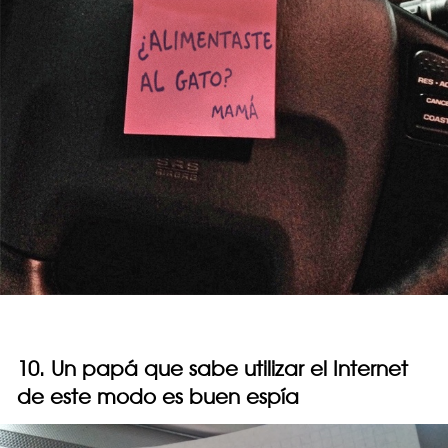
10. Un papá que sabe utilizar el Internet
de este modo es buen espía