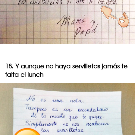
18. Y aunque no haya servilletas jamás te
falta el lunch