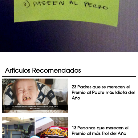
Artículos Recomendados
23 Padres que se merecen el
Premio al Padre más Idiota del
Año
13 Personas que merecen el
Premio al más Trol del Año