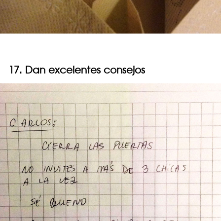
17. Dan excelentes consejos