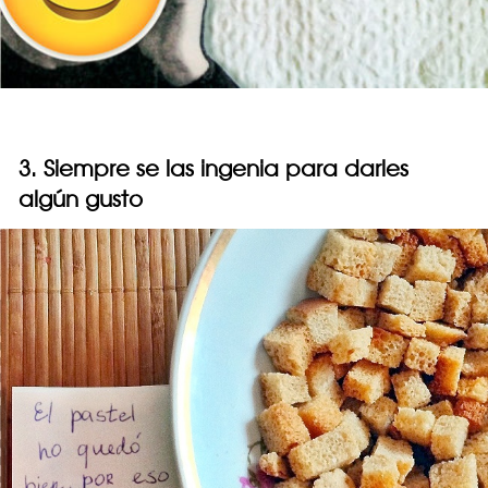
3. Siempre se las ingenia para darles
algún gusto