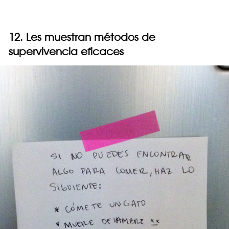
12. Les muestran métodos de
supervivencia eficaces