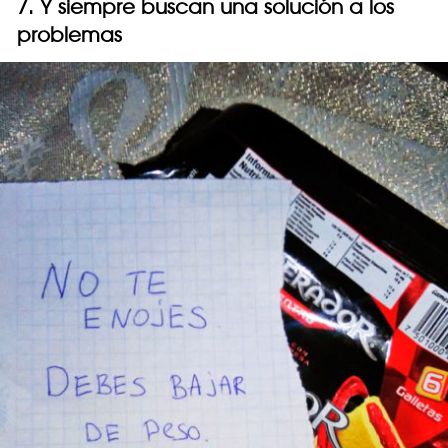
7. Y siempre buscan una solución a los
problemas