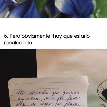
5. Pero obviamente, hay que estarlo
recalcando