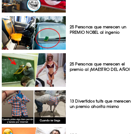
25 Personas que merecen un
PREMIO NOBEL al ingenio
25 Personas que merecen el
premio al ¡MAESTRO DEL AÑO!
13 Divertidos tuits que merecen
un premio ahorita mismo