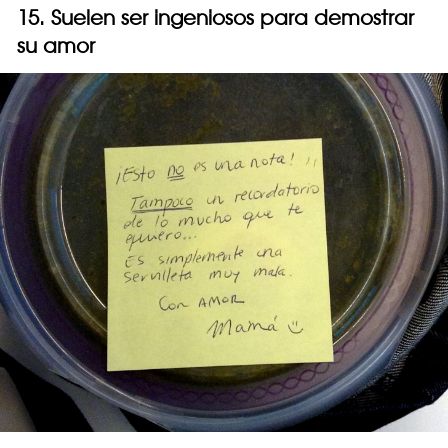
15. Suelen ser ingeniosos para demostrar
su amor