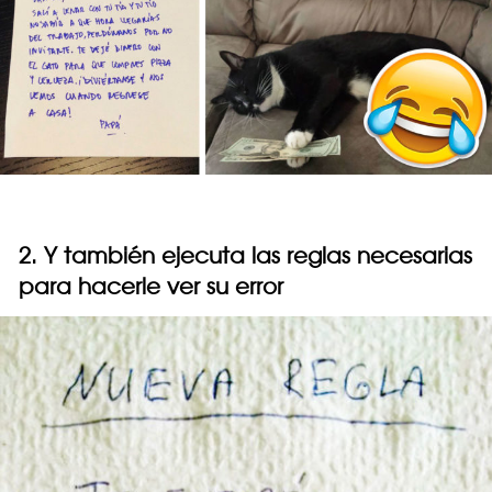
2. Y también ejecuta las reglas necesarias
para hacerle ver su error