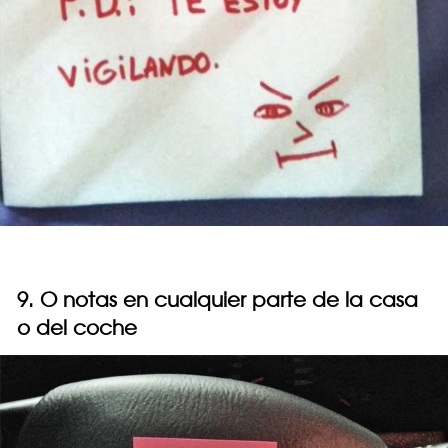
9. O notas en cualquier parte de la casa
o del coche