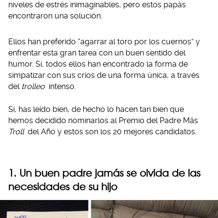
niveles de estrés inimaginables, pero estos papás
encontraron una solución.
Ellos han preferido “agarrar al toro por los cuernos” y
enfrentar esta gran tarea con un buen sentido del
humor. Sí, todos ellos han encontrado la forma de
simpatizar con sus críos de una forma única, a través
del
trolleo
intenso.
Sí, has leído bien, de hecho lo hacen tan bien que
hemos decidido nominarlos al Premio del Padre Más
Troll
del Año y estos son los 20 mejores candidatos.
1. Un buen padre jamás se olvida de las
necesidades de su hijo