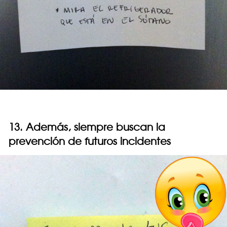
13. Además, siempre buscan la
prevención de futuros incidentes