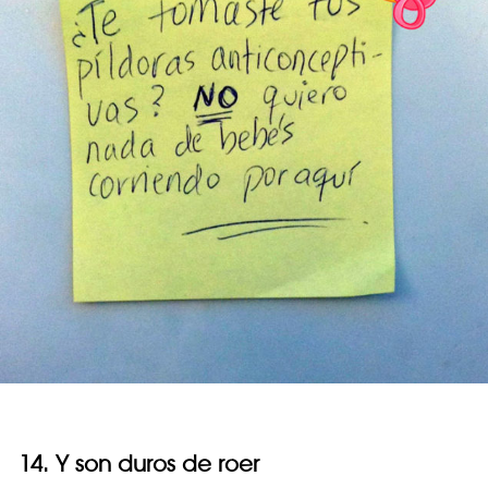
14. Y son duros de roer