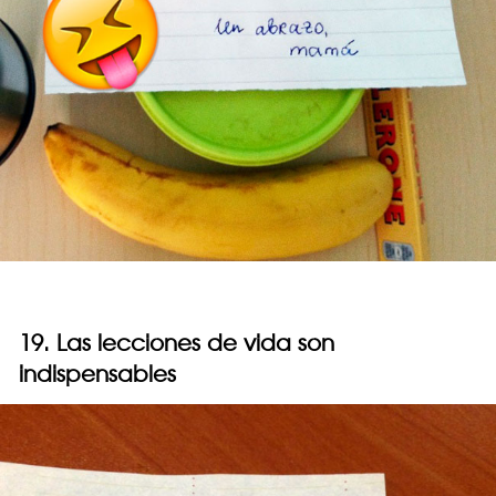
19. Las lecciones de vida son
indispensables