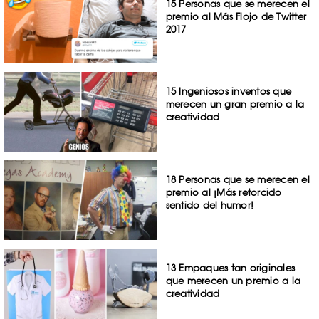
15 Personas que se merecen el
premio al Más Flojo de Twitter
2017
15 Ingeniosos inventos que
merecen un gran premio a la
creatividad
18 Personas que se merecen el
premio al ¡Más retorcido
sentido del humor!
13 Empaques tan originales
que merecen un premio a la
creatividad