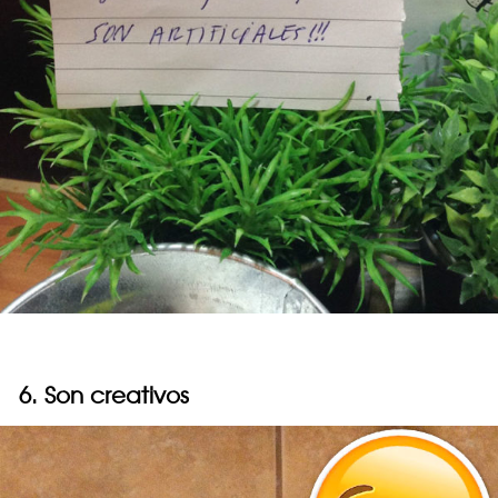
6. Son creativos