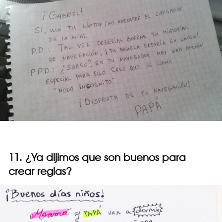
11. ¿Ya dijimos que son buenos para
crear reglas?