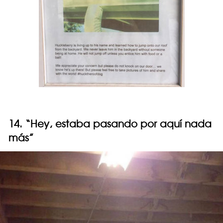
14. “Hey, estaba pasando por aquí nada
más”