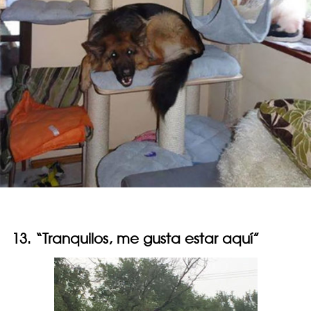
13. “Tranquilos, me gusta estar aquí”