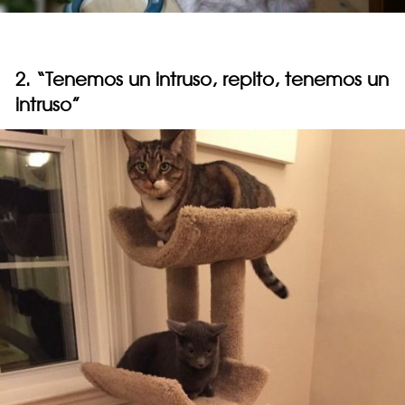
2. “Tenemos un intruso, repito, tenemos un
intruso”