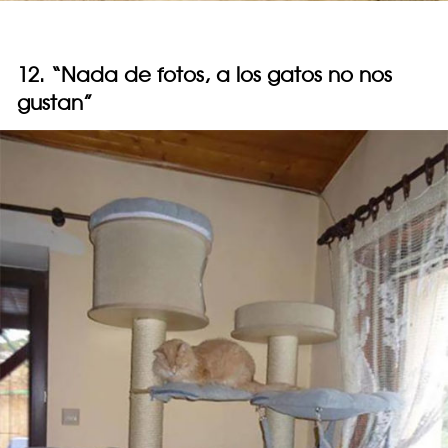
12. “Nada de fotos, a los gatos no nos
gustan”