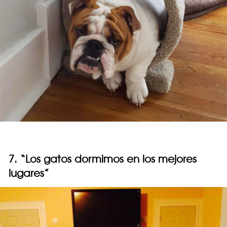
7. “Los gatos dormimos en los mejores
lugares”