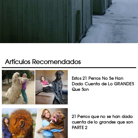
Artículos Recomendados
Estos 21 Perros No Se Han
Dado Cuenta de Lo GRANDES
Que Son
21 Perros que no se han dado
cuenta de lo grandes que son
PARTE 2