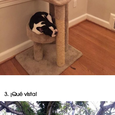
3. ¡Qué vista!