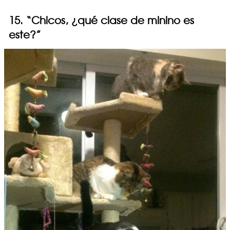
15. “Chicos, ¿qué clase de minino es
este?”