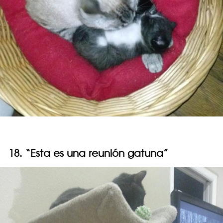
18. “Esta es una reunión gatuna”