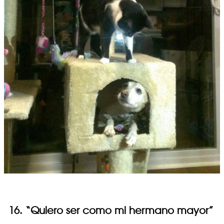
16. “Quiero ser como mi hermano mayor”