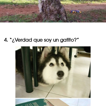
4. “¿Verdad que soy un gatito?”