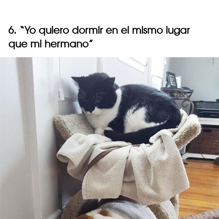
6. “Yo quiero dormir en el mismo lugar
que mi hermano”