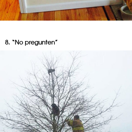
8. “No pregunten”