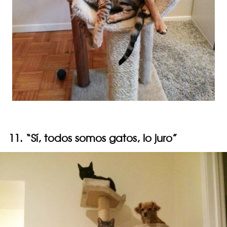
11. “Sí, todos somos gatos, lo juro”