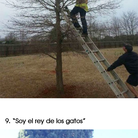
9. “Soy el rey de los gatos”