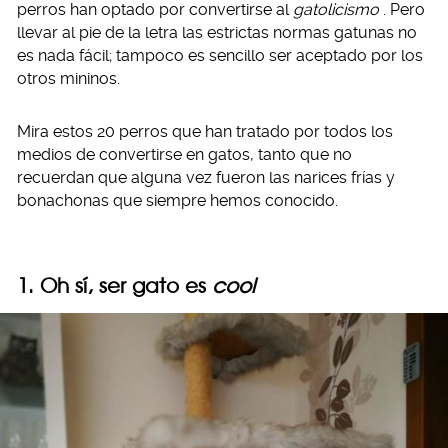
perros han optado por convertirse al
gatolicismo
. Pero
llevar al pie de la letra las estrictas normas gatunas no
es nada fácil; tampoco es sencillo ser aceptado por los
otros mininos.
Mira estos 20 perros que han tratado por todos los
medios de convertirse en gatos, tanto que no
recuerdan que alguna vez fueron las narices frías y
bonachonas que siempre hemos conocido.
1. Oh sí, ser gato es
cool