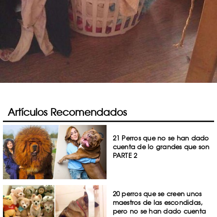
Artículos Recomendados
21 Perros que no se han dado
cuenta de lo grandes que son
PARTE 2
20 perros que se creen unos
maestros de las escondidas,
pero no se han dado cuenta