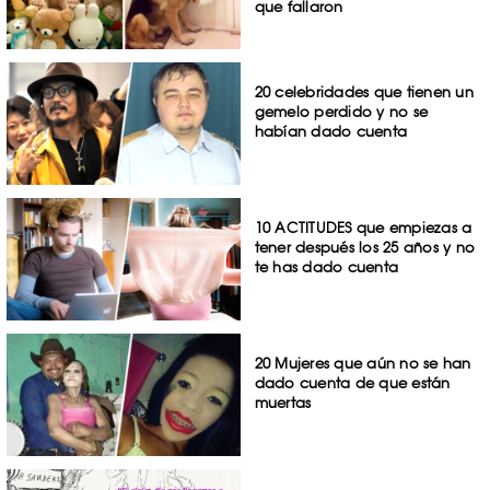
que fallaron
20 celebridades que tienen un
gemelo perdido y no se
habían dado cuenta
10 ACTITUDES que empiezas a
tener después los 25 años y no
te has dado cuenta
20 Mujeres que aún no se han
dado cuenta de que están
muertas