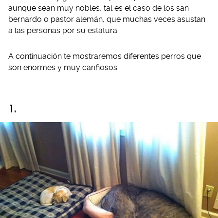
aunque sean muy nobles, tal es el caso de los san
bernardo o pastor alemán, que muchas veces asustan
a las personas por su estatura.
A continuación te mostraremos diferentes perros que
son enormes y muy cariñosos.
1.