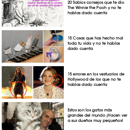
20 Sabios consejos que te dio
The Winnie the Pooh y no te
habías dado cuenta
15 Cosas que has hecho mal
toda tu vida y no te habías
dado cuenta
15 errores en los vestuarios de
Hollywood de los que no te
habías dado cuenta
Estos son los gatos más
grandes del mundo ¡Hacen ver
a sus dueños muy pequeños!