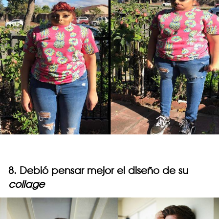
8. Debió pensar mejor el diseño de su
collage