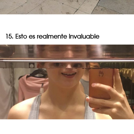
15. Esto es realmente invaluable