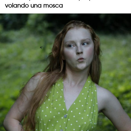
volando una mosca