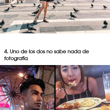
4. Uno de los dos no sabe nada de
fotografía