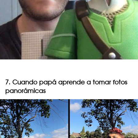
7. Cuando papá aprende a tomar fotos
panorámicas