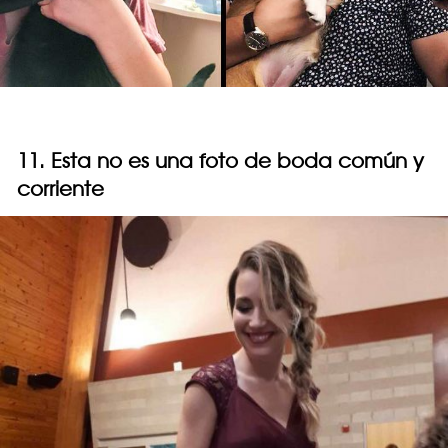
11. Esta no es una foto de boda común y
corriente