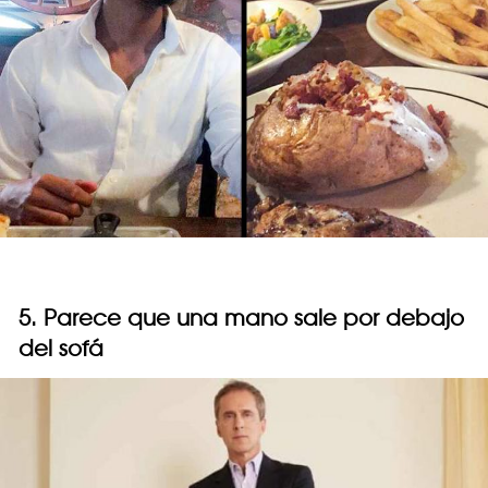
5. Parece que una mano sale por debajo
del sofá