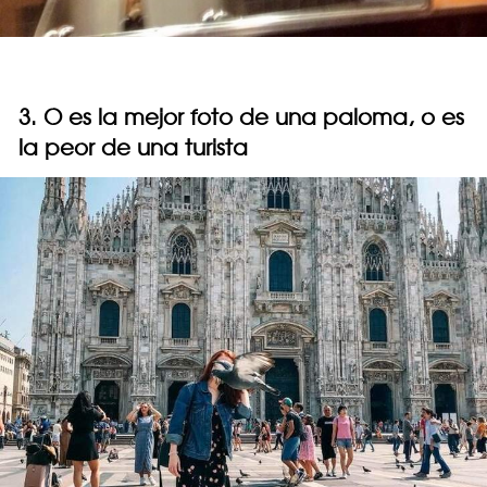
3. O es la mejor foto de una paloma, o es
la peor de una turista