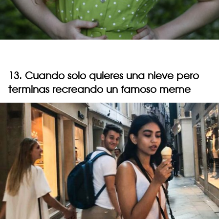
13. Cuando solo quieres una nieve pero
terminas recreando un famoso meme