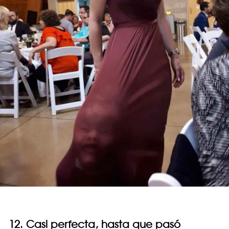
12. Casi perfecta, hasta que pasó