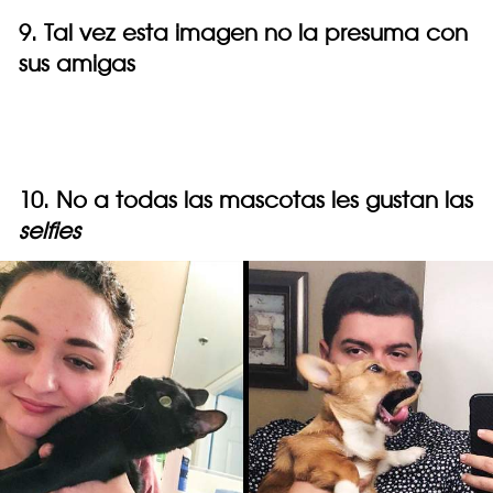
9. Tal vez esta imagen no la presuma con
sus amigas
10. No a todas las mascotas les gustan las
selfies