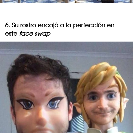
6. Su rostro encajó a la perfección en
este
face swap