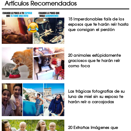
Artículos Recomendados
15 Imperdonables fails de los
esposos que te harán reír hasta
que consigan el perdón
20 animales estúpidamente
graciosos que te harán reír
como foca
Las trágicas fotografías de su
luna de miel sin su esposo te
harán reír a carcajadas
20 Extrañas Imágenes que