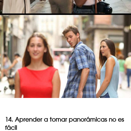
14. Aprender a tomar panorámicas no es
fácil