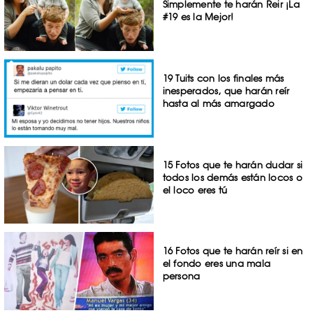
Simplemente te harán Reir ¡La
#19 es la Mejor!
19 Tuits con los finales más
inesperados, que harán reír
hasta al más amargado
15 Fotos que te harán dudar si
todos los demás están locos o
el loco eres tú
16 Fotos que te harán reír si en
el fondo eres una mala
persona