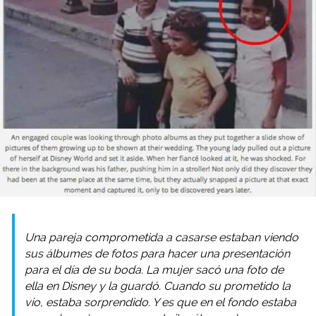
Una pareja comprometida a casarse estaban viendo
sus álbumes de fotos para hacer una presentación
para el día de su boda. La mujer sacó una foto de
ella en Disney y la guardó. Cuando su prometido la
vio, estaba sorprendido. Y es que en el fondo estaba