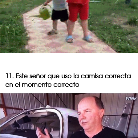
11. Este señor que uso la camisa correcta
en el momento correcto