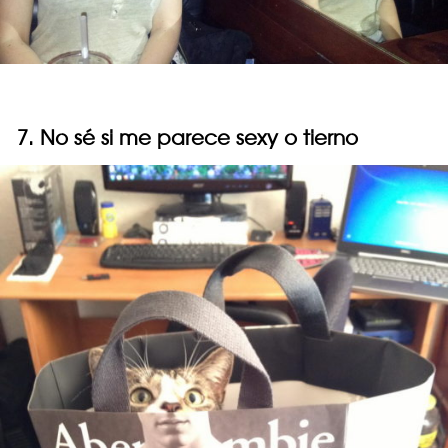
7. No sé si me parece sexy o tierno