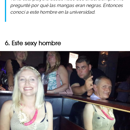
pregunté por qué las mangas eran negras. Entonces
conocí a este hombre en la universidad.
6. Este sexy hombre