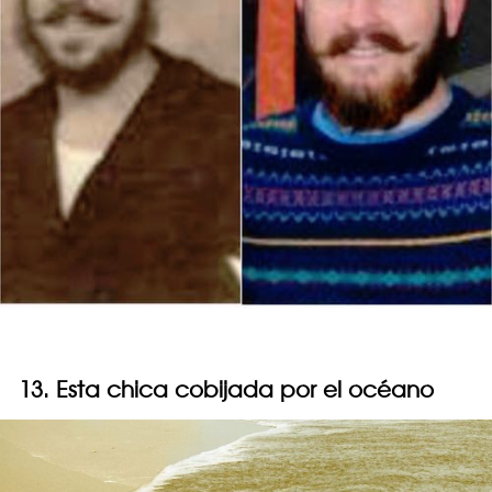
13. Esta chica cobijada por el océano