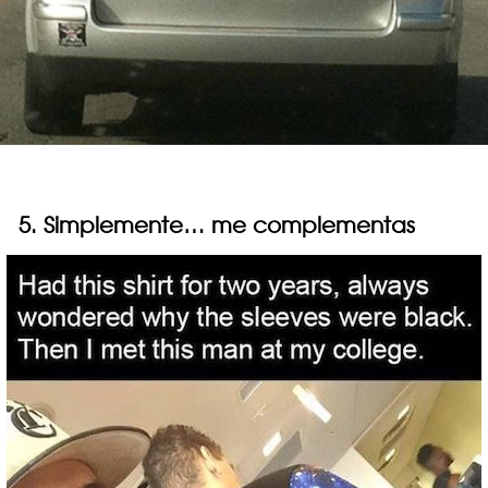
5. Simplemente… me complementas