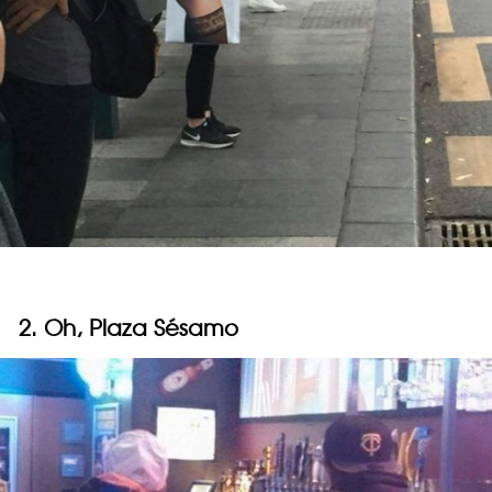
2. Oh, Plaza Sésamo