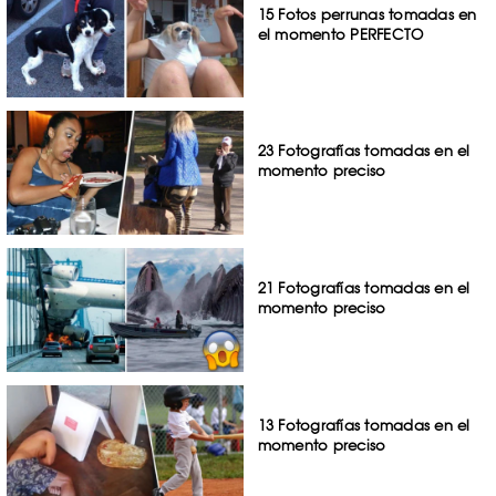
15 Fotos perrunas tomadas en
el momento PERFECTO
23 Fotografías tomadas en el
momento preciso
21 Fotografías tomadas en el
momento preciso
13 Fotografías tomadas en el
momento preciso