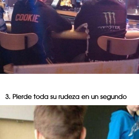
3. Pierde toda su rudeza en un segundo