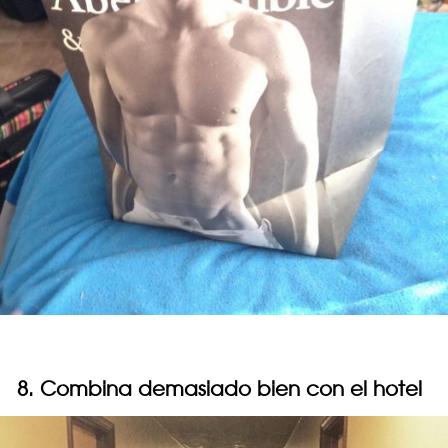
8. Combina demasiado bien con el hotel