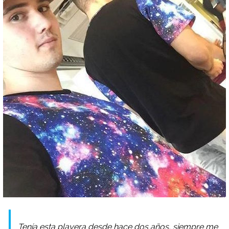
Tenía esta playera desde hace dos años, siempre me