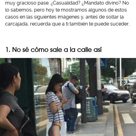
muy gracioso pase. ¿Casualidad? ¿Mandato divino? No
lo sabemos, pero hoy te mostramos algunos de estos
casos en las siguientes imágenes y, antes de soltar la
carcajada, recuerda que a ti también te puede suceder.
1. No sé cómo sale a la calle así