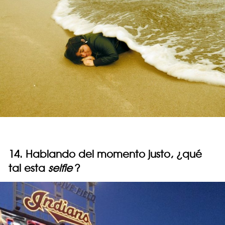
14. Hablando del momento justo, ¿qué
tal esta
selfie
?