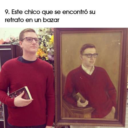
9. Este chico que se encontró su
retrato en un bazar