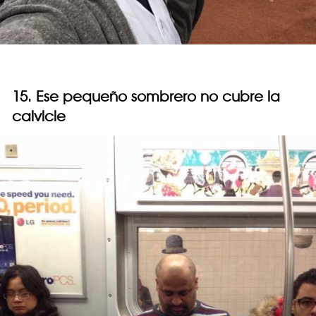
15. Ese pequeño sombrero no cubre la
calvicie