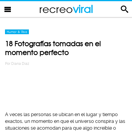
recreo
viral
Humor & Risa
18 Fotografías tomadas en el
momento perfecto
Por
Diana Diaz
A veces las personas se ubican en el lugar y tiempo
exactos, un momento en que el universo conspira y las
situaciones se acomodan para que algo increíble o