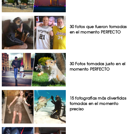
30 fotos que fueron tomadas
en el momento PERFECTO
30 Fotos tomadas justo en el
momento PERFECTO
15 fotografías más divertidas
tomadas en el momento
preciso