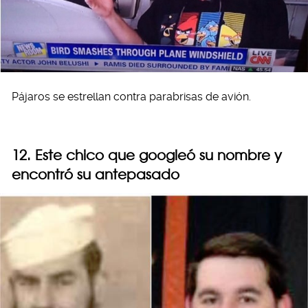
Pájaros se estrellan contra parabrisas de avión.
12. Este chico que googleó su nombre y
encontró su antepasado