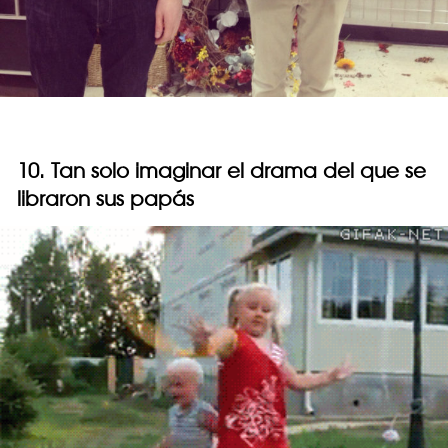
10. Tan solo imaginar el drama del que se
libraron sus papás