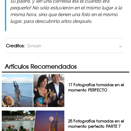
su padre, y ¡en una carreola iba él cuando era
pequeño! No sólo estuvieron en el mismo lugar a la
misma hora, sino que tienen una foto en el mismo
lugar, para descubrirlo años después.
Creditos:
Smosh
Artículos Recomendados
17 Fotografías tomadas en el
momento PERFECTO
25 Fotografías tomadas en el
momento perfecto PARTE 7