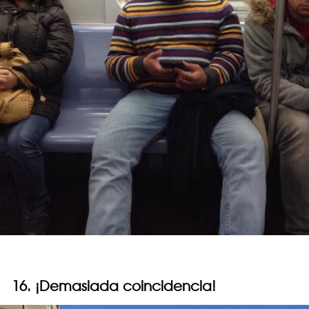
16. ¡Demasiada coincidencia!