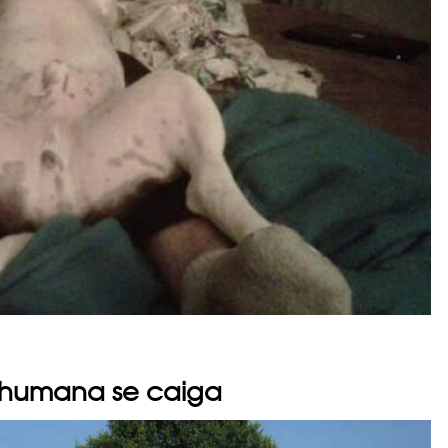
 humana se caiga