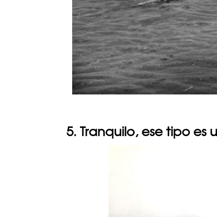
5. Tranquilo, ese tipo es 