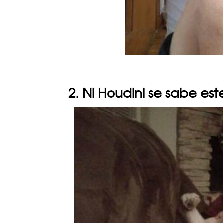
2. Ni Houdini se sabe est