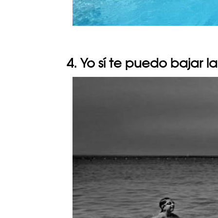
4. Yo sí te puedo bajar l