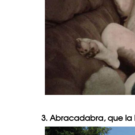
3. Abracadabra, que la