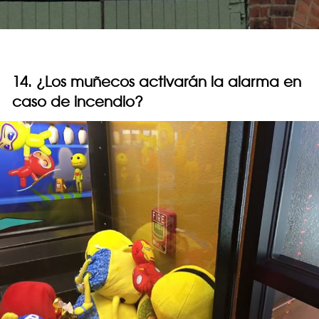
14. ¿Los muñecos activarán la alarma en
caso de incendio?