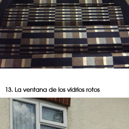
13. La ventana de los vidrios rotos