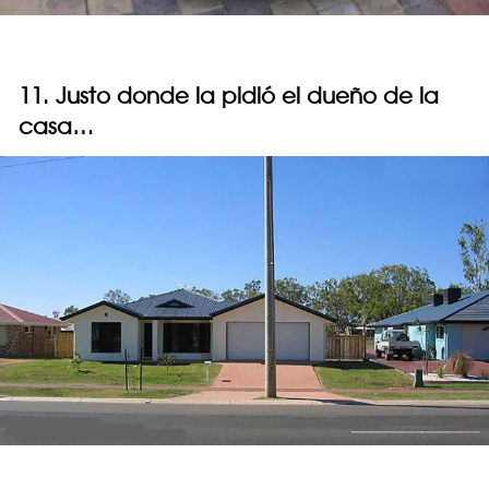
11. Justo donde la pidió el dueño de la
casa…