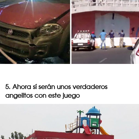
5. Ahora sí serán unos verdaderos
angelitos con este juego