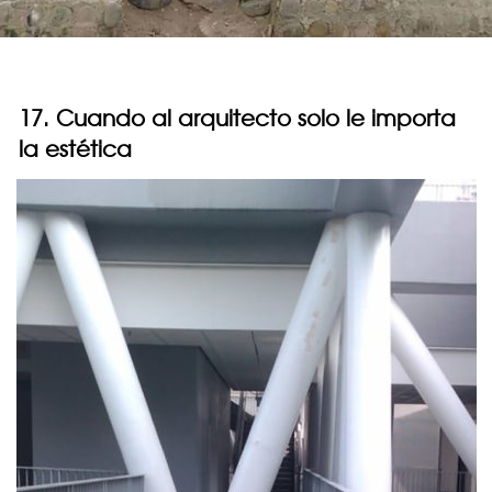
17. Cuando al arquitecto solo le importa
la estética