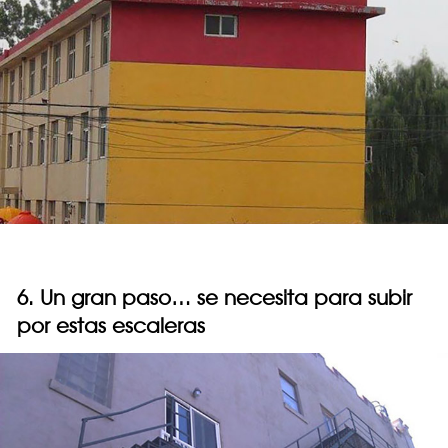
6. Un gran paso… se necesita para subir
por estas escaleras