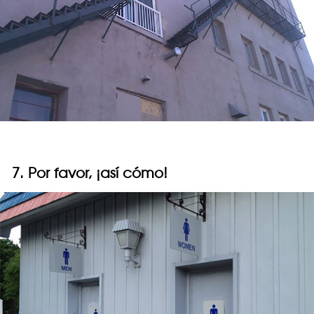
7. Por favor, ¡así cómo!