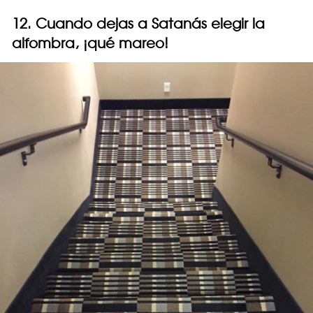
12. Cuando dejas a Satanás elegir la
alfombra, ¡qué mareo!