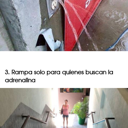
3. Rampa solo para quienes buscan la
adrenalina