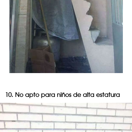
10. No apto para niños de alta estatura