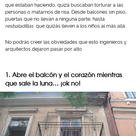
que estaban haciendo, quizá buscaban torturar a las
personas o matarnos de risa. Desde balcones sin piso,
puertas que no llevan a ninguna parte, hasta
resbaladillas
que quizás lleven a los niños al más allá.
No podrás creer las obviedades que esto ingenieros y
arquitectos dejaron pasar por alto.
1. Abre el balcón y el corazón mientras
que sale la luna… ¡ok no!