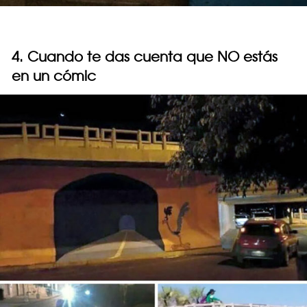
4. Cuando te das cuenta que NO estás
en un cómic