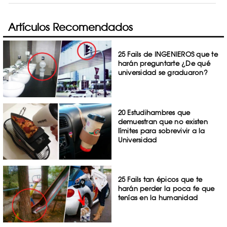
Artículos Recomendados
25 Fails de INGENIEROS que te
harán preguntarte ¿De qué
universidad se graduaron?
20 Estudihambres que
demuestran que no existen
límites para sobrevivir a la
Universidad
25 Fails tan épicos que te
harán perder la poca fe que
tenías en la humanidad