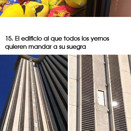
15. El edificio al que todos los yernos
quieren mandar a su suegra