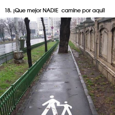
18. ¡Que mejor NADIE camine por aquí!