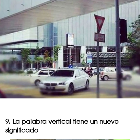
9. La palabra vertical tiene un nuevo
significado