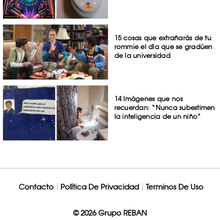
15 cosas que extrañarás de tu
rommie el día que se gradúen
de la universidad
14 Imágenes que nos
recuerdan: “Nunca subestimen
la inteligencia de un niño”
Contacto
Política De Privacidad
Terminos De Uso
© 2026 Grupo REBAN