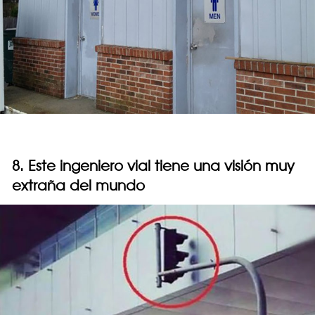
8. Este ingeniero vial tiene una visión muy
extraña del mundo