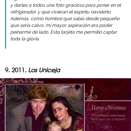
y darles a todos una foto graciosa para poner en el
refrigerador y que vivieran el espíritu navideño.
Además, como hombre que sabía desde pequeño
que sería calvo, mi mayor aspiración era poder
peinarme de lado. Esta tarjeta me permitió captar
toda la gloria.
9. 2011,
Los Uniceja