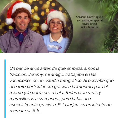
Un par de años antes de que empezáramos la
tradición, Jeremy, mi amigo, trabajaba en las
vacaciones en un estudio fotográfico. Si pensaba que
una foto particular era graciosa la imprimía para él
mismo y la ponía en su sala. Todas eran raras y
maravillosas a su manera, pero había una
especialmente graciosa. Esta tarjeta es un intento de
recrear esa foto.