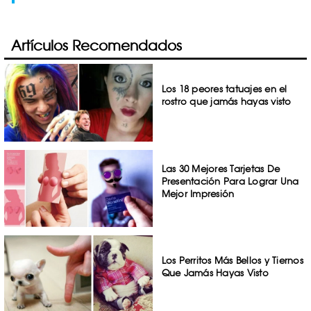
Artículos Recomendados
Los 18 peores tatuajes en el
rostro que jamás hayas visto
Las 30 Mejores Tarjetas De
Presentación Para Lograr Una
Mejor Impresión
Los Perritos Más Bellos y Tiernos
Que Jamás Hayas Visto