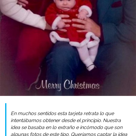
En muchos sentidos esta tarjeta retrata lo que
intentábamos obtener desde el principio. Nuestra
idea se basaba en lo extraño e incómodo que son
algunas fotos de este tipo. Queríamos captar la idea