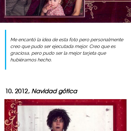
Me encantó la idea de esta foto pero personalmente
creo que pudo ser ejecutada mejor. Creo que es
graciosa, pero pudo ser la mejor tarjeta que
hubiéramos hecho.
10. 2012,
Navidad gótica