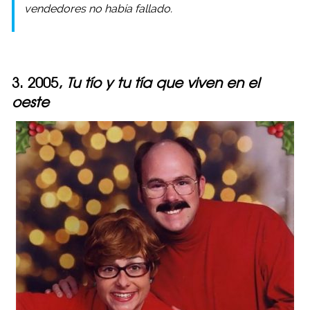
vendedores no había fallado.
3. 2005,
Tu tío y tu tía que viven en el
oeste