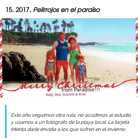
15. 2017,
Pelirrojos en el paraíso
Este año seguimos otra ruta, no acudimos al estudio
y usamos a un fotógrafo de la playa local. La tarjeta
intenta darle envidia a los que sufren en el invierno.