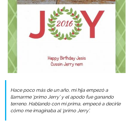
Hace poco más de un año, mi hija empezó a
llamarme ‘primo Jerry’ y el apodo fue ganando
terreno. Hablando con mi prima, empecé a decirle
cómo me imaginaba al ‘primo Jerry’.