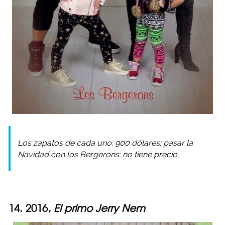
Los zapatos de cada uno: 900 dólares; pasar la
Navidad con los Bergerons: no tiene precio.
14. 2016,
El primo Jerry Nem