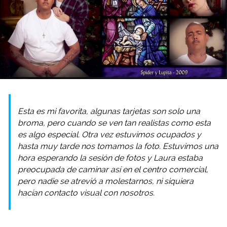
Esta es mi favorita, algunas tarjetas son solo una
broma, pero cuando se ven tan realistas como esta
es algo especial. Otra vez estuvimos ocupados y
hasta muy tarde nos tomamos la foto. Estuvimos una
hora esperando la sesión de fotos y Laura estaba
preocupada de caminar así en el centro comercial,
pero nadie se atrevió a molestarnos, ni siquiera
hacían contacto visual con nosotros.