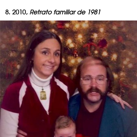
8. 2010,
Retrato familiar de 1981