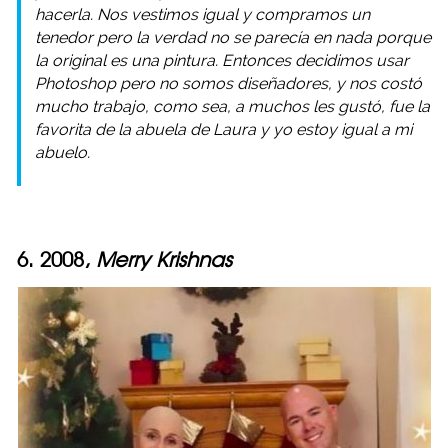
hacerla. Nos vestimos igual y compramos un
tenedor pero la verdad no se parecía en nada porque
la original es una pintura. Entonces decidimos usar
Photoshop pero no somos diseñadores, y nos costó
mucho trabajo, como sea, a muchos les gustó, fue la
favorita de la abuela de Laura y yo estoy igual a mi
abuelo.
6. 2008,
Merry Krishnas