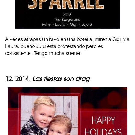
A veces atrapas un rayo en una botella, miren a Gigi, y a
Laura, bueno Juju está protestando pero es
consistente… Tengo mucha suerte.
12. 2014,
Las fiestas son drag