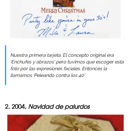
Nuestra primera tarjeta. El concepto original era
‘Enchufes y abrazos’ pero tuvimos que escoger esta
foto por las expresiones faciales. Entonces la
llamamos ‘Peleando contra los 40’.
2. 2004,
Navidad de palurdos