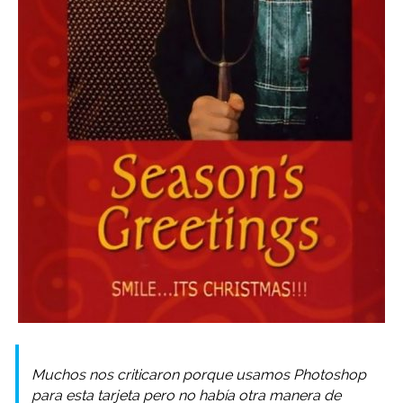
Muchos nos criticaron porque usamos Photoshop
para esta tarjeta pero no había otra manera de