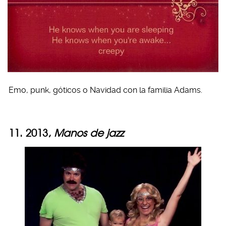
Emo, punk, góticos o Navidad con la familia Adams.
11. 2013,
Manos de jazz