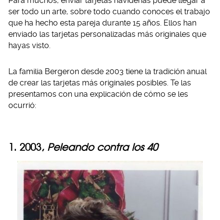
Para muchos, enviar tarjetas navideñas puede llegar a
ser todo un arte, sobre todo cuando conoces el trabajo
que ha hecho esta pareja durante 15 años. Ellos han
enviado las tarjetas personalizadas más originales que
hayas visto.
La familia Bergeron desde 2003 tiene la tradición anual
de crear las tarjetas más originales posibles. Te las
presentamos con una explicación de cómo se les
ocurrió:
1. 2003,
Peleando contra los 40