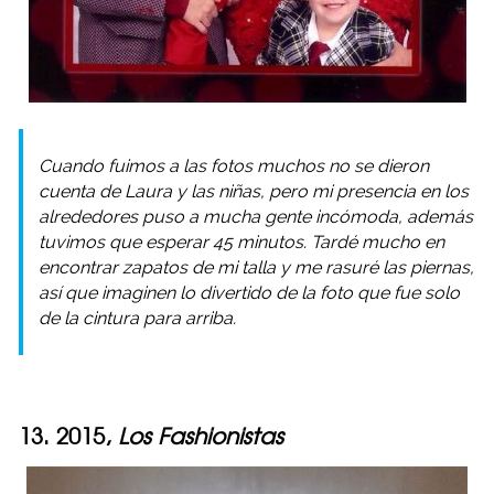
Cuando fuimos a las fotos muchos no se dieron
cuenta de Laura y las niñas, pero mi presencia en los
alrededores puso a mucha gente incómoda, además
tuvimos que esperar 45 minutos. Tardé mucho en
encontrar zapatos de mi talla y me rasuré las piernas,
así que imaginen lo divertido de la foto que fue solo
de la cintura para arriba.
13. 2015,
Los Fashionistas