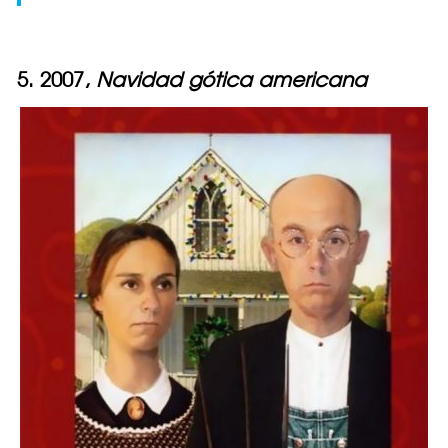
5. 2007,
Navidad gótica americana