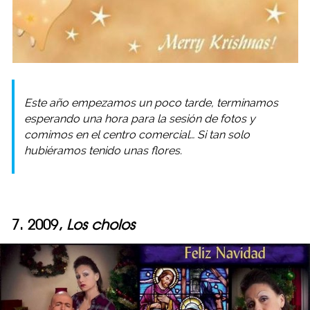
Este año empezamos un poco tarde, terminamos
esperando una hora para la sesión de fotos y
comimos en el centro comercial… Si tan solo
hubiéramos tenido unas flores.
7. 2009,
Los cholos