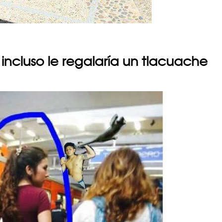
r, incluso le regalaría un tlacuache