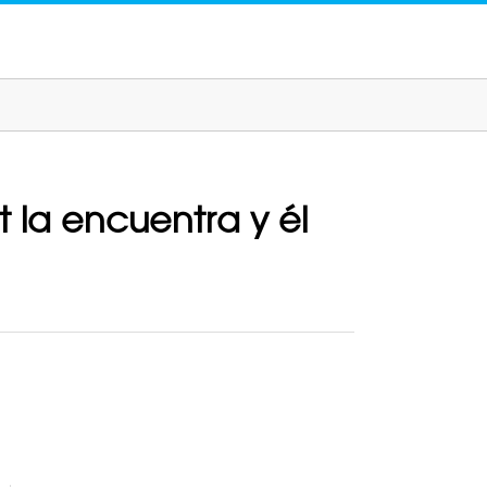
 la encuentra y él