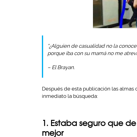
“¿Alguien de casualidad no la conoce
porque iba con su mamá no me atreví 
– El Brayan.
Después de esta publicación las almas 
inmediato la búsqueda:
1. Estaba seguro que de 
mejor