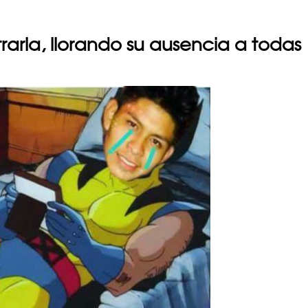
trarla, llorando su ausencia a todas