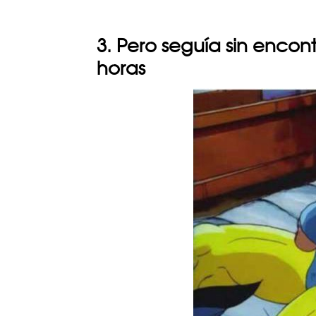
3. Pero seguía sin encon
horas