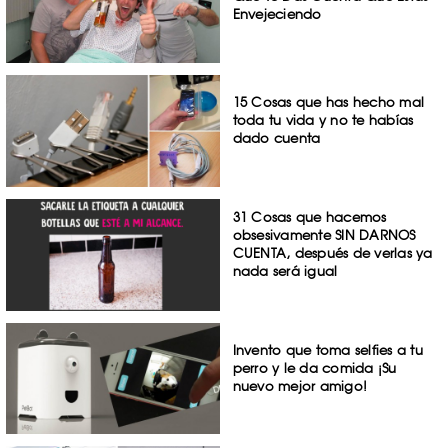
Envejeciendo
15 Cosas que has hecho mal
toda tu vida y no te habías
dado cuenta
31 Cosas que hacemos
obsesivamente SIN DARNOS
CUENTA, después de verlas ya
nada será igual
Invento que toma selfies a tu
perro y le da comida ¡Su
nuevo mejor amigo!