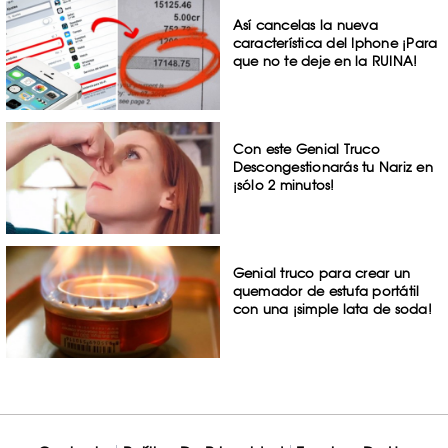
Así cancelas la nueva
característica del Iphone ¡Para
que no te deje en la RUINA!
Con este Genial Truco
Descongestionarás tu Nariz en
¡sólo 2 minutos!
Genial truco para crear un
quemador de estufa portátil
con una ¡simple lata de soda!