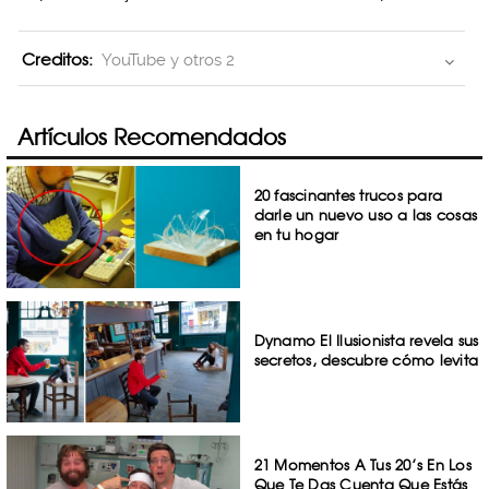
Creditos:
YouTube y otros 2
Artículos Recomendados
20 fascinantes trucos para
darle un nuevo uso a las cosas
en tu hogar
Dynamo El Ilusionista revela sus
secretos, descubre cómo levita
21 Momentos A Tus 20’s En Los
Que Te Das Cuenta Que Estás