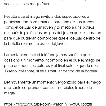
veces hasta la magia falla.
Resulta que el mago invitó a dos espectadores a
participar como voluntarios para uno de sus trucos.
Tomó el celular de un joven y lo metió a una botella;
después le pidió a los amigos del joven que le llamaran
para que pudieran comprobar que el celular dentro de
la botella realmente era el del joven.
Lamentablemente el teléfono jamás sonó, lo que
ocasionó un momento incómodo en el que el mago se
puso de todos los colores y al final sólo le quedó decir:
“Bueno, créanme, sí es su celular dentro de la botella”.
Definitivamente un momento vergonzoso para el mago
que suele sorprender con sus increíbles trucos de
magia.
https://www.youtube.com/watch?v=Y-0U84pdz5I