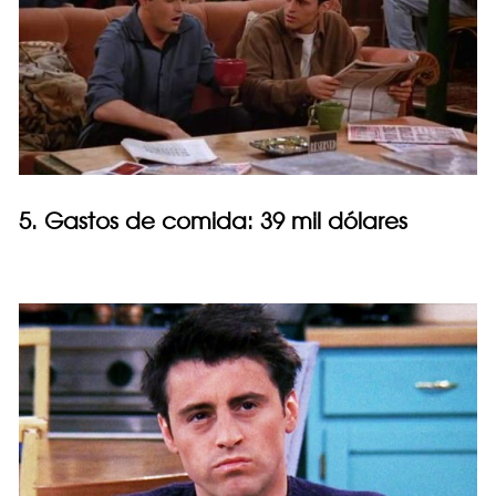
5. Gastos de comida: 39 mil dólares