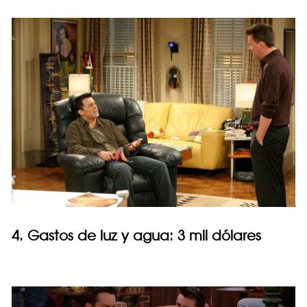
4. Gastos de luz y agua: 3 mil dólares