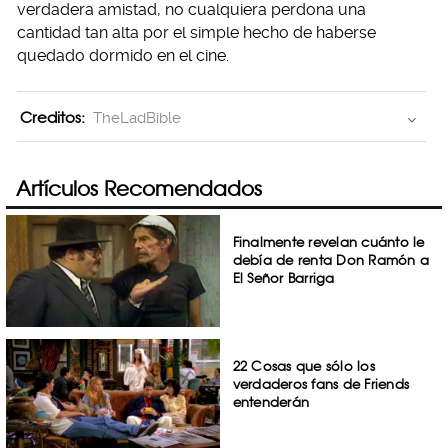
verdadera amistad, no cualquiera perdona una
cantidad tan alta por el simple hecho de haberse
quedado dormido en el cine.
Creditos:
TheLadBible
Artículos Recomendados
Finalmente revelan cuánto le
debía de renta Don Ramón a
El Señor Barriga
22 Cosas que sólo los
verdaderos fans de Friends
entenderán