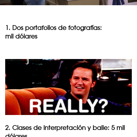
1. Dos portafolios de fotografías:
mil dólares
2. Clases de interpretación y baile: 5 mil
dólares