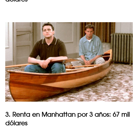
3. Renta en Manhattan por 3 años: 67 mil
dólares