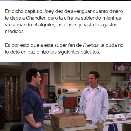
En dicho capítulo Joey decide averiguar cuánto dinero
le debe a Chandler, pero la cifra va subiendo mientras
va sumando el alquiler, las clases y hasta los gastos
médicos.
Es por esto que a este super fan de
Friends
la duda no
lo dejó en paz e hizo los siguientes cálculos.