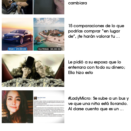
cambiara
15 comparaciones de lo que
podrías comprar “en lugar
de”, ¡te harán valorar tu ...
Le pidió a su esposa que lo
enterrara con todo su dinero;
Ella hizo esto
#LadyMicro: Se sube a un bus y
ve que una niña está llorando.
Al darse cuenta que es un ...