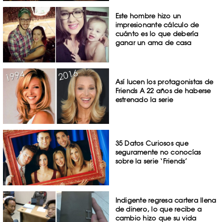
Este hombre hizo un
impresionante cálculo de
cuánto es lo que debería
ganar un ama de casa
Así lucen los protagonistas de
Friends A 22 años de haberse
estrenado la serie
35 Datos Curiosos que
seguramente no conocías
sobre la serie ‘Friends’
Indigente regresa cartera llena
de dinero, lo que recibe a
cambio hizo que su vida