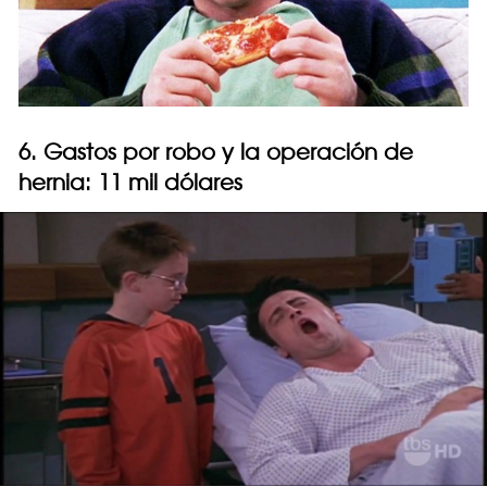
6. Gastos por robo y la operación de
hernia: 11 mil dólares