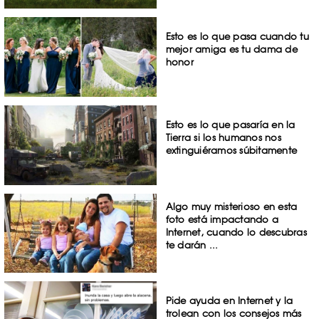
Esto es lo que pasa cuando tu
mejor amiga es tu dama de
honor
Esto es lo que pasaría en la
Tierra si los humanos nos
extinguiéramos súbitamente
Algo muy misterioso en esta
foto está impactando a
Internet, cuando lo descubras
te darán ...
Pide ayuda en Internet y la
trolean con los consejos más