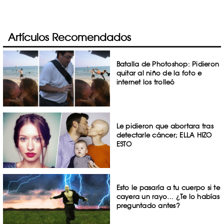
Artículos Recomendados
Batalla de Photoshop: Pidieron
quitar al niño de la foto e
internet los trolleó
Le pidieron que abortara tras
detectarle cáncer; ELLA HIZO
ESTO
Esto le pasaría a tu cuerpo si te
cayera un rayo… ¿Te lo habías
preguntado antes?