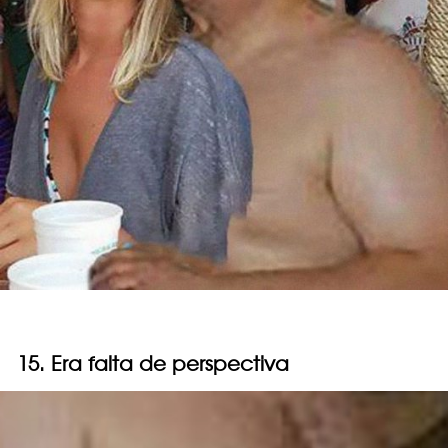
15. Era falta de perspectiva