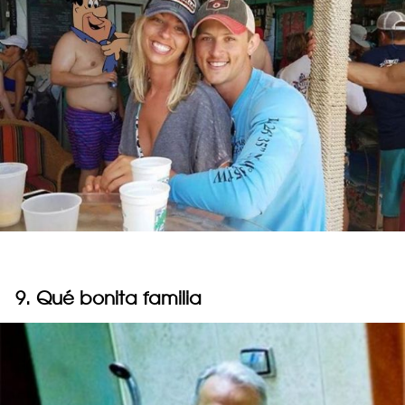
9. Qué bonita familia