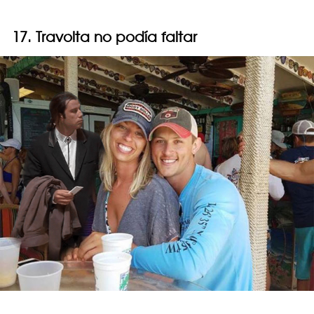
17. Travolta no podía faltar