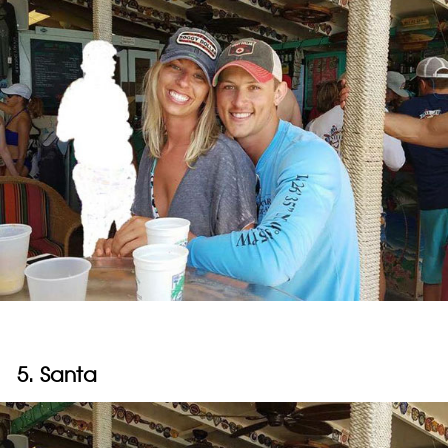
5. Santa