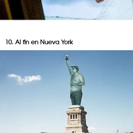
10. Al fin en Nueva York