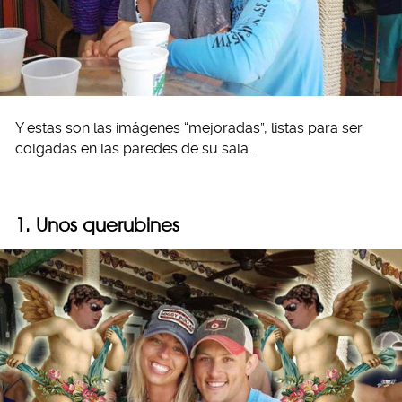
Y estas son las imágenes “mejoradas”, listas para ser
colgadas en las paredes de su sala…
1. Unos querubines