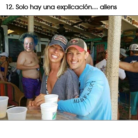
12. Solo hay una explicación… aliens