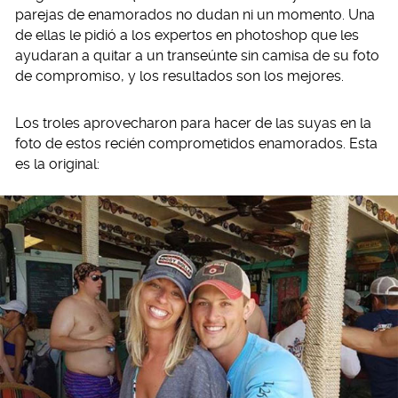
parejas de enamorados no dudan ni un momento. Una
de ellas le pidió a los expertos en photoshop que les
ayudaran a quitar a un transeúnte sin camisa de su foto
de compromiso, y los resultados son los mejores.
Los troles aprovecharon para hacer de las suyas en la
foto de estos recién comprometidos enamorados. Esta
es la original: