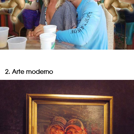
2. Arte moderno