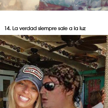
14. La verdad siempre sale a la luz