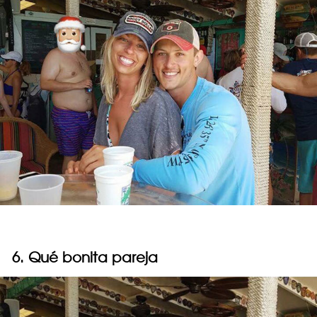
6. Qué bonita pareja