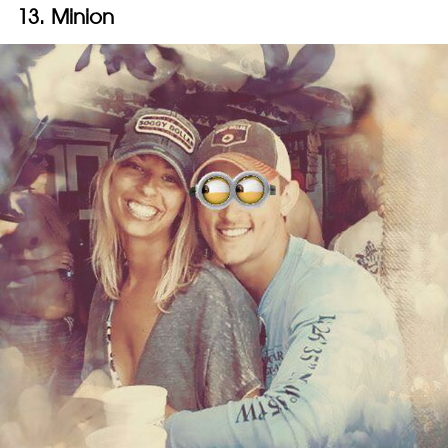
13. Minion