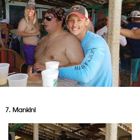
7. Mankini