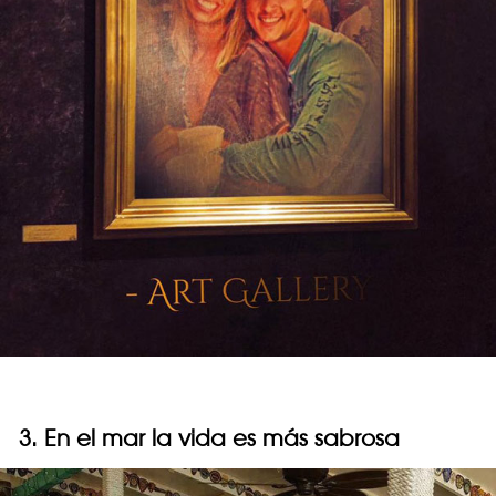
3. En el mar la vida es más sabrosa