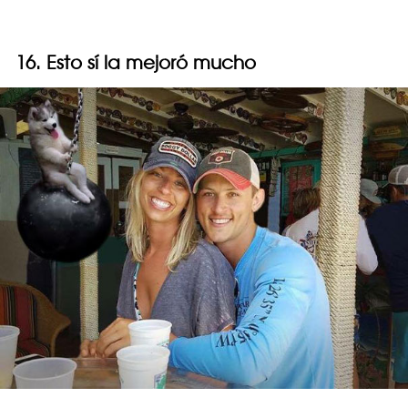
16. Esto sí la mejoró mucho