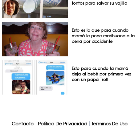
tontos para salvar su vajilla
Esto es lo que pasa cuando
mamá le pone marihuana a la
cena por accidente
Esto pasa cuando la mamá
deja al bebé por primera vez
con un papá Troll
Contacto
Política De Privacidad
Terminos De Uso