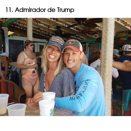
11. Admirador de Trump