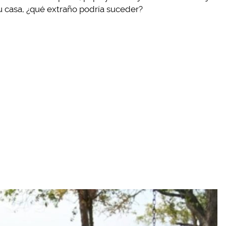
u casa, ¿qué extraño podría suceder?