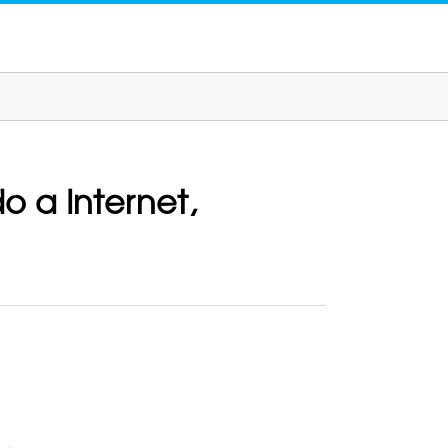
o a Internet,