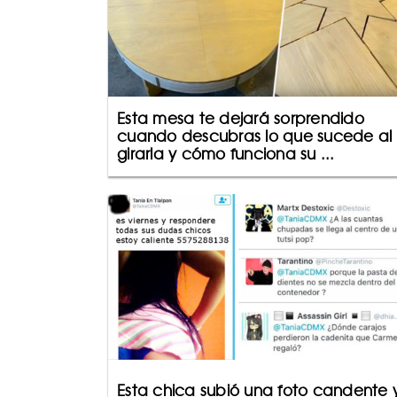
Esta mesa te dejará sorprendido
cuando descubras lo que sucede al
girarla y cómo funciona su ...
Esta chica subió una foto candente 