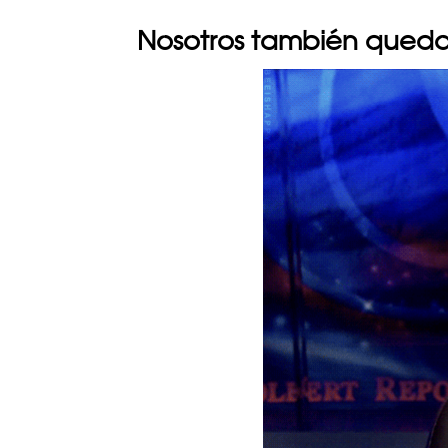
Nosotros también qued