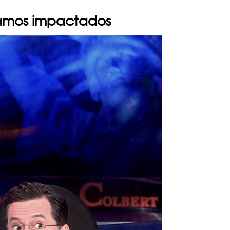
amos impactados