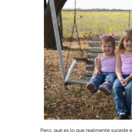
Pero, qué es lo que realmente sucede en