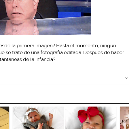
o desde la primera imagen? Hasta el momento, ningún
e se trate de una fotografía editada. Después de haber
nstantáneas de la infancia?